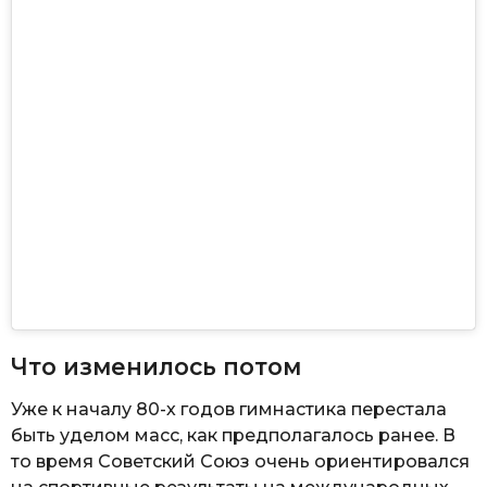
Что изменилось потом
Уже к началу 80-х годов гимнастика перестала
быть уделом масс, как предполагалось ранее. В
то время Советский Союз очень ориентировался