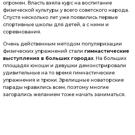
огромен. Власть взяла курс на воспитание
физической культуры у всего советского народа.
Спустя несколько лет уже появились первые
спортивные школы для детей, а с ними и
соревнования.
Очень действенным методом популяризации
физических упражнений стали
гимнастические
выступления в больших городах
. На больших
площадях юноши и девушки демонстрировали
удивительные на то время гимнастические
упражнения и трюки. Зрелищные новаторские
парады нравились всем, поэтому многие
загорались желанием тоже начать заниматься.