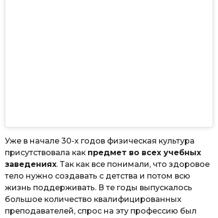
Уже в начале 30-х годов физическая культура
присутствовала как
предмет во всех учебных
заведениях
. Так как все понимали, что здоровое
тело нужно создавать с детства и потом всю
жизнь поддерживать. В те годы выпускалось
большое количество квалифицированных
преподавателей, спрос на эту профессию был