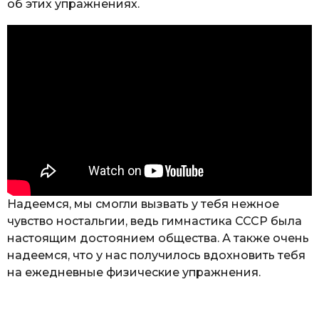
об этих упражнениях.
Надеемся, мы смогли вызвать у тебя нежное
чувство ностальгии, ведь гимнастика СССР была
настоящим достоянием общества. А также очень
надеемся, что у нас получилось вдохновить тебя
на ежедневные физические упражнения.