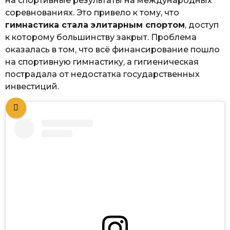
на спортивные результаты на международных
соревнованиях. Это привело к тому, что
гимнастика стала элитарным спортом
, доступ
к которому большинству закрыт. Проблема
оказалась в том, что всё финансирование пошло
на спортивную гимнастику, а гигиеническая
пострадала от недостатка государственных
инвестиций.