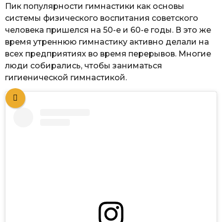
Пик популярности гимнастики как основы
системы физического воспитания советского
человека пришелся на 50-е и 60-е годы. В это же
время утреннюю гимнастику активно делали на
всех предприятиях во время перерывов. Многие
люди собирались, чтобы заниматься
гигиенической гимнастикой.