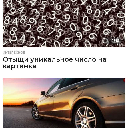
4316
ИНТЕРЕСНОЕ
Отыщи уникальное число на
картинке