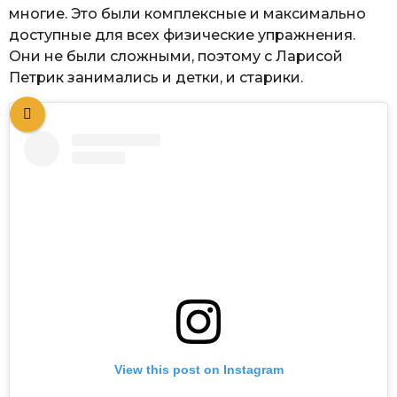
многие. Это были комплексные и максимально
доступные для всех физические упражнения.
Они не были сложными, поэтому с Ларисой
Петрик занимались и детки, и старики.
View this post on Instagram