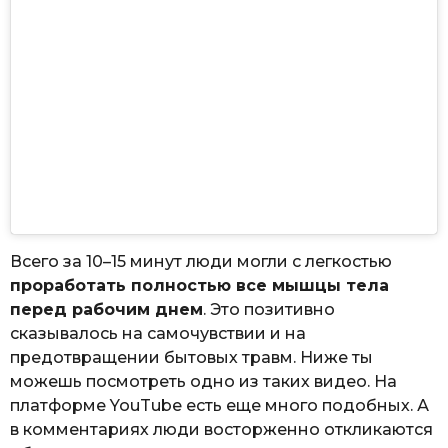
Всего за 10–15 минут люди могли с легкостью
проработать полностью все мышцы тела
перед рабочим днем
. Это позитивно
сказывалось на самочувствии и на
предотвращении бытовых травм. Ниже ты
можешь посмотреть одно из таких видео. На
платформе YouTube есть еще много подобных. А
в комментариях люди восторженно откликаются