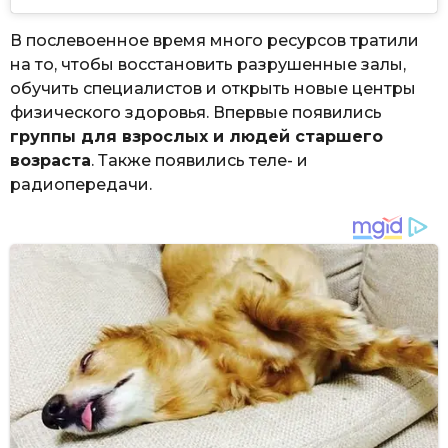
В послевоенное время много ресурсов тратили
на то, чтобы восстановить разрушенные залы,
обучить специалистов и открыть новые центры
физического здоровья. Впервые появились
группы для взрослых и людей старшего
возраста
. Также появились теле- и
радиопередачи.