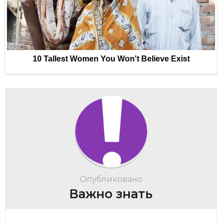
Опубликовано
Важно знать