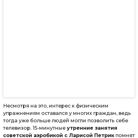
Несмотря на это, интерес к физическим
упражнениям оставался у многих граждан, ведь
тогда уже больше людей могли позволить себе
телевизор. 15-минутные
утренние занятия
советской аэробикой с Ларисой Петрик
помнят