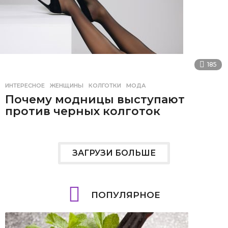
185
ИНТЕРЕСНОЕ
ЖЕНЩИНЫ
,
КОЛГОТКИ
,
МОДА
Почему модницы выступают
против черных колготок
ЗАГРУЗИ БОЛЬШЕ
ПОПУЛЯРНОЕ