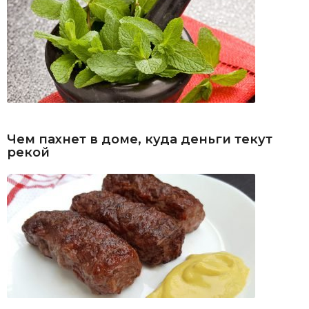
Чем пахнет в доме, куда деньги текут
рекой