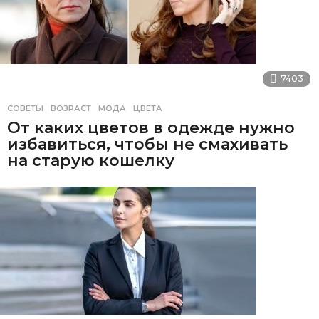
7403
СОВЕТЫ
ВОЗРАСТ
,
МОДА
,
ЦВЕТА
От каких цветов в одежде нужно
избавиться, чтобы не смахивать
на старую кошелку