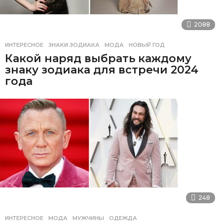
2088
ИНТЕРЕСНОЕ
ЗНАКИ ЗОДИАКА
,
МОДА
,
НОВЫЙ ГОД
Какой наряд выбрать каждому
знаку зодиака для встречи 2024
года
248
ИНТЕРЕСНОЕ
МОДА
,
МУЖЧИНЫ
,
ОДЕЖДА