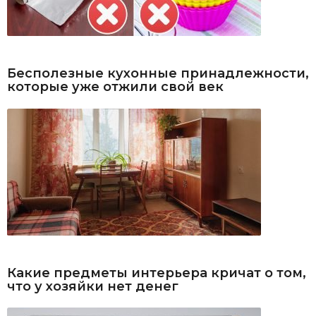
Бесполезные кухонные принадлежности,
которые уже отжили свой век
Какие предметы интерьера кричат о том,
что у хозяйки нет денег