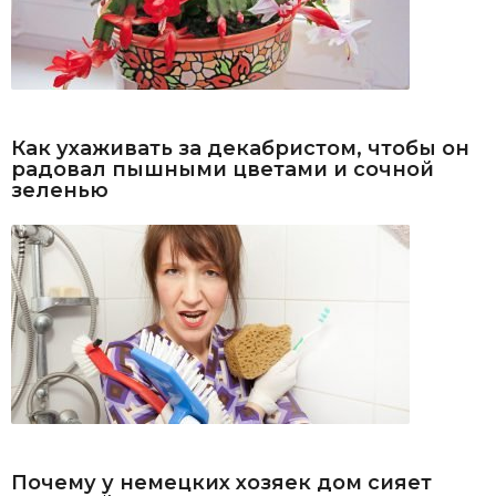
Как ухаживать за декабристом, чтобы он
радовал пышными цветами и сочной
зеленью
Почему у немецких хозяек дом сияет