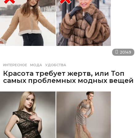
20149
ИНТЕРЕСНОЕ
МОДА
,
УДОБСТВА
Красота требует жертв, или Топ
самых проблемных модных вещей