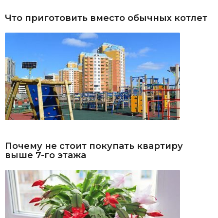
Что приготовить вместо обычных котлет
Почему не стоит покупать квартиру
выше 7-го этажа