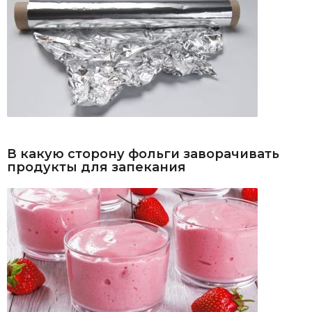
В какую сторону фольги заворачивать
продукты для запекания