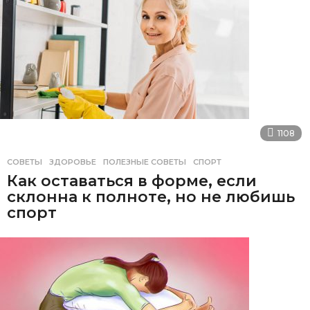
1108
СОВЕТЫ
ЗДОРОВЬЕ
,
ПОЛЕЗНЫЕ СОВЕТЫ
,
СПОРТ
Как оставаться в форме, если
склонна к полноте, но не любишь
спорт