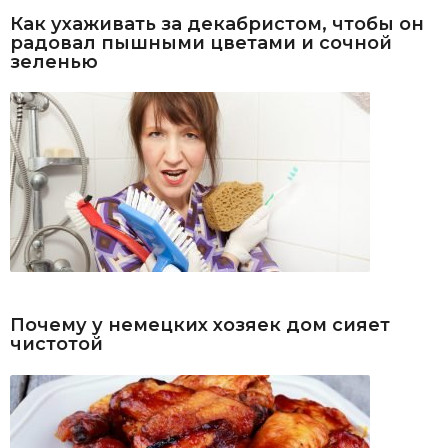
Как ухаживать за декабристом, чтобы он
радовал пышными цветами и сочной
зеленью
Почему у немецких хозяек дом сияет
чистотой