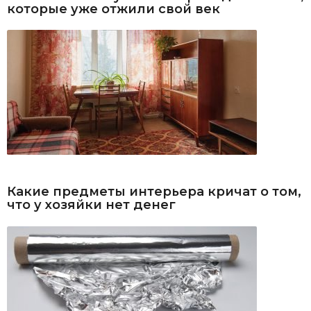
которые уже отжили свой век
Какие предметы интерьера кричат о том,
что у хозяйки нет денег