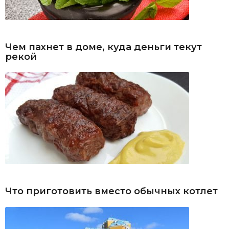
Чем пахнет в доме, куда деньги текут
рекой
Что приготовить вместо обычных котлет