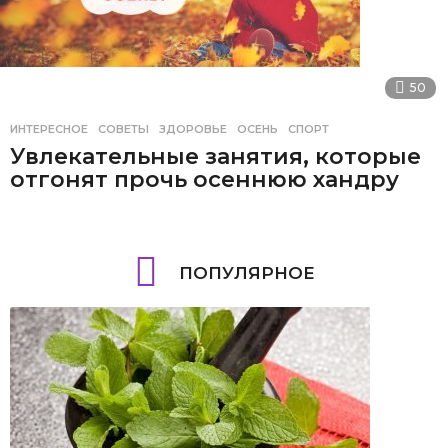
50
ИНТЕРЕСНОЕ
,
СОВЕТЫ
ЗДОРОВЬЕ
,
ОСЕНЬ
,
СПОРТ
Увлекательные занятия, которые
отгонят прочь осеннюю хандру
ПОПУЛЯРНОЕ