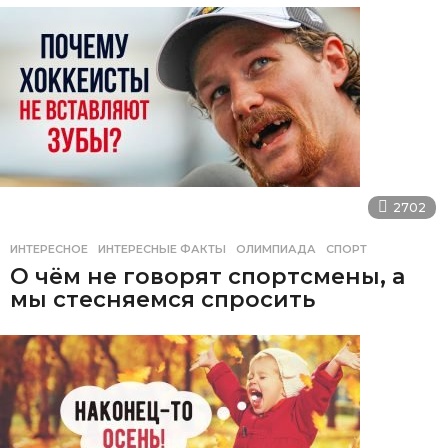
2702
ИНТЕРЕСНОЕ
ИНТЕРЕСНЫЕ ФАКТЫ
,
ОЛИМПИАДА
,
СПОРТ
О чём не говорят спортсмены, а
мы стесняемся спросить