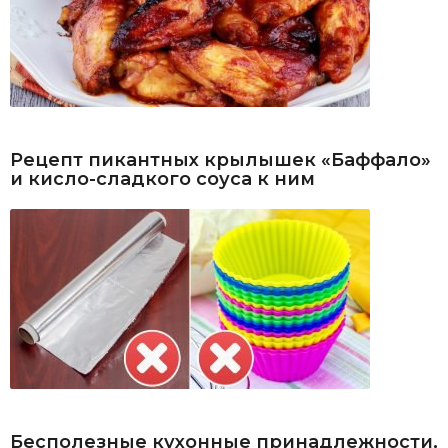
Рецепт пикантных крылышек «Баффало»
и кисло-сладкого соуса к ним
Бесполезные кухонные принадлежности,