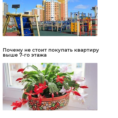
Почему не стоит покупать квартиру
выше 7-го этажа