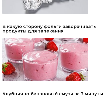
В какую сторону фольги заворачивать
продукты для запекания
Клубнично-банановый смузи за 3 минуты