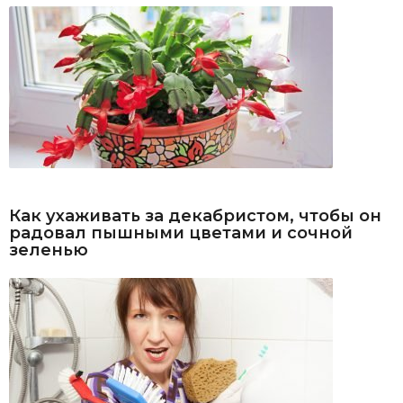
Как ухаживать за декабристом, чтобы он
радовал пышными цветами и сочной
зеленью