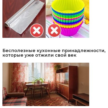
Бесполезные кухонные принадлежности,
которые уже отжили свой век