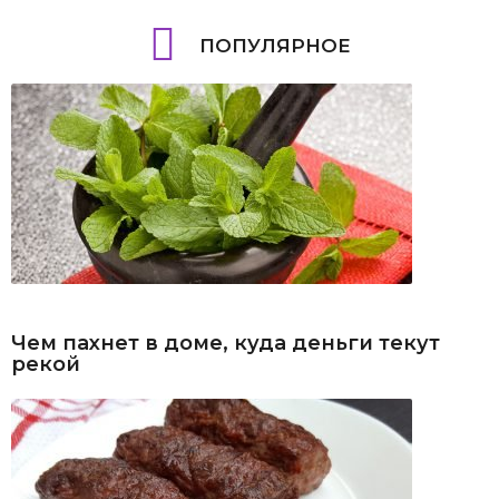
ПОПУЛЯРНОЕ
Чем пахнет в доме, куда деньги текут
рекой