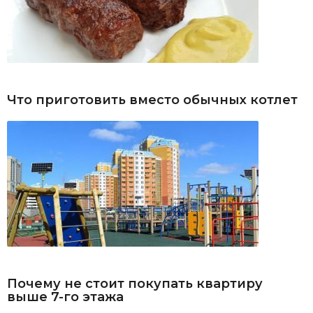
Что приготовить вместо обычных котлет
Почему не стоит покупать квартиру
выше 7-го этажа