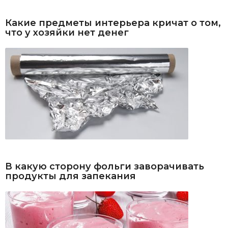
Какие предметы интерьера кричат о том,
что у хозяйки нет денег
В какую сторону фольги заворачивать
продукты для запекания