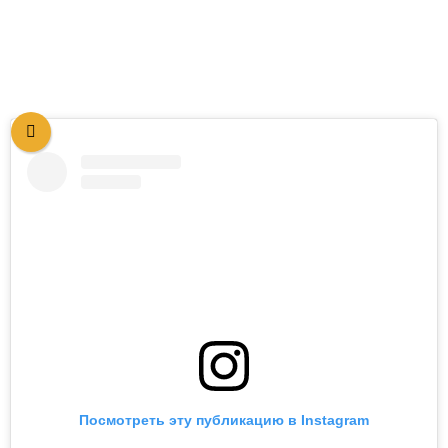
Посмотреть эту публикацию в Instagram