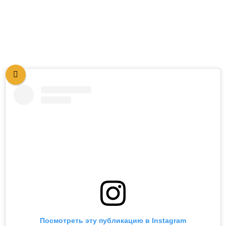
Посмотреть эту публикацию в Instagram