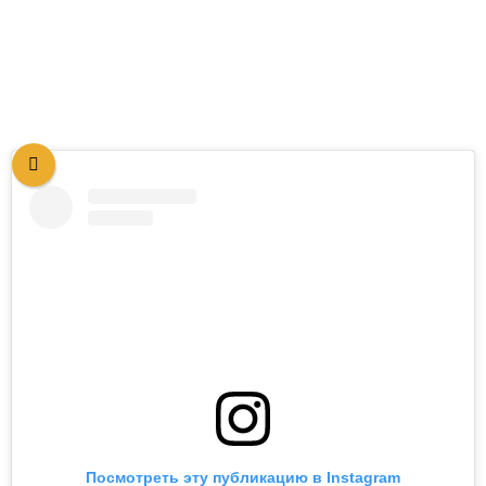
Посмотреть эту публикацию в Instagram