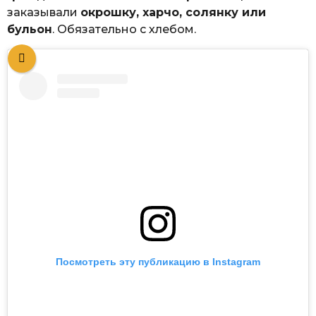
заказывали
окрошку, харчо, солянку или
бульон
. Обязательно с хлебом.
Посмотреть эту публикацию в Instagram