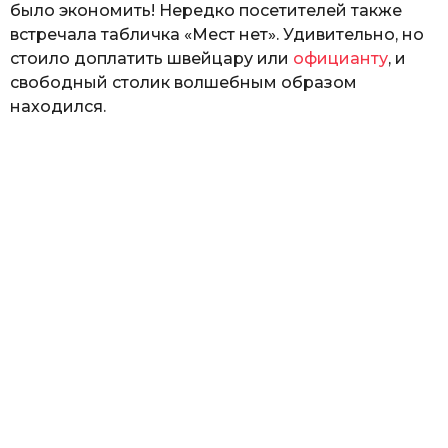
было экономить! Нередко посетителей также
встречала табличка «Мест нет». Удивительно, но
стоило доплатить швейцару или
официанту
, и
свободный столик волшебным образом
находился.