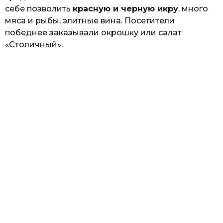
себе позволить
красную и черную икру
, много
мяса и рыбы, элитные вина. Посетители
победнее заказывали окрошку или салат
«Столичный».