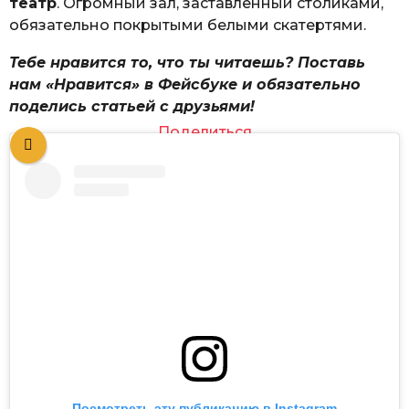
театр
. Огромный зал, заставленный столиками,
обязательно покрытыми белыми скатертями.
Тебе нравится то, что ты читаешь? Поставь
нам «Нравится» в Фейсбуке и обязательно
поделись статьей с друзьями!
Поделиться
Посмотреть эту публикацию в Instagram