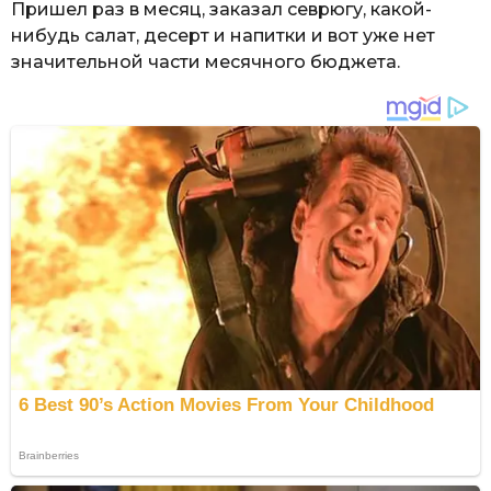
Пришел раз в месяц, заказал севрюгу, какой-
нибудь салат, десерт и напитки и вот уже нет
значительной части месячного бюджета.