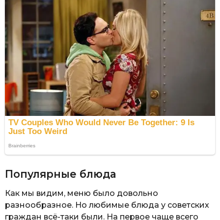
Популярные блюда
Как мы видим, меню было довольно
разнообразное. Но любимые блюда у советских
граждан всё-таки были. На первое чаще всего