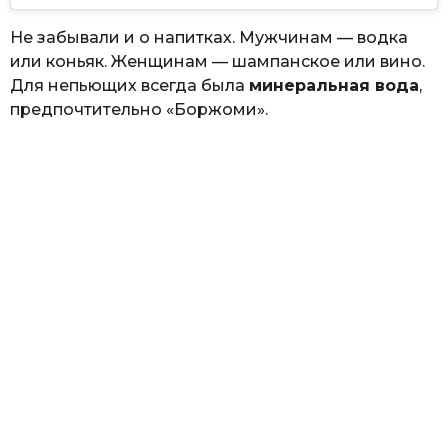
Не забывали и о напитках. Мужчинам — водка
или коньяк. Женщинам — шампанское или вино.
Для непьющих всегда была
минеральная вода
,
предпочтительно «Боржоми».