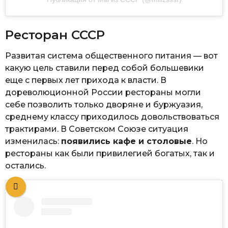
Ресторан СССР
Развитая система общественного питания — вот
какую цель ставили перед собой большевики
еще с первых лет прихода к власти. В
дореволюционной России рестораны могли
себе позволить только дворяне и буржуазия,
среднему классу приходилось довольствоваться
трактирами. В Советском Союзе ситуация
изменилась:
появились кафе и столовые
. Но
рестораны как были привилегией богатых, так и
остались.