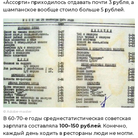
«Ассорти» приходилось отдавать почти 3 рубля, а
шампанское вообще стоило больше 5 рублей.
© Adobe-master
В 60-70-е годы среднестатистическая советская
зарплата составляла
100–150 рублей
. Конечно,
каждый день ходить в рестораны люди не могли.