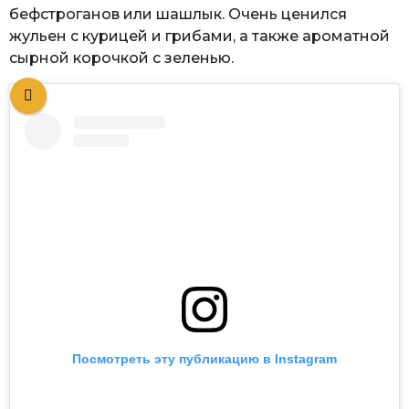
бефстроганов или шашлык. Очень ценился
жульен с курицей и грибами, а также ароматной
сырной корочкой с зеленью.
Посмотреть эту публикацию в Instagram