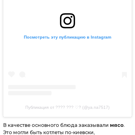
Посмотреть эту публикацию в Instagram
Публикация от ???? ??? ♡? (@ya.na7517)
В качестве основного блюда заказывали
мясо
.
Это могли быть котлеты по-киевски,