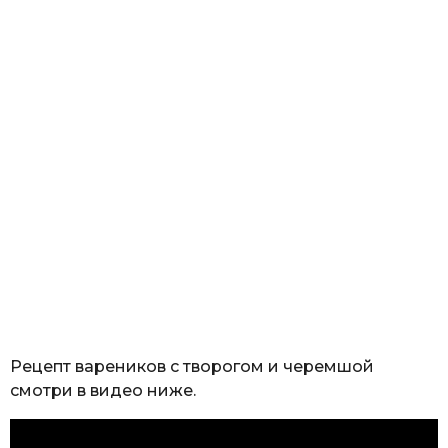
Рецепт вареников с творогом и черемшой
смотри в видео ниже.