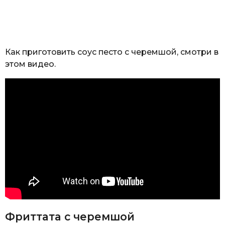
Как приготовить соус песто с черемшой, смотри в
этом видео.
Фриттата с черемшой