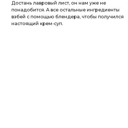
Достань лавровый лист, он нам уже не
понадобится. А все остальные ингредиенты
взбей с помощью блендера, чтобы получился
настоящий крем-суп.