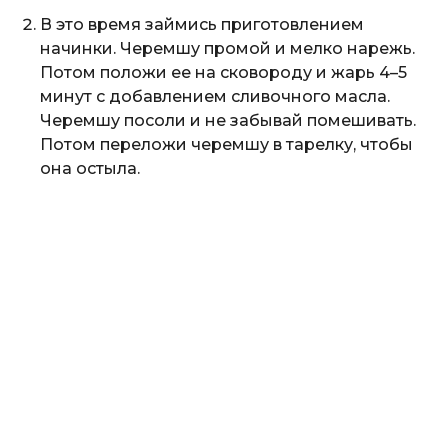
В это время займись приготовлением
начинки. Черемшу промой и мелко нарежь.
Потом положи ее на сковороду и жарь 4–5
минут с добавлением сливочного масла.
Черемшу посоли и не забывай помешивать.
Потом переложи черемшу в тарелку, чтобы
она остыла.