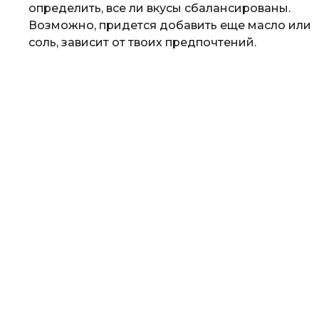
определить, все ли вкусы сбалансированы.
Возможно, придется добавить еще масло или
соль, зависит от твоих предпочтений.