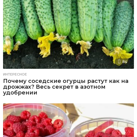
84
ИНТЕРЕСНОЕ
Почему соседские огурцы растут как на
дрожжах? Весь секрет в азотном
удобрении