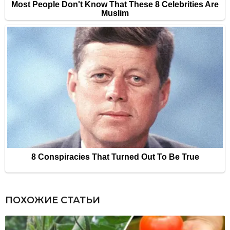
ПОХОЖИЕ СТАТЬИ