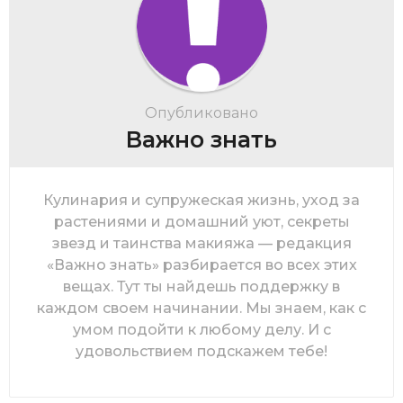
Опубликовано
Важно знать
Кулинария и супружеская жизнь, уход за
растениями и домашний уют, секреты
звезд и таинства макияжа — редакция
«Важно знать» разбирается во всех этих
вещах. Тут ты найдешь поддержку в
каждом своем начинании. Мы знаем, как с
умом подойти к любому делу. И с
удовольствием подскажем тебе!