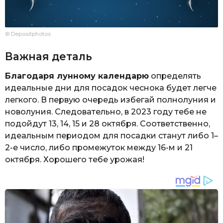
© Depositphotos
Важная деталь
Благодаря лунному календарю
определять
идеальные дни для посадок чеснока будет легче
легкого. В первую очередь избегай полнолуния и
новолуния. Следовательно, в 2023 году тебе не
подойдут 13, 14, 15 и 28 октября. Соответственно,
идеальным периодом для посадки станут либо 1–
2-е число, либо промежуток между 16-м и 21
октября. Хорошего тебе урожая!