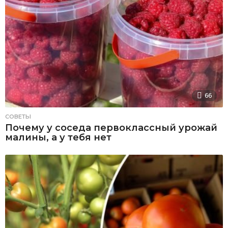
66
СОВЕТЫ
Почему у соседа первоклассный урожай
малины, а у тебя нет