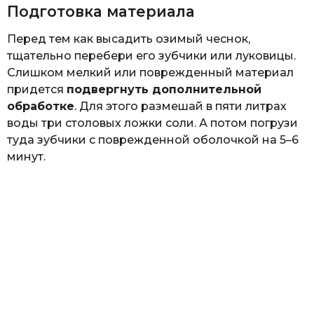
Подготовка материала
Перед тем как высадить озимый чеснок,
тщательно перебери его зубчики или луковицы.
Слишком мелкий или поврежденный материал
придется
подвергнуть дополнительной
обработке
. Для этого размешай в пяти литрах
воды три столовых ложки соли. А потом погрузи
туда зубчики с поврежденной оболочкой на 5–6
минут.