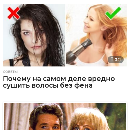
341
СОВЕТЫ
Почему на самом деле вредно
сушить волосы без фена