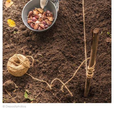
© Depositphotos