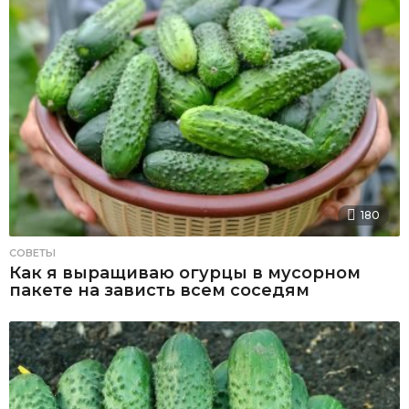
180
СОВЕТЫ
Как я выращиваю огурцы в мусорном
пакете на зависть всем соседям