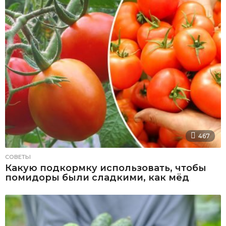
467
СОВЕТЫ
Какую подкормку использовать, чтобы
помидоры были сладкими, как мёд