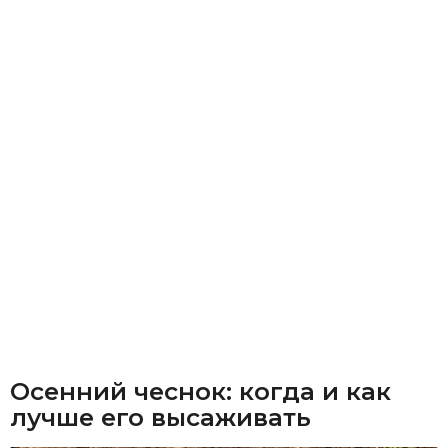
Осенний чеснок: когда и как
лучше его высаживать