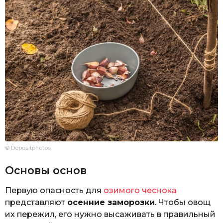
© Depositphotos
Основы основ
Первую опасность для
озимого чеснока
представляют
осенние заморозки
. Чтобы овощ
их пережил, его нужно высаживать в правильный