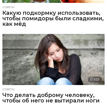
СОВЕТЫ
Какую подкормку использовать,
чтобы помидоры были сладкими,
как мёд
522
СОВЕТЫ
Что делать доброму человеку,
чтобы об него не вытирали ноги