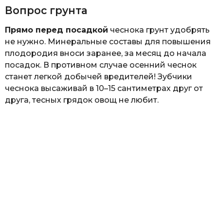
Вопрос грунта
Прямо перед посадкой
чеснока грунт удобрять
не нужно. Минеральные составы для повышения
плодородия вноси заранее, за месяц до начала
посадок. В противном случае осенний чеснок
станет легкой добычей вредителей! Зубчики
чеснока высаживай в 10–15 сантиметрах друг от
друга, тесных грядок овощ не любит.