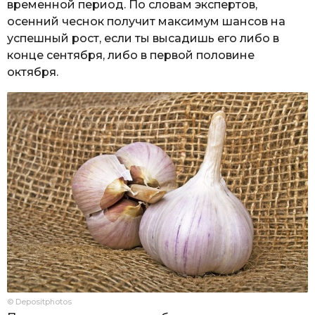
временной период. По словам экспертов,
осенний чеснок получит максимум шансов на
успешный рост, если ты высадишь его либо в
конце сентября, либо в первой половине
октября.
© Depositphotos