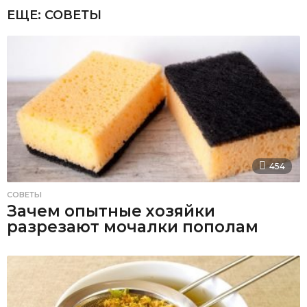
ЕЩЕ:
СОВЕТЫ
454
СОВЕТЫ
Зачем опытные хозяйки
разрезают мочалки пополам