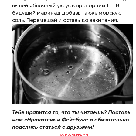
вылей яблочный уксус в пропорции 1 : 1. В
будущий маринад добавь также морскую
соль. Перемешай и оставь до закипания.
Тебе нравится то, что ты читаешь? Поставь
нам «Нравится» в Фейсбуке и обязательно
поделись статьей с друзьями!
Поделиться