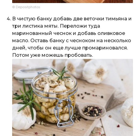
© Depositphotos
В чистую банку добавь две веточки тимьяна и
три листика мяты. Переложи туда
маринованный чеснок и добавь оливковое
масло. Оставь банку с чесноком на несколько
дней, чтобы он еще лучше промариновался.
Потом уже можешь пробовать.