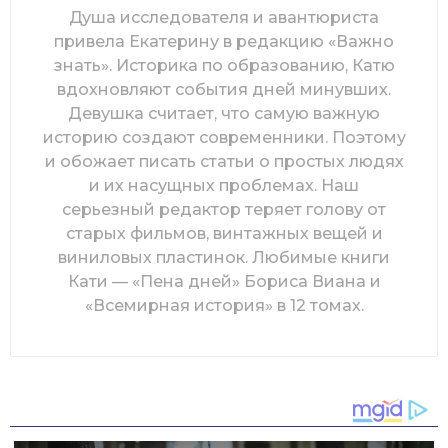
Душа исследователя и авантюриста
привела Екатерину в редакцию «Важно
знать». Историка по образованию, Катю
вдохновляют события дней минувших.
Девушка считает, что самую важную
историю создают современники. Поэтому
и обожает писать статьи о простых людях
и их насущных проблемах. Наш
серьезный редактор теряет голову от
старых фильмов, винтажных вещей и
виниловых пластинок. Любимые книги
Кати — «Пена дней» Бориса Виана и
«Всемирная история» в 12 томах.