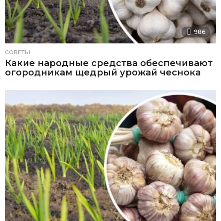
986
СОВЕТЫ
Какие народные средства обеспечивают
огородникам щедрый урожай чеснока