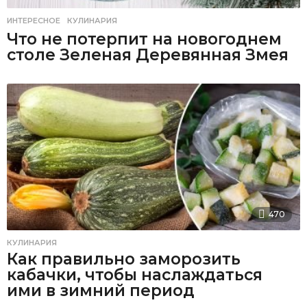
ИНТЕРЕСНОЕ
,
КУЛИНАРИЯ
Что не потерпит на новогоднем
столе Зеленая Деревянная Змея
470
КУЛИНАРИЯ
Как правильно заморозить
кабачки, чтобы наслаждаться
ими в зимний период