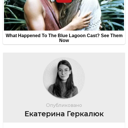
Опубликовано
Екатерина Геркалюк