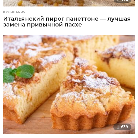
КУЛИНАРИЯ
Итальянский пирог панеттоне — лучшая
замена привычной пасхе
639