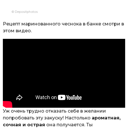
© Depositphotos
Рецепт маринованного чеснока в банке смотри в
этом видео.
Уж очень трудно отказать себе в желании
попробовать эту закуску! Настолько
ароматная,
сочная и острая
она получается. Ты