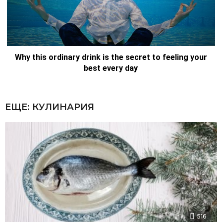
ЕЩЕ:
КУЛИНАРИЯ
516