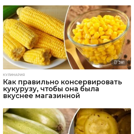
381
КУЛИНАРИЯ
Как правильно консервировать
кукурузу, чтобы она была
вкуснее магазинной