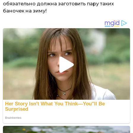
обязательно должна заготовить пару таких
баночек на зиму!