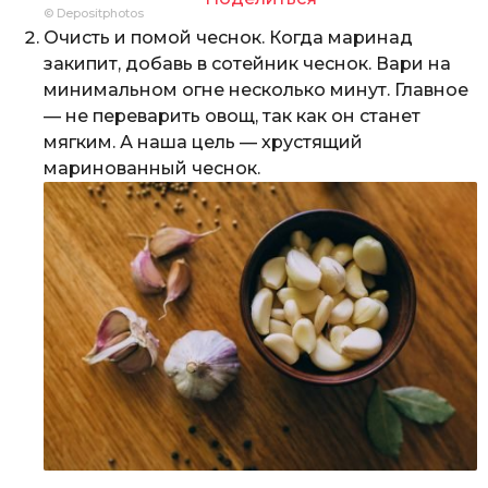
© Depositphotos
Очисть и помой чеснок. Когда маринад
закипит, добавь в сотейник чеснок. Вари на
минимальном огне несколько минут. Главное
— не переварить овощ, так как он станет
мягким. А наша цель — хрустящий
маринованный чеснок.