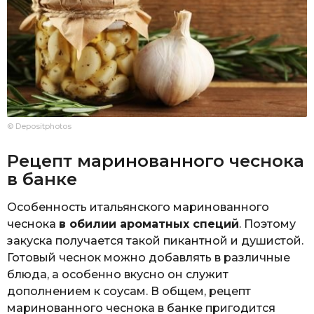
© Depositphotos
Рецепт маринованного чеснока
в банке
Особенность итальянского маринованного
чеснока
в обилии ароматных специй
. Поэтому
закуска получается такой пикантной и душистой.
Готовый чеснок можно добавлять в различные
блюда, а особенно вкусно он служит
дополнением к соусам. В общем, рецепт
маринованного чеснока в банке пригодится