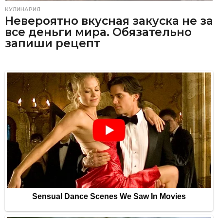
КУЛИНАРИЯ
Невероятно вкусная закуска не за
все деньги мира. Обязательно
запиши рецепт