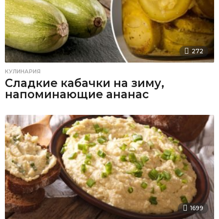
272
КУЛИНАРИЯ
Сладкие кабачки на зиму,
напоминающие ананас
1699