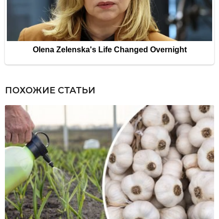
ПОХОЖИЕ СТАТЬИ