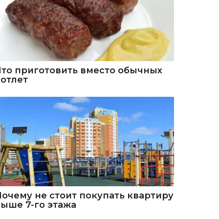
Что приготовить вместо обычных
котлет
Почему не стоит покупать квартиру
выше 7-го этажа