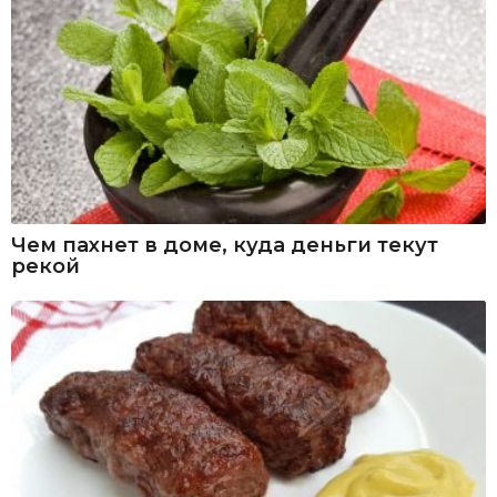
Чем пахнет в доме, куда деньги текут
рекой