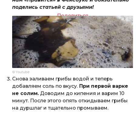
поделись статьей с друзьями!
Поделиться
© Youtube
Снова заливаем грибы водой и теперь
добавляем соль по вкусу.
При первой варке
не солим.
Доводим до кипения и варим 10
минут. После этого опять откидываем грибы
на дуршлаг и тщательно промываем.