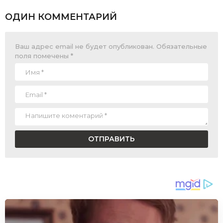
ОДИН КОММЕНТАРИЙ
Ваш адрес email не будет опубликован.
Обязательные
поля помечены
*