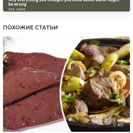
ПОХОЖИЕ СТАТЬИ
601