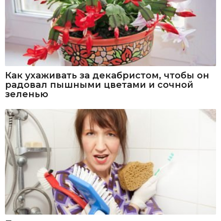
Как ухаживать за декабристом, чтобы он
радовал пышными цветами и сочной
зеленью