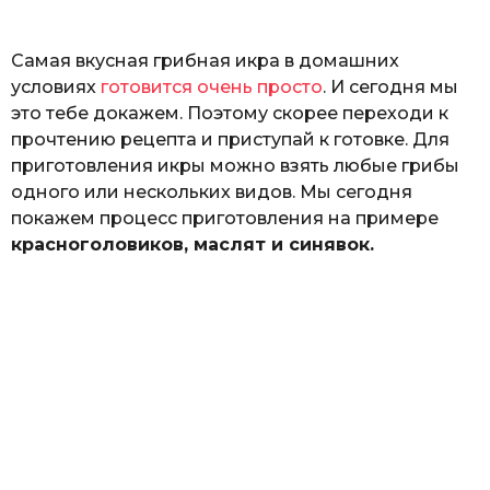
ь
Самая вкусная грибная икра в домашних
условиях
готовится очень просто
. И сегодня мы
это тебе докажем. Поэтому скорее переходи к
прочтению рецепта и приступай к готовке. Для
приготовления икры можно взять любые грибы
одного или нескольких видов. Мы сегодня
покажем процесс приготовления на примере
красноголовиков, маслят и синявок.