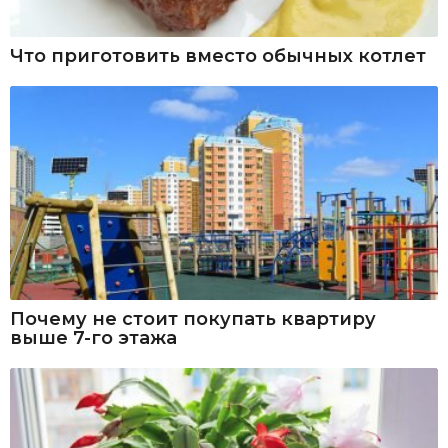
Что приготовить вместо обычных котлет
Почему не стоит покупать квартиру
выше 7-го этажа