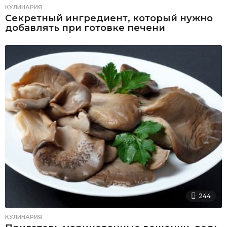
КУЛИНАРИЯ
Секретный ингредиент, который нужно
добавлять при готовке печени
244
КУЛИНАРИЯ