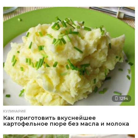
1294
КУЛИНАРИЯ
Как приготовить вкуснейшее
картофельное пюре без масла и молока