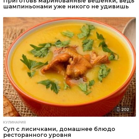
Приготовь маринованные вешенки, ведь
шампиньонами уже никого не удивишь
202
КУЛИНАРИЯ
Суп с лисичками, домашнее блюдо
ресторанного уровня