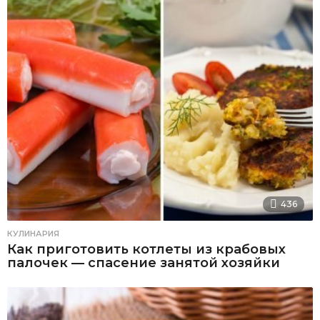
436
КУЛИНАРИЯ
Как приготовить котлеты из крабовых
палочек — спасение занятой хозяйки