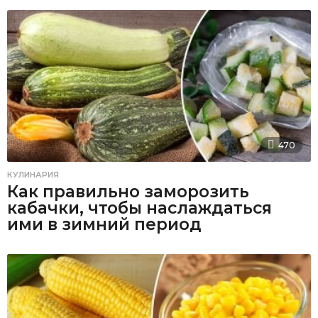
470
КУЛИНАРИЯ
Как правильно заморозить
кабачки, чтобы наслаждаться
ими в зимний период