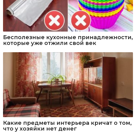
Бесполезные кухонные принадлежности,
которые уже отжили свой век
Какие предметы интерьера кричат о том,
что у хозяйки нет денег