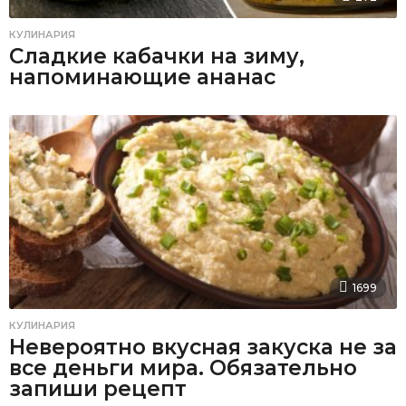
КУЛИНАРИЯ
Сладкие кабачки на зиму,
напоминающие ананас
1699
КУЛИНАРИЯ
Невероятно вкусная закуска не за
все деньги мира. Обязательно
запиши рецепт