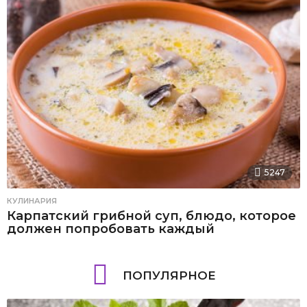
5247
КУЛИНАРИЯ
Карпатский грибной суп, блюдо, которое
должен попробовать каждый
ПОПУЛЯРНОЕ