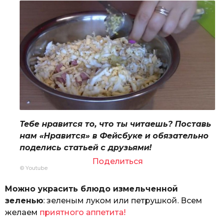
Тебе нравится то, что ты читаешь? Поставь
нам «Нравится» в Фейсбуке и обязательно
поделись статьей с друзьями!
Поделиться
© Youtube
Можно украсить блюдо измельченной
зеленью
: зеленым луком или петрушкой. Всем
желаем
приятного аппетита!