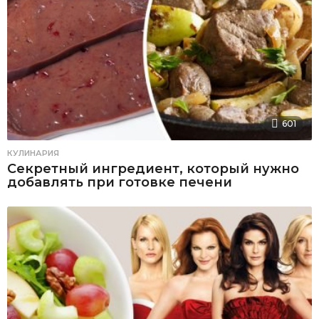
601
КУЛИНАРИЯ
Секретный ингредиент, который нужно
добавлять при готовке печени