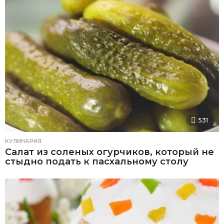
531
КУЛИНАРИЯ
Салат из соленых огурчиков, который не
стыдно подать к пасхальному столу