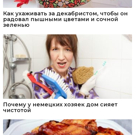
Как ухаживать за декабристом, чтобы он
радовал пышными цветами и сочной
зеленью
Почему у немецких хозяек дом сияет
чистотой