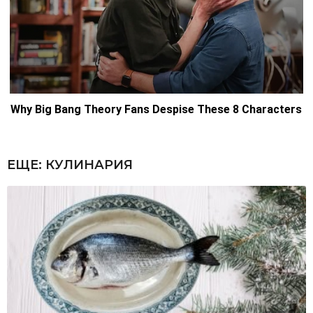
ЕЩЕ:
КУЛИНАРИЯ