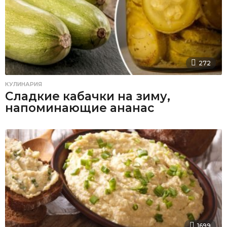
272
КУЛИНАРИЯ
Сладкие кабачки на зиму,
напоминающие ананас
1699