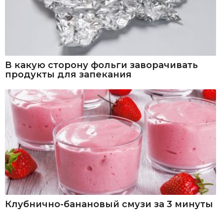
В какую сторону фольги заворачивать
продукты для запекания
Клубнично-банановый смузи за 3 минуты