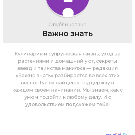
Опубликовано
Важно знать
Кулинария и супружеская жизнь, уход за
растениями и домашний уют, секреты
звезд и таинства макияжа — редакция
«Важно знать» разбирается во всех этих
вещах. Тут ты найдешь поддержку в
каждом своем начинании. Мы знаем, как с
умом подойти к любому делу. И с
удовольствием подскажем тебе!