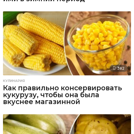
382
КУЛИНАРИЯ
Как правильно консервировать
кукурузу, чтобы она была
вкуснее магазинной