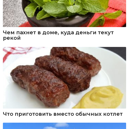
Чем пахнет в доме, куда деньги текут
рекой
Что приготовить вместо обычных котлет