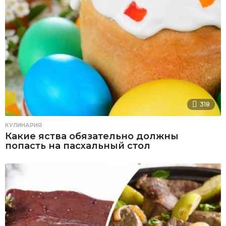
318
КУЛИНАРИЯ
Какие яства обязательно должны
попасть на пасхальный стол