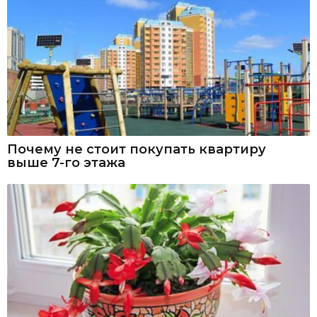
Почему не стоит покупать квартиру
выше 7-го этажа