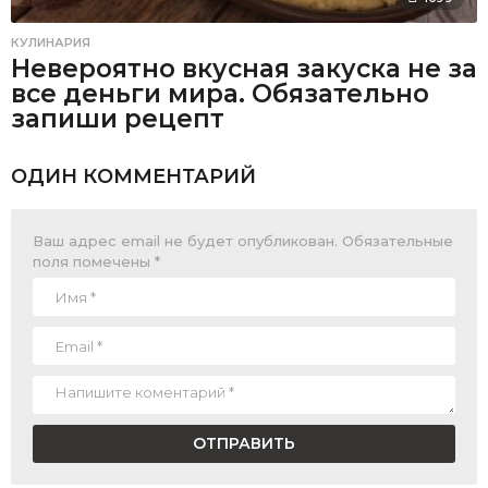
КУЛИНАРИЯ
Невероятно вкусная закуска не за
все деньги мира. Обязательно
запиши рецепт
ОДИН КОММЕНТАРИЙ
Ваш адрес email не будет опубликован.
Обязательные
поля помечены
*