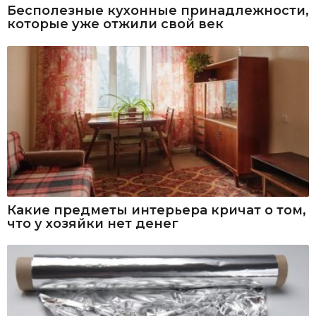
Бесполезные кухонные принадлежности,
которые уже отжили свой век
Какие предметы интерьера кричат о том,
что у хозяйки нет денег