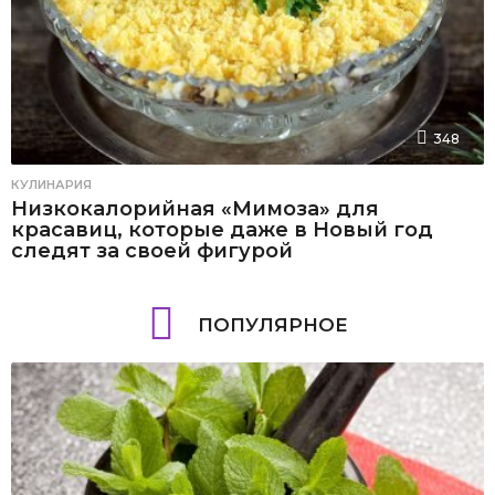
348
КУЛИНАРИЯ
Низкокалорийная «Мимоза» для
красавиц, которые даже в Новый год
следят за своей фигурой
ПОПУЛЯРНОЕ