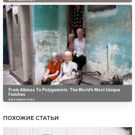
ПОХОЖИЕ СТАТЬИ