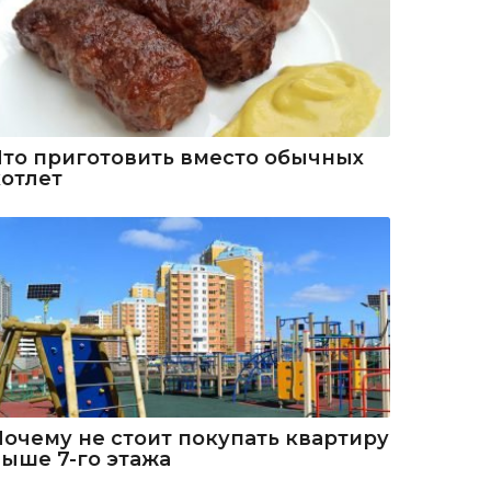
Что приготовить вместо обычных
котлет
Почему не стоит покупать квартиру
выше 7-го этажа