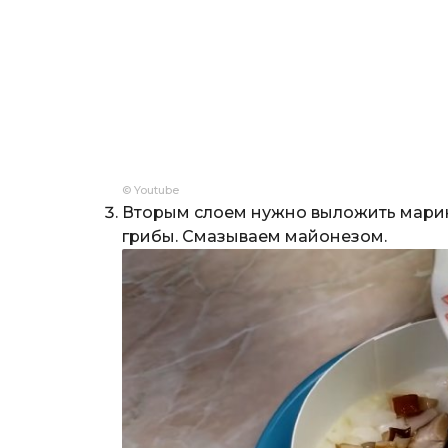
© Youtube
Вторым слоем нужно выложить мари
грибы. Смазываем майонезом.