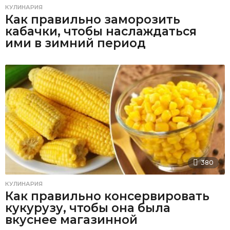
КУЛИНАРИЯ
Как правильно заморозить
кабачки, чтобы наслаждаться
ими в зимний период
380
КУЛИНАРИЯ
Как правильно консервировать
кукурузу, чтобы она была
вкуснее магазинной