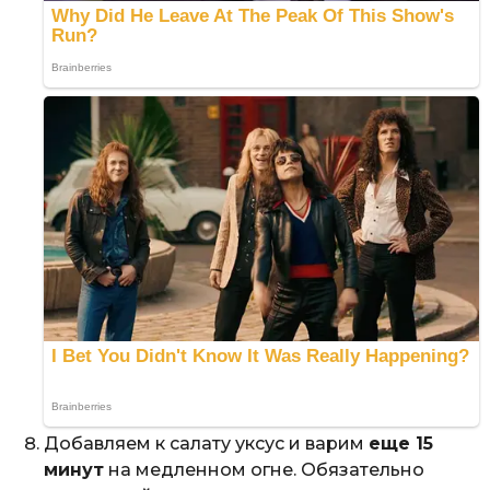
Добавляем к салату уксус и варим
еще 15
минут
на медленном огне. Обязательно