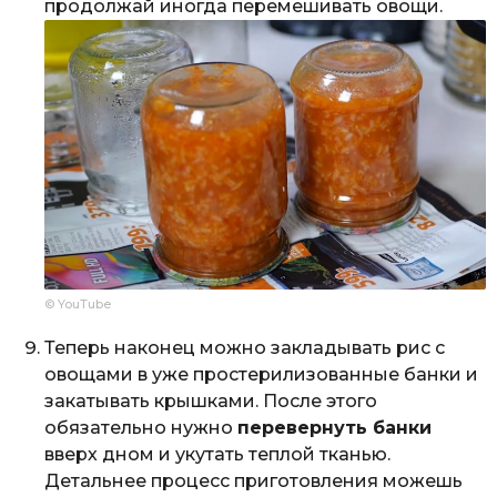
продолжай иногда перемешивать овощи.
© YouTube
Теперь наконец можно закладывать рис с
овощами в уже простерилизованные банки и
закатывать крышками. После этого
обязательно нужно
перевернуть банки
вверх дном и укутать теплой тканью.
Детальнее процесс приготовления можешь