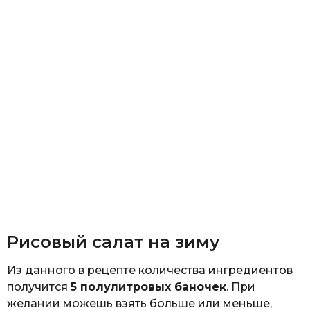
Рисовый салат на зиму
Из данного в рецепте количества ингредиентов
получится
5 полулитровых баночек
. При
желании можешь взять больше или меньше,