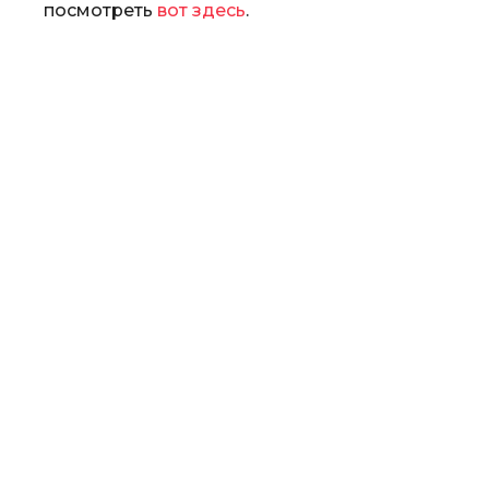
посмотреть
вот здесь
.