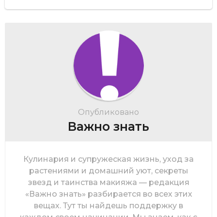
Опубликовано
Важно знать
Кулинария и супружеская жизнь, уход за
растениями и домашний уют, секреты
звезд и таинства макияжа — редакция
«Важно знать» разбирается во всех этих
вещах. Тут ты найдешь поддержку в