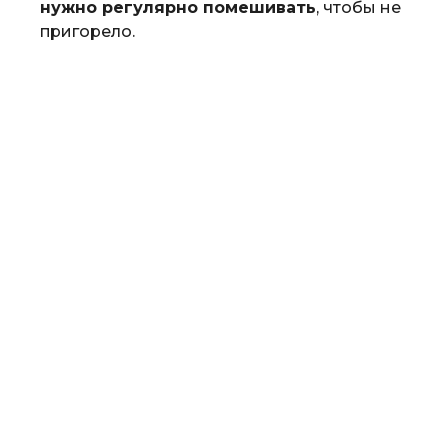
нужно регулярно помешивать
, чтобы не
пригорело.