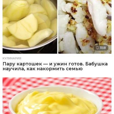
1158
КУЛИНАРИЯ
Пару картошек — и ужин готов. Бабушка
научила, как накормить семью