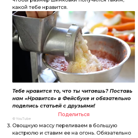
какой тебе нравится.
Тебе нравится то, что ты читаешь? Поставь
нам «Нравится» в Фейсбуке и обязательно
поделись статьей с друзьями!
Поделиться
© YouTube
Овощную массу переливаем в большую
кастрюлю и ставим ее на огонь. Обязательно