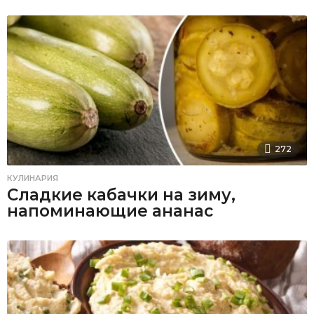
272
КУЛИНАРИЯ
Сладкие кабачки на зиму,
напоминающие ананас