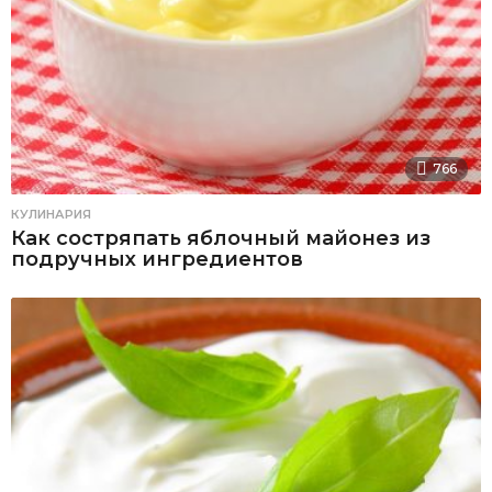
766
КУЛИНАРИЯ
Как состряпать яблочный майонез из
подручных ингредиентов