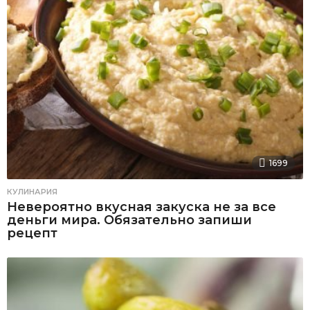
1699
КУЛИНАРИЯ
Невероятно вкусная закуска не за все
деньги мира. Обязательно запиши
рецепт