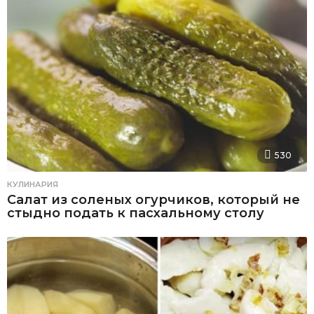
530
КУЛИНАРИЯ
Салат из соленых огурчиков, который не
стыдно подать к пасхальному столу