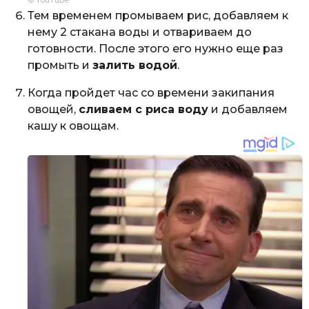
© YouTube
Тем временем промываем рис, добавляем к
нему 2 стакана воды и отвариваем до
готовности. После этого его нужно еще раз
промыть и
залить водой
.
Когда пройдет час со времени закипания
овощей,
сливаем с риса воду
и добавляем
кашу к овощам.