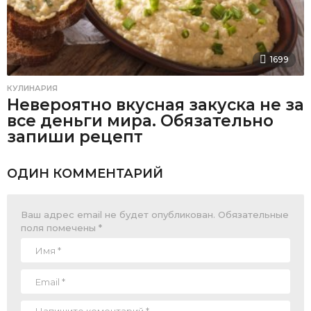
1699
КУЛИНАРИЯ
Невероятно вкусная закуска не за
все деньги мира. Обязательно
запиши рецепт
ОДИН КОММЕНТАРИЙ
Ваш адрес email не будет опубликован.
Обязательные
поля помечены
*