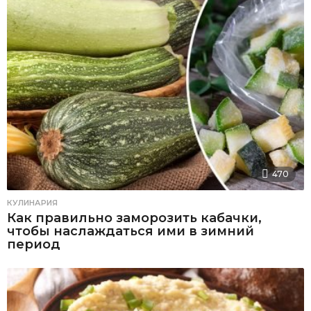
470
КУЛИНАРИЯ
Как правильно заморозить кабачки,
чтобы наслаждаться ими в зимний
период