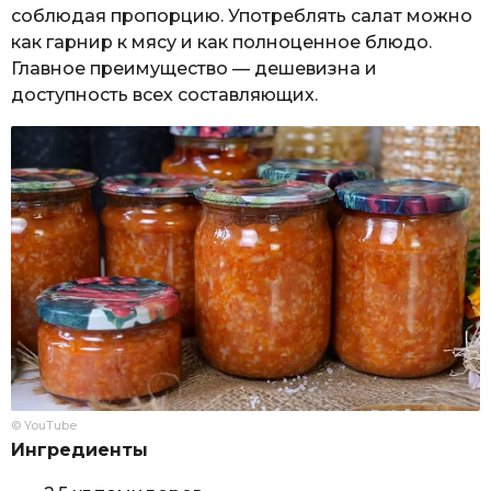
соблюдая пропорцию. Употреблять салат можно
как гарнир к мясу и как полноценное блюдо.
Главное преимущество — дешевизна и
доступность всех составляющих.
© YouTube
Ингредиенты