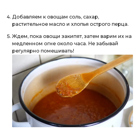
Добавляем к овощам соль, сахар,
растительное масло и хлопья острого перца.
Ждем, пока овощи закипят, затем варим их на
медленном огне около часа. Не забывай
регулярно помешивать!