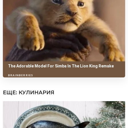
ЕЩЕ:
КУЛИНАРИЯ