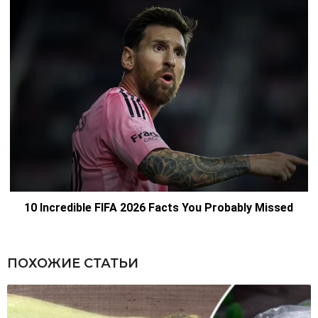
ПОХОЖИЕ СТАТЬИ