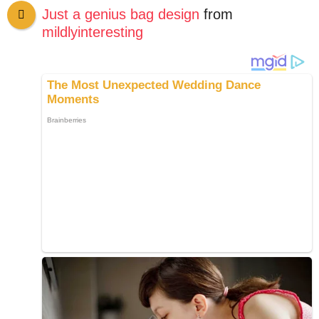
Just a genius bag design
from
mildlyinteresting