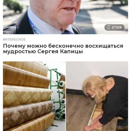
67618
ИНТЕРЕСНОЕ
Почему можно бесконечно восхищаться
мудростью Сергея Капицы