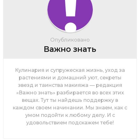
Опубликовано
Важно знать
Кулинария и супружеская жизнь, уход за
растениями и домашний уют, секреты
звезд и таинства макияжа — редакция
«Важно знать» разбирается во всех этих
вещах. Тут ты найдешь поддержку в
каждом своем начинании. Мы знаем, как с
умом подойти к любому делу. И с
удовольствием подскажем тебе!