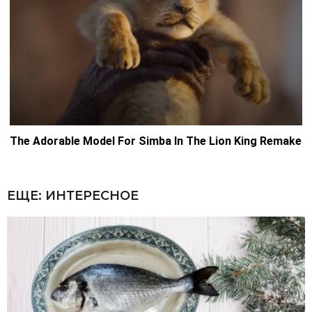
ЕЩЕ:
ИНТЕРЕСНОЕ