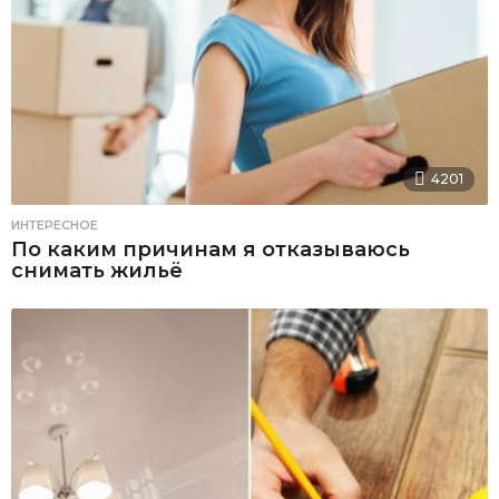
4201
ИНТЕРЕСНОЕ
По каким причинам я отказываюсь
снимать жильё