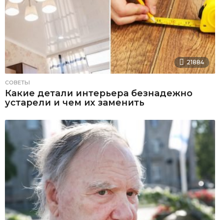
21884
СОВЕТЫ
Какие детали интерьера безнадежно
устарели и чем их заменить