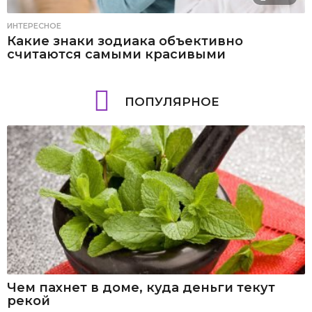
ИНТЕРЕСНОЕ
Какие знаки зодиака объективно
считаются самыми красивыми
ПОПУЛЯРНОЕ
Чем пахнет в доме, куда деньги текут
рекой