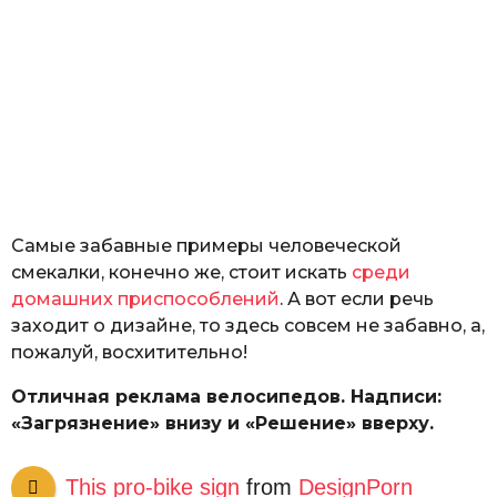
Самые забавные примеры человеческой
смекалки, конечно же, стоит искать
среди
домашних приспособлений
. А вот если речь
заходит о дизайне, то здесь совсем не забавно, а,
пожалуй, восхитительно!
Отличная реклама велосипедов. Надписи:
«Загрязнение» внизу и «Решение» вверху.
This pro-bike sign
from
DesignPorn