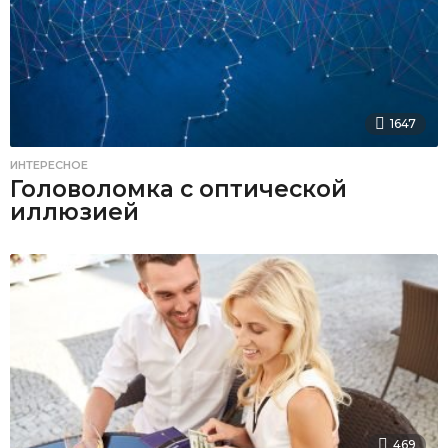
1647
ИНТЕРЕСНОЕ
Головоломка с оптической
иллюзией
469