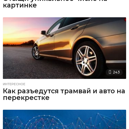
картинке
243
ИНТЕРЕСНОЕ
Как разъедутся трамвай и авто на
перекрестке