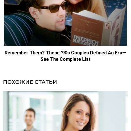
ПОХОЖИЕ СТАТЬИ