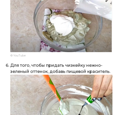
© YouTube
Для того, чтобы придать чизкейку нежно-
зеленый оттенок, добавь пищевой краситель.