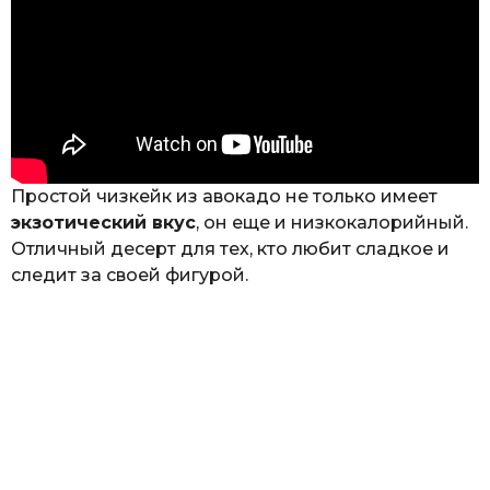
Простой чизкейк из авокадо не только имеет
экзотический вкус
, он еще и низкокалорийный.
Отличный десерт для тех, кто любит сладкое и
следит за своей фигурой.