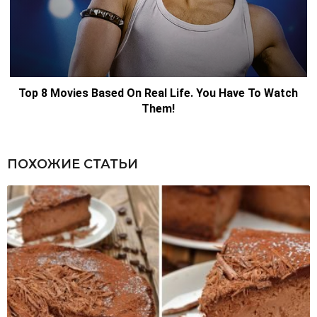
ПОХОЖИЕ СТАТЬИ