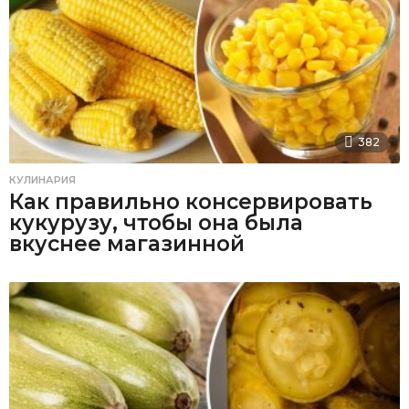
382
КУЛИНАРИЯ
Как правильно консервировать
кукурузу, чтобы она была
вкуснее магазинной