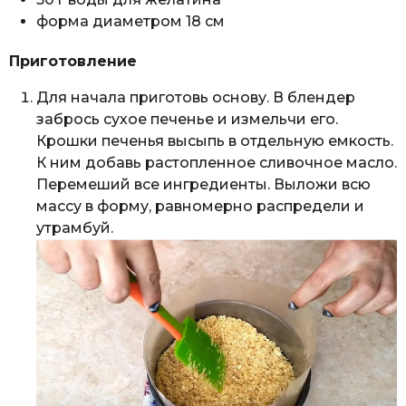
форма диаметром 18 см
Приготовление
Для начала приготовь основу. В блендер
забрось сухое печенье и измельчи его.
Крошки печенья высыпь в отдельную емкость.
К ним добавь растопленное сливочное масло.
Перемеший все ингредиенты. Выложи всю
массу в форму, равномерно распредели и
утрамбуй.