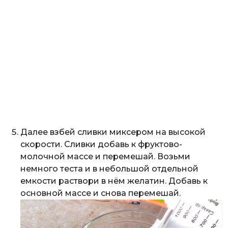
Далее взбей сливки миксером на высокой
скорости. Сливки добавь к фруктово-
молочной массе и перемешай. Возьми
немного теста и в небольшой отдельной
емкости раствори в нём желатин. Добавь к
основной массе и снова перемешай.