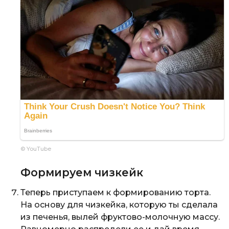
© YouTube
Формируем чизкейк
Теперь приступаем к формированию торта.
На основу для чизкейка, которую ты сделала
из печенья, вылей фруктово-молочную массу.