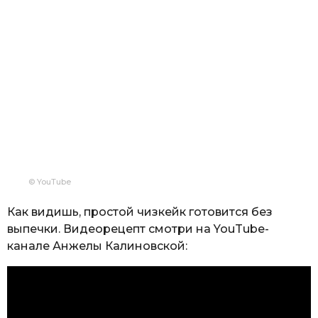
© YouTube
Как видишь, простой чизкейк готовится без
выпечки. Видеорецепт смотри на YouTube-
канале Анжелы Калиновской: