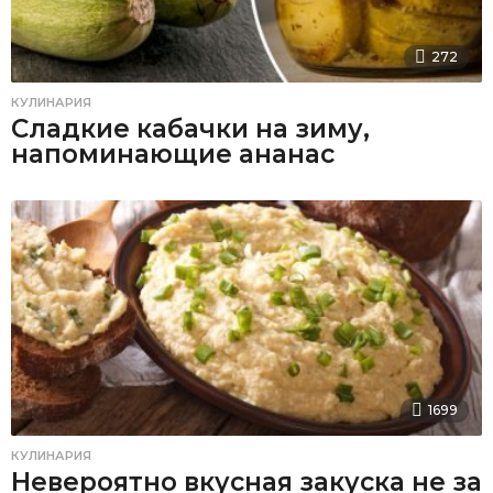
272
КУЛИНАРИЯ
Сладкие кабачки на зиму,
напоминающие ананас
1699
КУЛИНАРИЯ
Невероятно вкусная закуска не за