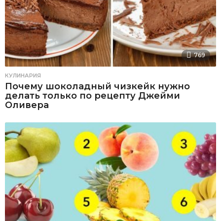
769
КУЛИНАРИЯ
Почему шоколадный чизкейк нужно
делать только по рецепту Джейми
Оливера