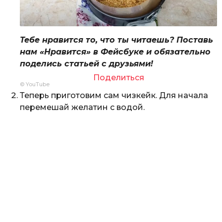
Тебе нравится то, что ты читаешь? Поставь
нам «Нравится» в Фейсбуке и обязательно
поделись статьей с друзьями!
Поделиться
© YouTube
Теперь приготовим сам чизкейк. Для начала
перемешай желатин с водой.