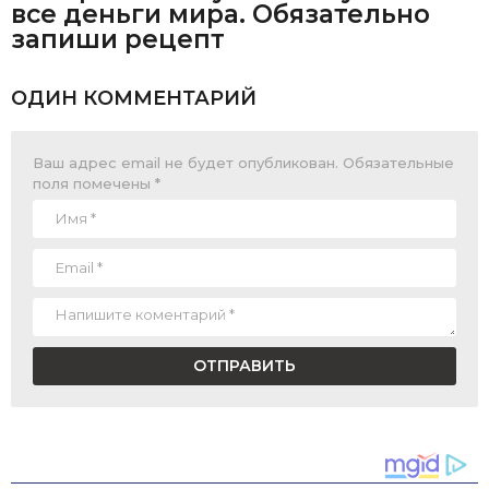
все деньги мира. Обязательно
запиши рецепт
ОДИН КОММЕНТАРИЙ
Ваш адрес email не будет опубликован.
Обязательные
поля помечены
*