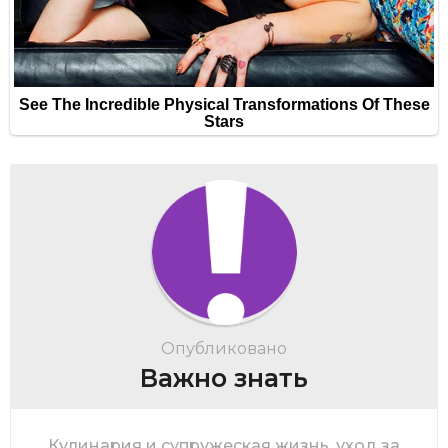
Опубликовано
Важно знать
Кулинария и супружеская жизнь, уход за