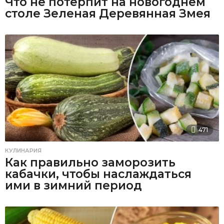
Что не потерпит на новогоднем
столе Зеленая Деревянная Змея
471
КУЛИНАРИЯ
Как правильно заморозить
кабачки, чтобы наслаждаться
ими в зимний период