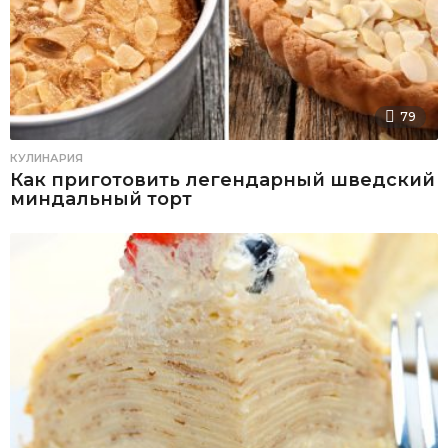
79
КУЛИНАРИЯ
Как приготовить легендарный шведский
миндальный торт