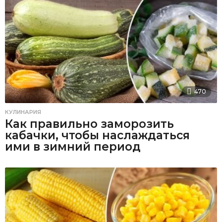
470
КУЛИНАРИЯ
Как правильно заморозить
кабачки, чтобы наслаждаться
ими в зимний период