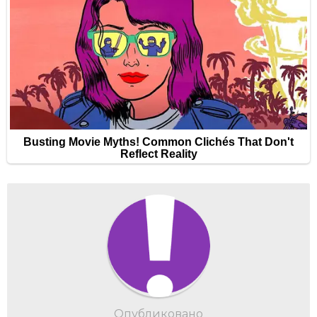
Опубликовано