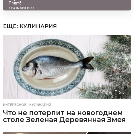
ЕЩЕ:
КУЛИНАРИЯ
516
ИНТЕРЕСНОЕ
,
КУЛИНАРИЯ
Что не потерпит на новогоднем
столе Зеленая Деревянная Змея