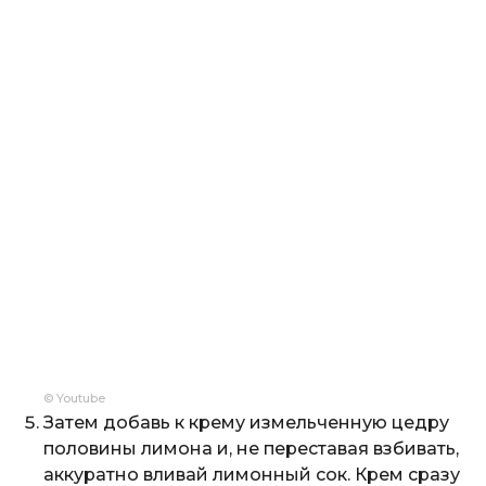
© Youtube
Затем добавь к крему измельченную цедру
половины лимона и, не переставая взбивать,
аккуратно вливай лимонный сок. Крем сразу