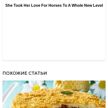
ПОХОЖИЕ СТАТЬИ