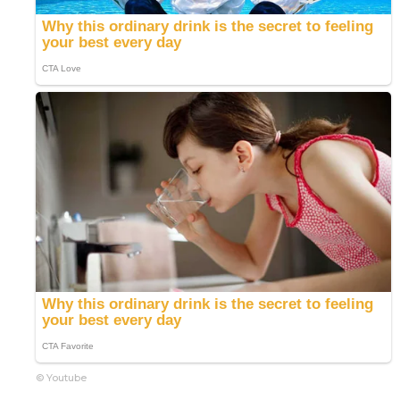
© Youtube