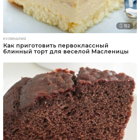
152
КУЛИНАРИЯ
Как приготовить первоклассный
блинный торт для веселой Масленицы