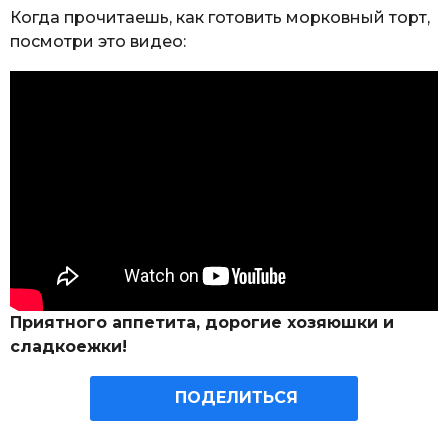
Когда прочитаешь, как готовить морковный торт,
посмотри это видео:
Приятного аппетита, дорогие хозяюшки и
сладкоежки!
ПОДЕЛИТЬСЯ