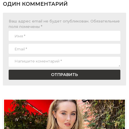
ОДИН КОММЕНТАРИЙ
Ваш адрес email не будет опубликован.
Обязательные
поля помечены
*