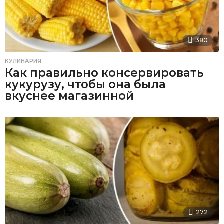
380
КУЛИНАРИЯ
Как правильно консервировать
кукурузу, чтобы она была
вкуснее магазинной
272