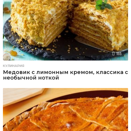
155
КУЛИНАРИЯ
Медовик с лимонным кремом, классика с
необычной ноткой