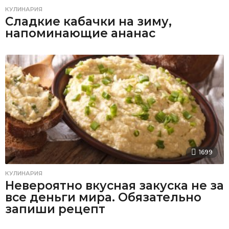
КУЛИНАРИЯ
Сладкие кабачки на зиму,
напоминающие ананас
1699
КУЛИНАРИЯ
Невероятно вкусная закуска не за
все деньги мира. Обязательно
запиши рецепт