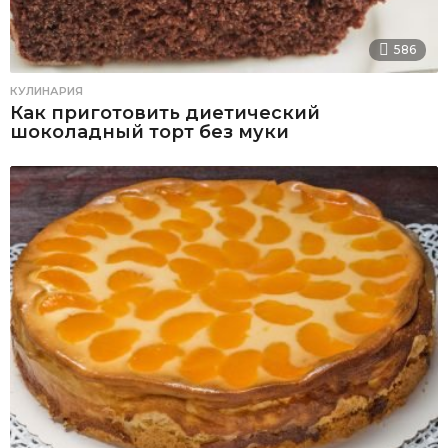
586
КУЛИНАРИЯ
Как приготовить диетический
шоколадный торт без муки