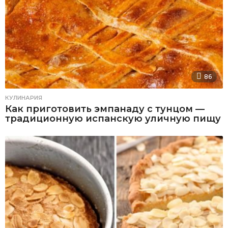
86
КУЛИНАРИЯ
Как приготовить эмпанаду с тунцом —
традиционную испанскую уличную пищу