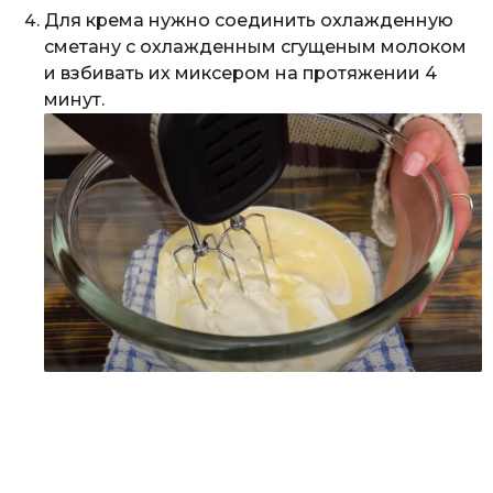
Для крема нужно соединить охлажденную
сметану с охлажденным сгущеным молоком
и взбивать их миксером на протяжении 4
минут.