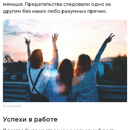
меньше. Предательства следовали одно за
другим без каких-либо разумных причин.
© Unsplash
Успехи в работе