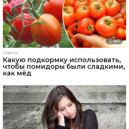
467
СОВЕТЫ
Какую подкормку использовать,
чтобы помидоры были сладкими,
как мёд