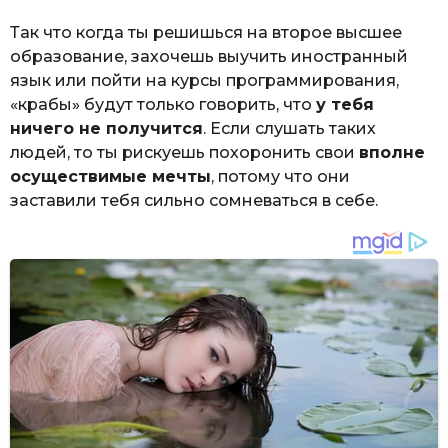
Так что когда ты решишься на второе высшее
образование, захочешь выучить иностранный
язык или пойти на курсы программирования,
«крабы» будут только говорить, что
у тебя
ничего не получится
. Если слушать таких
людей, то ты рискуешь похоронить свои
вполне
осуществимые мечты
, потому что они
заставили тебя сильно сомневаться в себе.