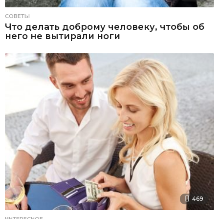
СОВЕТЫ
Что делать доброму человеку, чтобы об
него не вытирали ноги
469
ИНТЕРЕСНОЕ