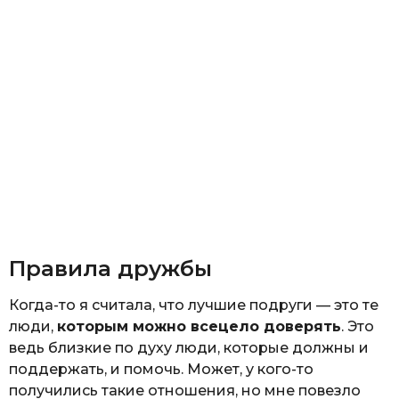
Правила дружбы
Когда-то я считала, что лучшие подруги — это те
люди,
которым можно всецело доверять
. Это
ведь близкие по духу люди, которые должны и
поддержать, и помочь. Может, у кого-то
получились такие отношения, но мне повезло