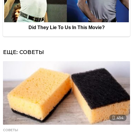
ЕЩЕ:
СОВЕТЫ
454
СОВЕТЫ