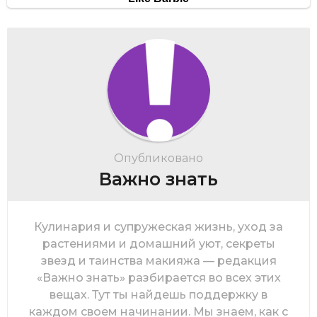
Опубликовано
Важно знать
Кулинария и супружеская жизнь, уход за
растениями и домашний уют, секреты
звезд и таинства макияжа — редакция
«Важно знать» разбирается во всех этих
вещах. Тут ты найдешь поддержку в
каждом своем начинании. Мы знаем, как с