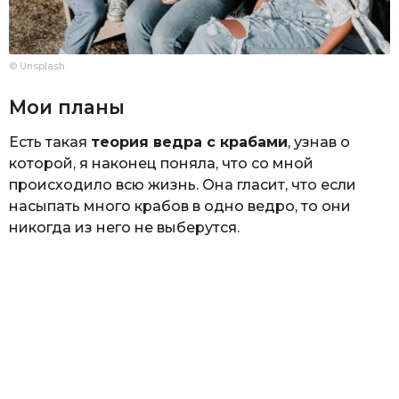
© Unsplash
Мои планы
Есть такая
теория ведра с крабами
, узнав о
которой, я наконец поняла, что со мной
происходило всю жизнь. Она гласит, что если
насыпать много крабов в одно ведро, то они
никогда из него не выберутся.