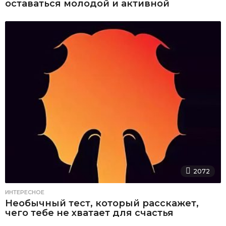
оставаться молодой и активной
2072
ИНТЕРЕСНОЕ
Необычный тест, который расскажет,
чего тебе не хватает для счастья