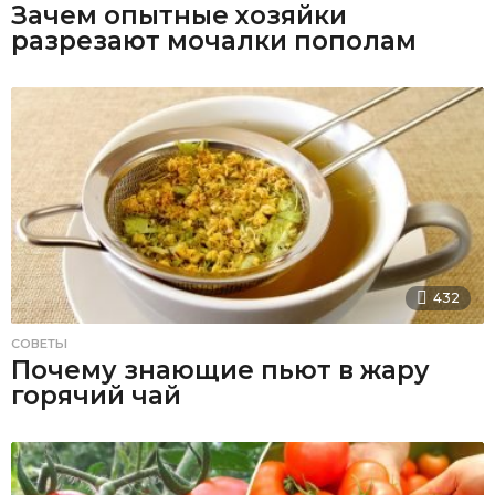
Зачем опытные хозяйки
разрезают мочалки пополам
432
СОВЕТЫ
Почему знающие пьют в жару
горячий чай