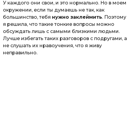
У каждого они свои, и это нормально. Но в моем
окружении, если ты думаешь не так, как
большинство, тебя
нужно заклеймить
. Поэтому
я решила, что такие тонкие вопросы можно
обсуждать лишь с самыми близкими людьми.
Лучше избегать таких разговоров с подругами, а
не слушать их нравоучения, что я живу
неправильно.