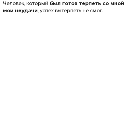
Человек, который
был готов терпеть со мной
мои неудачи
, успех вытерпеть не смог.