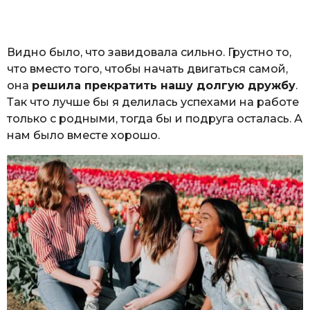
Видно было, что завидовала сильно. Грустно то,
что вместо того, чтобы начать двигаться самой,
она
решила прекратить нашу долгую дружбу
.
Так что лучше бы я делилась успехами на работе
только с родными, тогда бы и подруга осталась. А
нам было вместе хорошо.