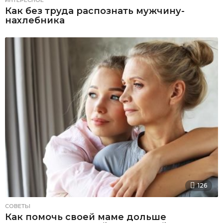
Как без труда распознать мужчину-
нахлебника
126
СОВЕТЫ
Как помочь своей маме дольше