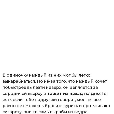
В одиночку каждый из них мог бы легко
выкарабкаться. Но из-за того, что каждый хочет
побыстрее вылезти наверх, он цепляется за
сородичей вверху и
тащит их назад на дно
. То
есть если тебе подружки говорят, мол, ты всё
равно не сможешь бросить курить и протягивают
сигарету, они те самые крабы из ведра.