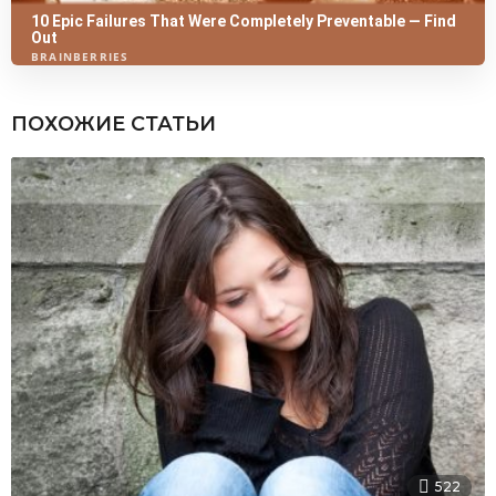
ПОХОЖИЕ СТАТЬИ
522