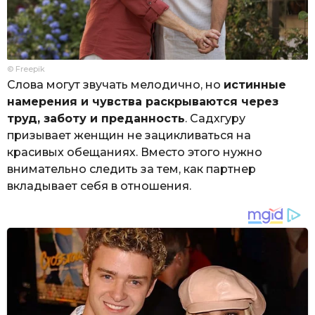
© Freepik
Слова могут звучать мелодично, но
истинные
намерения и чувства раскрываются через
труд, заботу и преданность
. Садхгуру
призывает женщин не зацикливаться на
красивых обещаниях. Вместо этого нужно
внимательно следить за тем, как партнер
вкладывает себя в отношения.