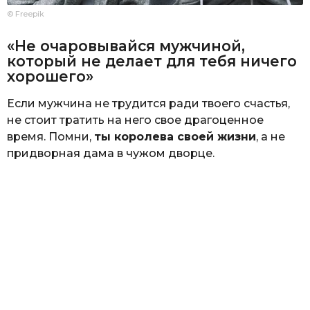
© Freepik
«Не очаровывайся мужчиной,
который не делает для тебя ничего
хорошего»
Если мужчина не трудится ради твоего счастья,
не стоит тратить на него свое драгоценное
время. Помни,
ты королева своей жизни
, а не
придворная дама в чужом дворце.