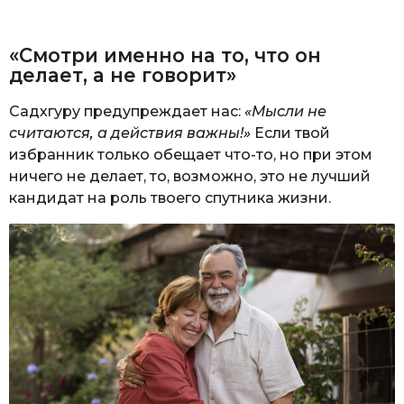
«Смотри именно на то, что он
делает, а не говорит»
Садхгуру предупреждает нас:
«Мысли не
считаются, а действия важны!»
Если твой
избранник только обещает что-то, но при этом
ничего не делает, то, возможно, это не лучший
кандидат на роль твоего спутника жизни.