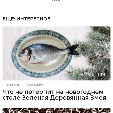
ЕЩЕ:
ИНТЕРЕСНОЕ
516
ИНТЕРЕСНОЕ
,
КУЛИНАРИЯ
Что не потерпит на новогоднем
столе Зеленая Деревянная Змея