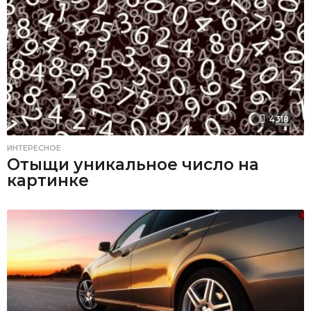
4318
ИНТЕРЕСНОЕ
Отыщи уникальное число на
картинке