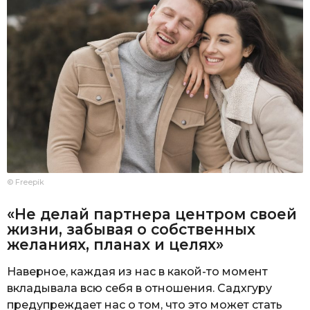
© Freepik
«Не делай партнера центром своей
жизни, забывая о собственных
желаниях, планах и целях»
Наверное, каждая из нас в какой-то момент
вкладывала всю себя в отношения. Садхгуру
предупреждает нас о том, что это может стать