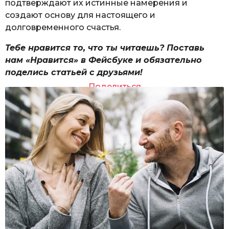
подтверждают их истинные намерения и
создают основу для настоящего и
долговременного счастья.
Тебе нравится то, что ты читаешь? Поставь
нам «Нравится» в Фейсбуке и обязательно
поделись статьей с друзьями!
Поделиться