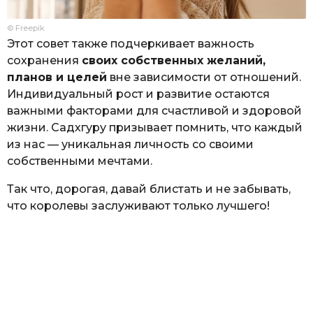
© Freepik
Этот совет также подчеркивает важность
сохранения
своих собственных желаний,
планов и целей
вне зависимости от отношений.
Индивидуальный рост и развитие остаются
важными факторами для счастливой и здоровой
жизни. Садхгуру призывает помнить, что каждый
из нас — уникальная личность со своими
собственными мечтами.
Так что, дорогая, давай блистать и не забывать,
что королевы заслуживают только лучшего!