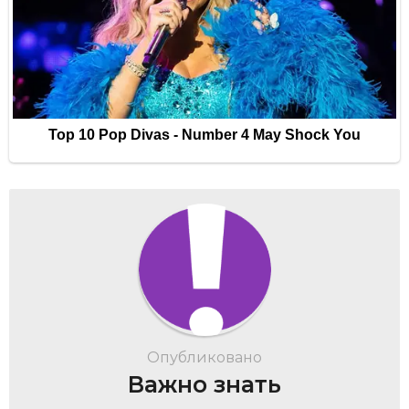
Опубликовано
Важно знать