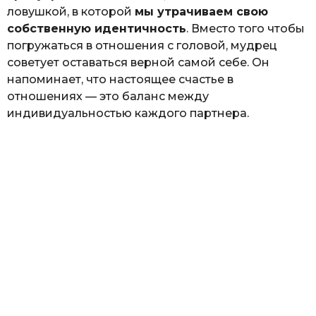
ловушкой, в которой
мы утрачиваем свою
собственную идентичность
. Вместо того чтобы
погружаться в отношения с головой, мудрец
советует оставаться верной самой себе. Он
напоминает, что настоящее счастье в
отношениях — это баланс между
индивидуальностью каждого партнера.