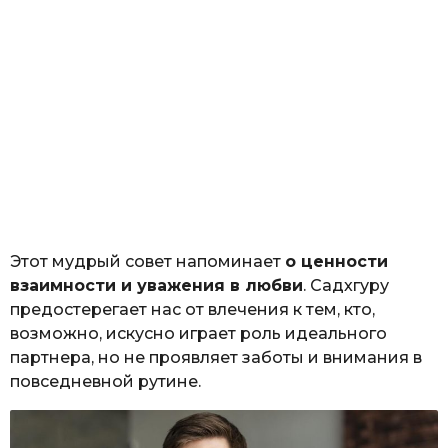
Этот мудрый совет напоминает
о ценности
взаимности и уважения в любви
. Садхгуру
предостерегает нас от влечения к тем, кто,
возможно, искусно играет роль идеального
партнера, но не проявляет заботы и внимания в
повседневной рутине.