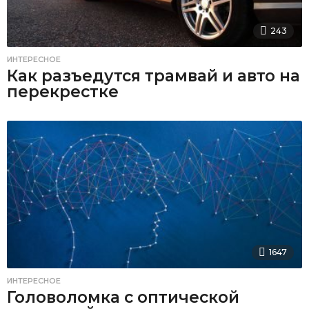
243
ИНТЕРЕСНОЕ
Как разъедутся трамвай и авто на
перекрестке
1647
ИНТЕРЕСНОЕ
Головоломка с оптической