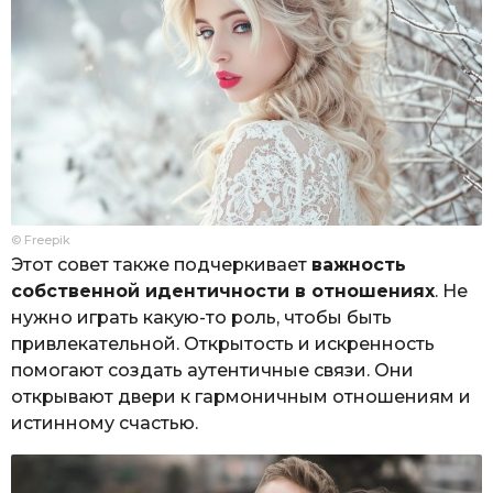
© Freepik
Этот совет также подчеркивает
важность
собственной идентичности в отношениях
. Не
нужно играть какую-то роль, чтобы быть
привлекательной. Открытость и искренность
помогают создать аутентичные связи. Они
открывают двери к гармоничным отношениям и
истинному счастью.