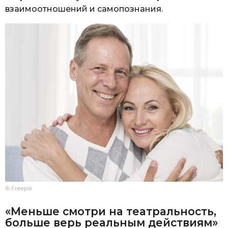
взаимоотношений и самопознания.
© Freepik
«Меньше смотри на театральность,
больше верь реальным действиям»