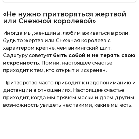
«Не нужно притворяться жертвой
или Снежной королевой»
Иногда мы, женщины, любим вживаться в роли,
будь то жертва или Снежная королева с
характером крепче, чем викингский щит.
Садхгуру советует
быть собой и не терять свою
искренность
. Помни, настоящее счастье
приходит к тем, кто открыт и искренен.
Притворство часто приводит к недопониманию и
дистанции в отношениях. Настоящее счастье
приходит, когда мы прячем маски и даем другим
возможность увидеть нас такими, какие мы есть.