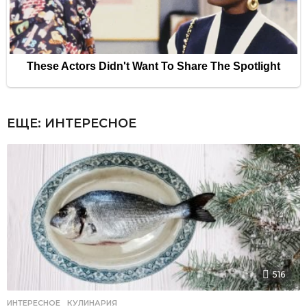
ЕЩЕ:
ИНТЕРЕСНОЕ
516
ИНТЕРЕСНОЕ
,
КУЛИНАРИЯ