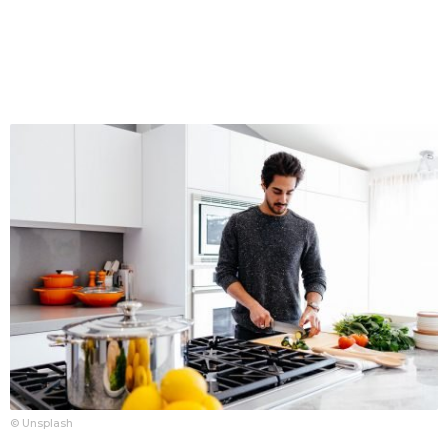
© Unsplash