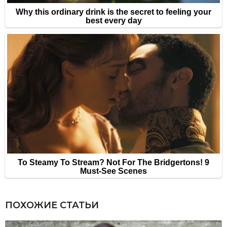
ПОХОЖИЕ СТАТЬИ