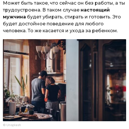
Может быть такое, что сейчас он без работы, а ты
трудоустроена. В таком случае
настоящий
мужчина
будет убирать, стирать и готовить. Это
будет достойное поведение для любого
человека. То же касается и ухода за ребенком.
© Unsplash