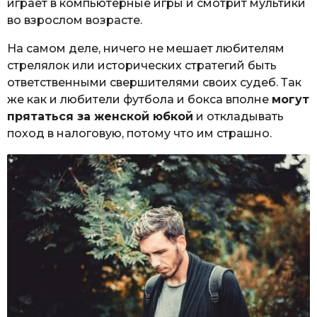
играет в компьютерные игры и смотрит мультики
во взрослом возрасте.
На самом деле, ничего не мешает любителям
стрелялок или исторических стратегий быть
ответственными свершителями своих судеб. Так
же как и любители футбола и бокса вполне
могут
прятаться за женской юбкой
и откладывать
поход в налоговую, потому что им страшно.