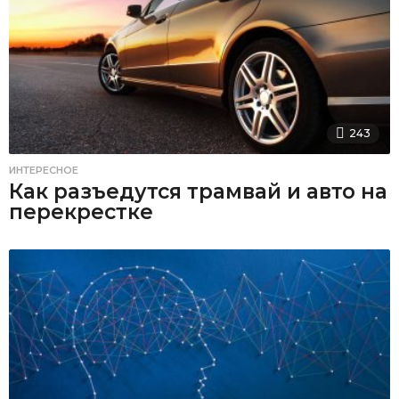
243
ИНТЕРЕСНОЕ
Как разъедутся трамвай и авто на
перекрестке