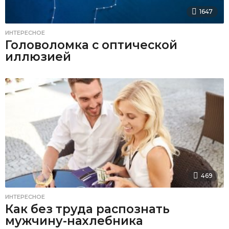
1647
ИНТЕРЕСНОЕ
Головоломка с оптической
иллюзией
469
ИНТЕРЕСНОЕ
Как без труда распознать
мужчину-нахлебника