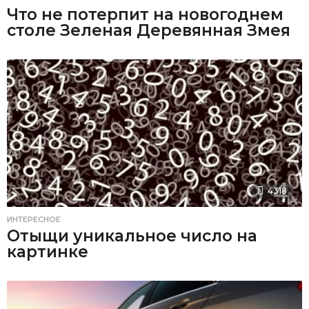
Что не потерпит на новогоднем
столе Зеленая Деревянная Змея
4318
ИНТЕРЕСНОЕ
Отыщи уникальное число на
картинке