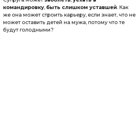
командировку
,
быть слишком уставшей
. Как
же она может строить карьеру, если знает, что не
может оставить детей на мужа, потому что те
будут голодными?