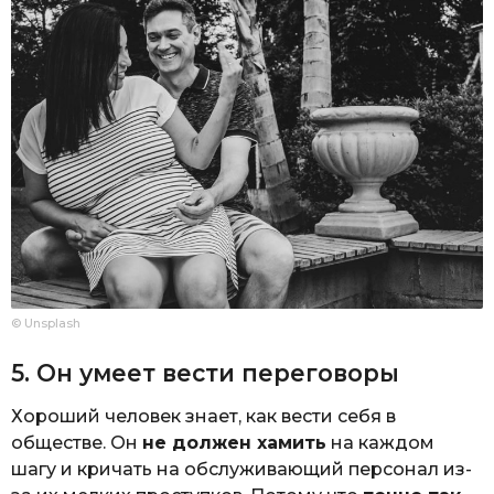
© Unsplash
5. Он умеет вести переговоры
Хороший человек знает, как вести себя в
обществе. Он
не должен хамить
на каждом
шагу и кричать на обслуживающий персонал из-