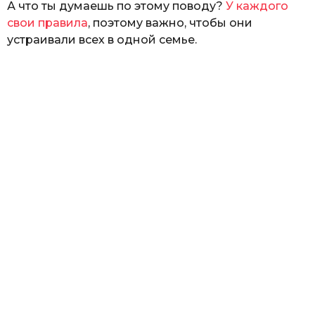
А что ты думаешь по этому поводу?
У каждого
свои правила
, поэтому важно, чтобы они
устраивали всех в одной семье.