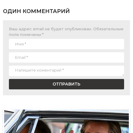
ОДИН КОММЕНТАРИЙ
Ваш адрес email не будет опубликован.
Обязательные
поля помечены
*