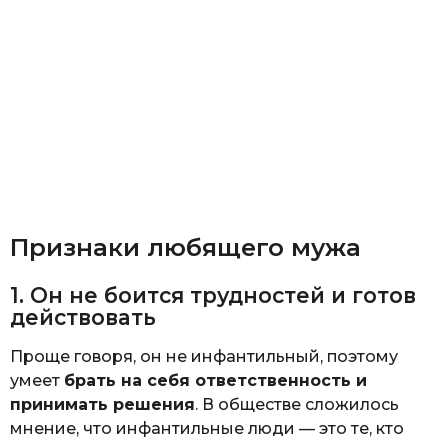
Признаки любящего мужа
1. Он не боится трудностей и готов
действовать
Проще говоря, он не инфантильный, поэтому
умеет
брать на себя ответственность и
принимать решения
. В обществе сложилось
мнение, что инфантильные люди — это те, кто