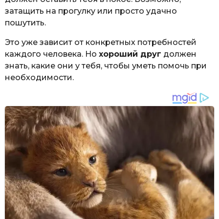
затащить на прогулку или просто удачно
пошутить.
Это уже зависит от конкретных потребностей
каждого человека. Но
хороший друг
должен
знать, какие они у тебя, чтобы уметь помочь при
необходимости.