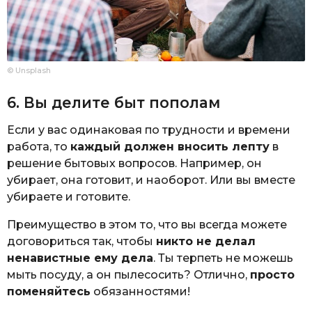
© Unsplash
6. Вы делите быт пополам
Если у вас одинаковая по трудности и времени
работа, то
каждый должен вносить лепту
в
решение бытовых вопросов. Например, он
убирает, она готовит, и наоборот. Или вы вместе
убираете и готовите.
Преимущество в этом то, что вы всегда можете
договориться так, чтобы
никто не делал
ненавистные ему дела
. Ты терпеть не можешь
мыть посуду, а он пылесосить? Отлично,
просто
поменяйтесь
обязанностями!