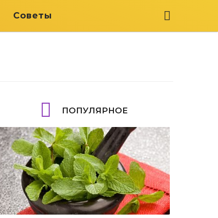
я
Советы
ПОПУЛЯРНОЕ