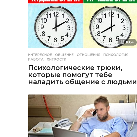
1664
ИНТЕРЕСНОЕ
ОБЩЕНИЕ
,
ОТНОШЕНИЯ
,
ПСИХОЛОГИЯ
,
РАБОТА
,
ХИТРОСТИ
Психологические трюки,
которые помогут тебе
наладить общение с людьми