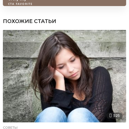
ПОХОЖИЕ СТАТЬИ
525
СОВЕТЫ