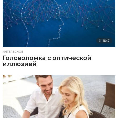
1647
ИНТЕРЕСНОЕ
Головоломка с оптической
иллюзией