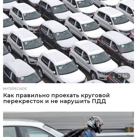
54
ИНТЕРЕСНОЕ
Как правильно проехать круговой
перекресток и не нарушить ПДД