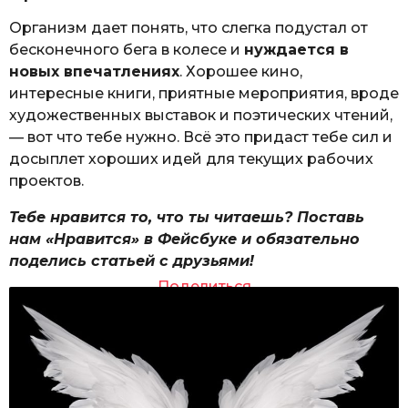
Организм дает понять, что слегка подустал от
бесконечного бега в колесе и
нуждается в
новых впечатлениях
. Хорошее кино,
интересные книги, приятные мероприятия, вроде
художественных выставок и поэтических чтений,
— вот что тебе нужно. Всё это придаст тебе сил и
досыплет хороших идей для текущих рабочих
проектов.
Тебе нравится то, что ты читаешь? Поставь
нам «Нравится» в Фейсбуке и обязательно
поделись статьей с друзьями!
Поделиться