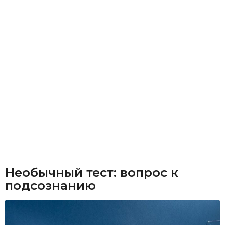
Необычный тест: вопрос к
подсознанию