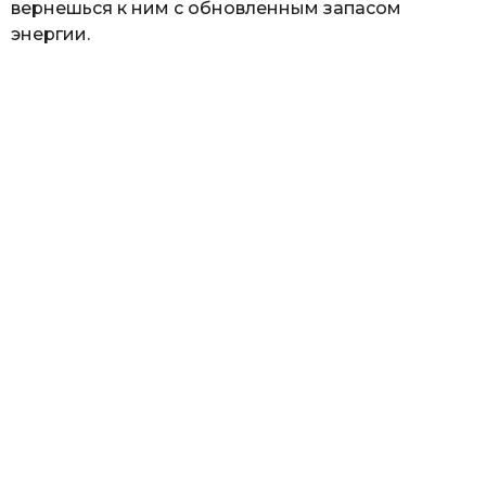
вернешься к ним с обновленным запасом
энергии.