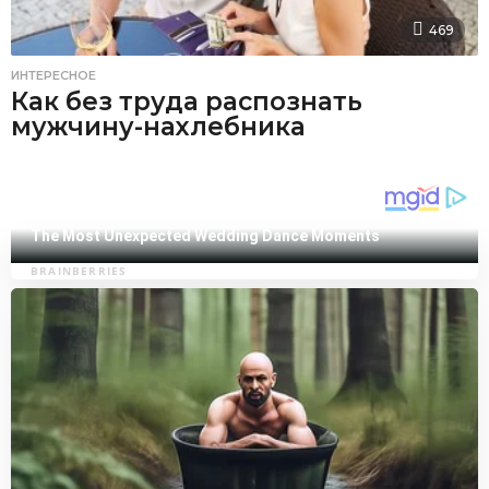
469
ИНТЕРЕСНОЕ
Как без труда распознать
мужчину-нахлебника