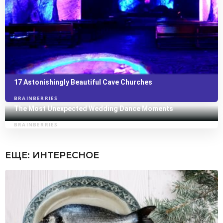
ЕЩЕ:
ИНТЕРЕСНОЕ