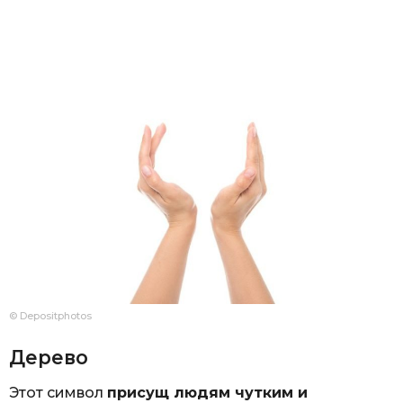
© Depositphotos
Дерево
Этот символ
присущ людям чутким и