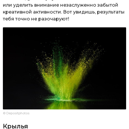
или уделить внимание незаслуженно забытой
креативной активности. Вот увидишь, результаты
тебя точно не разочаруют!
© Depositphotos
Крылья