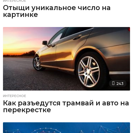
ИНТЕРЕСНОЕ
Отыщи уникальное число на
картинке
243
ИНТЕРЕСНОЕ
Как разъедутся трамвай и авто на
перекрестке