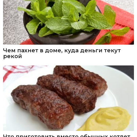
Чем пахнет в доме, куда деньги текут
рекой
Что приготовить вместо обычных котлет