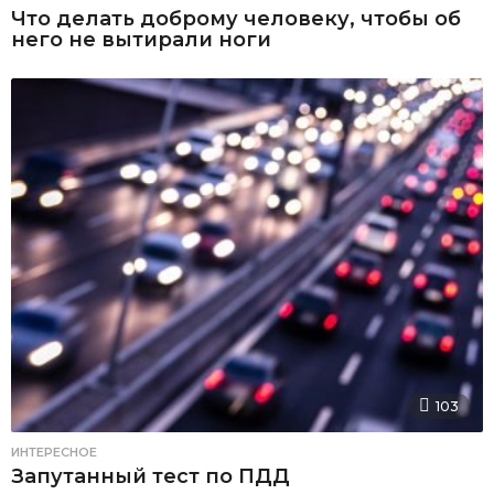
Что делать доброму человеку, чтобы об
него не вытирали ноги
103
ИНТЕРЕСНОЕ
Запутанный тест по ПДД