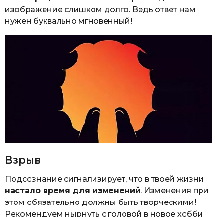
изображение слишком долго. Ведь ответ нам
нужен буквально мгновенный!
Взрыв
Подсознание сигнализирует, что в твоей жизни
настало время для изменений
. Изменения при
этом обязательно должны быть творческими!
Рекомендуем нырнуть с головой в новое хобби