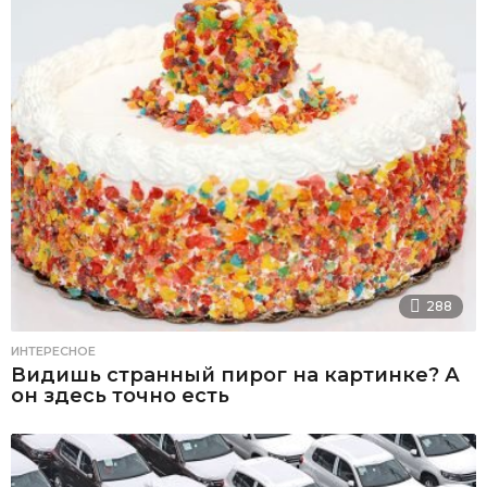
288
ИНТЕРЕСНОЕ
Видишь странный пирог на картинке? А
он здесь точно есть