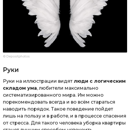
© Depositphotos
Руки
Руки на иллюстрации видят
люди с логическим
складом ума
, любители максимально
систематизированного мира. Им можно
порекомендовать всегда и во всём стараться
наводить порядок. Такое поведение пойдет
лишь на пользу и в работе, и в процессе спасения
от стресса. Для такого человека уборка квартиры
станет лучшим способом успокоить