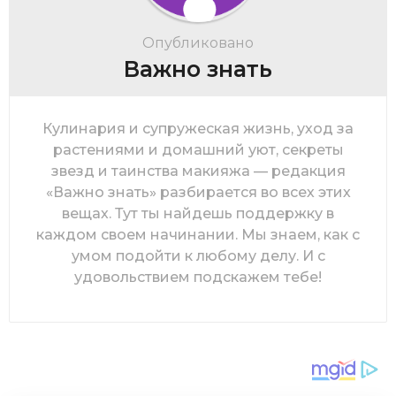
Опубликовано
Важно знать
Кулинария и супружеская жизнь, уход за
растениями и домашний уют, секреты
звезд и таинства макияжа — редакция
«Важно знать» разбирается во всех этих
вещах. Тут ты найдешь поддержку в
каждом своем начинании. Мы знаем, как с
умом подойти к любому делу. И с
удовольствием подскажем тебе!