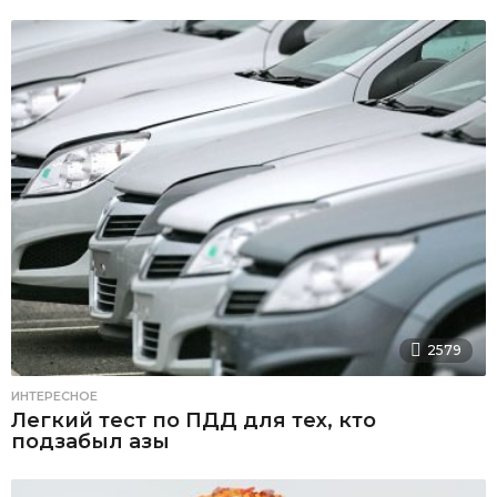
2579
ИНТЕРЕСНОЕ
Легкий тест по ПДД для тех, кто
подзабыл азы