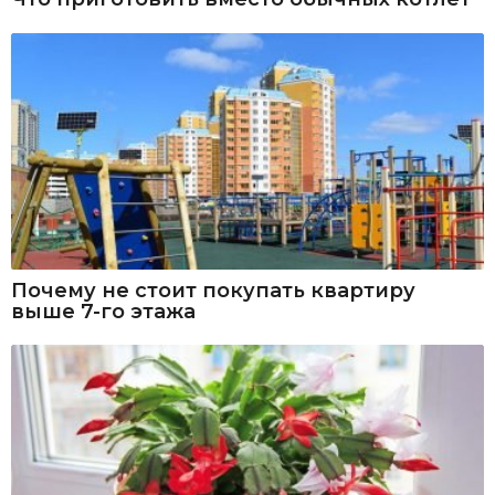
Почему не стоит покупать квартиру
выше 7-го этажа