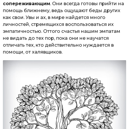
сопереживающим
. Они всегда готовы прийти на
помощь ближнему, ведь ощущают беды других
как свои. Увы и ах, в мире найдется много
личностей, стремящихся воспользоваться их
эмпатичностью. Оттого счастья нашим эмпатам
не видать до тех пор, пока они не научатся
отличать тех, кто действительно нуждается в
помощи, от халявщиков.