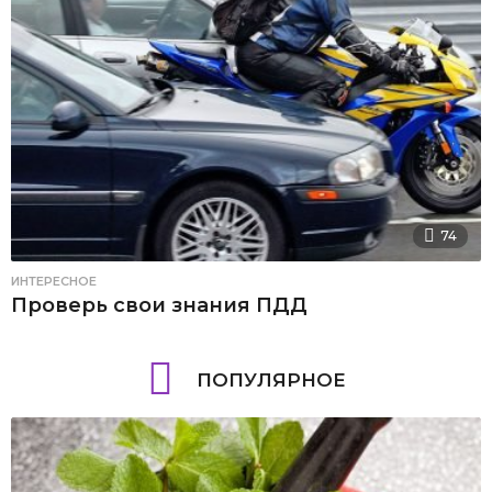
74
ИНТЕРЕСНОЕ
Проверь свои знания ПДД
ПОПУЛЯРНОЕ