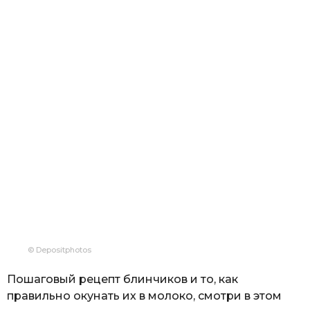
© Depositphotos
Пошаговый рецепт блинчиков и то, как
правильно окунать их в молоко, смотри в этом