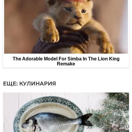
ЕЩЕ:
КУЛИНАРИЯ