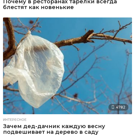
Почему в ресторанах тарелки всегда
блестят как новенькие
4782
ИНТЕРЕСНОЕ
Зачем дед-дачник каждую весну
подвешивает на дерево в саду