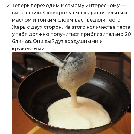
Теперь переходим к самому интересному —
выпеканию. Сковороду смажь растительным
маслом и тонким слоем распредели тесто.
Жарь с двух сторон. Из этого количества теста
у тебя должно получиться приблизительно 20
блинов. Они выйдут воздушными и
кружевными.