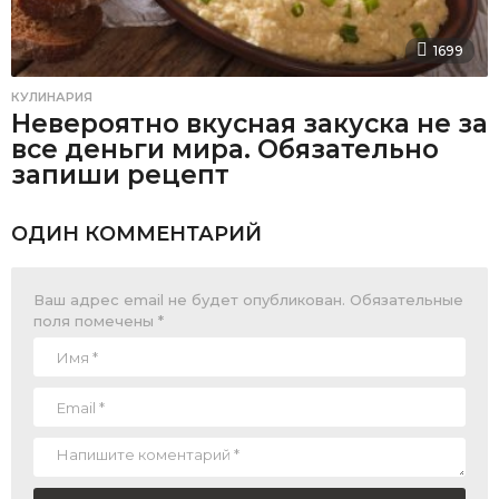
1699
КУЛИНАРИЯ
Невероятно вкусная закуска не за
все деньги мира. Обязательно
запиши рецепт
ОДИН КОММЕНТАРИЙ
Ваш адрес email не будет опубликован.
Обязательные
поля помечены
*