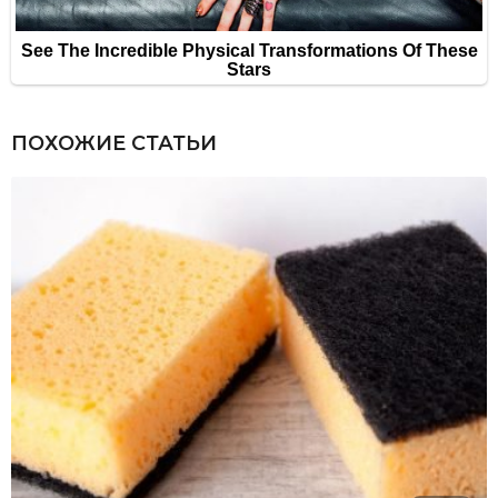
ПОХОЖИЕ СТАТЬИ