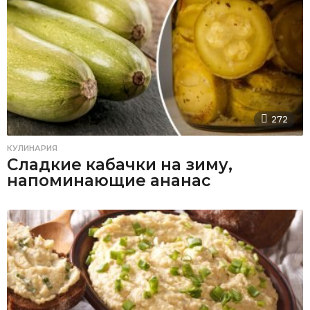
272
КУЛИНАРИЯ
Сладкие кабачки на зиму,
напоминающие ананас