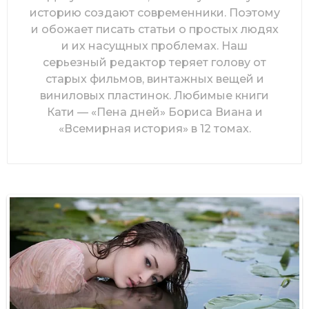
историю создают современники. Поэтому
и обожает писать статьи о простых людях
и их насущных проблемах. Наш
серьезный редактор теряет голову от
старых фильмов, винтажных вещей и
виниловых пластинок. Любимые книги
Кати — «Пена дней» Бориса Виана и
«Всемирная история» в 12 томах.