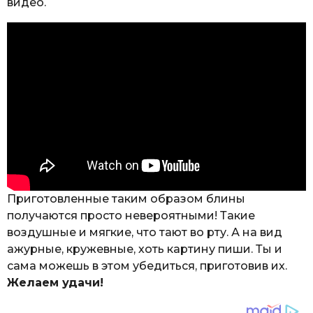
видео.
Приготовленные таким образом блины
получаются просто невероятными! Такие
воздушные и мягкие, что тают во рту. А на вид
ажурные, кружевные, хоть картину пиши. Ты и
сама можешь в этом убедиться, приготовив их.
Желаем удачи!