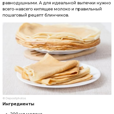
равнодушными. А для идеальной выпечки нужно
всего-навсего кипящее молоко и правильный
пошаговый рецепт блинчиков.
© Depositphotos
Ингредиенты