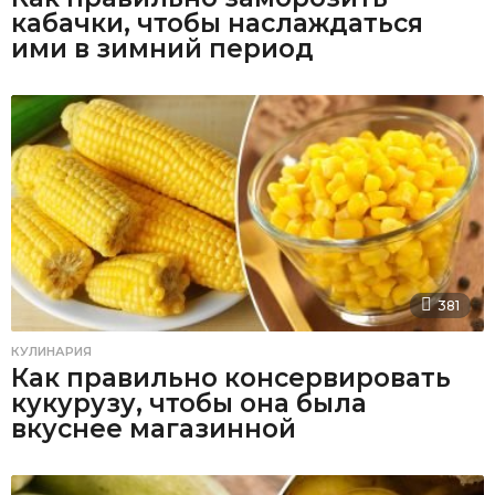
кабачки, чтобы наслаждаться
ими в зимний период
381
КУЛИНАРИЯ
Как правильно консервировать
кукурузу, чтобы она была
вкуснее магазинной