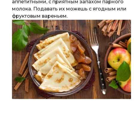
аппетитными, с приятным запахом парного
молока. Подавать их можешь с ягодным или
фруктовым вареньем.