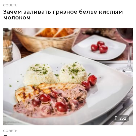
СОВЕТЫ
Зачем заливать грязное белье кислым
молоком
252
СОВЕТЫ