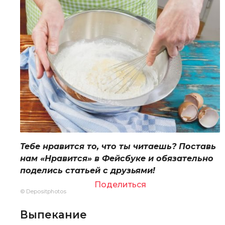
Тебе нравится то, что ты читаешь? Поставь
нам «Нравится» в Фейсбуке и обязательно
поделись статьей с друзьями!
Поделиться
© Depositphotos
Выпекание