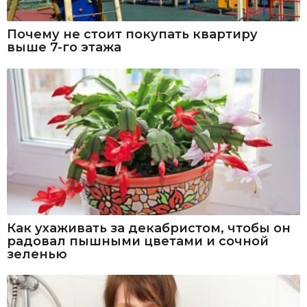
Почему не стоит покупать квартиру
выше 7-го этажа
Как ухаживать за декабристом, чтобы он
радовал пышными цветами и сочной
зеленью