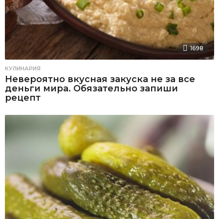
1698
КУЛИНАРИЯ
Невероятно вкусная закуска не за все
деньги мира. Обязательно запиши
рецепт