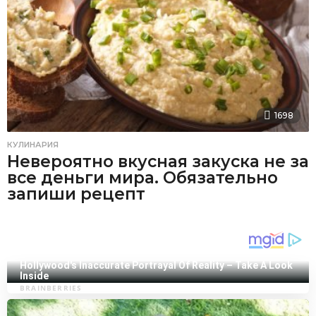
1698
КУЛИНАРИЯ
Невероятно вкусная закуска не за
все деньги мира. Обязательно
запиши рецепт