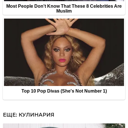
ЕЩЕ:
КУЛИНАРИЯ