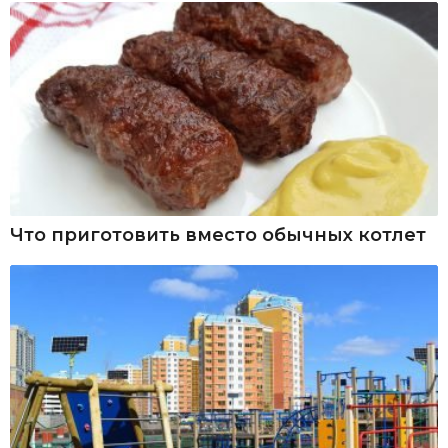
Что приготовить вместо обычных котлет