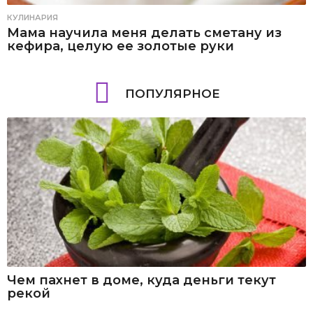
КУЛИНАРИЯ
Мама научила меня делать сметану из
кефира, целую ее золотые руки
ПОПУЛЯРНОЕ
Чем пахнет в доме, куда деньги текут
рекой