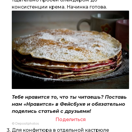
консистенции крема. Начинка готова.
Тебе нравится то, что ты читаешь? Поставь
нам «Нравится» в Фейсбуке и обязательно
поделись статьей с друзьями!
Поделиться
© Depositphotos
Для конфитюра в отдельной кастрюле