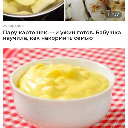
1157
КУЛИНАРИЯ
Пару картошек — и ужин готов. Бабушка
научила, как накормить семью