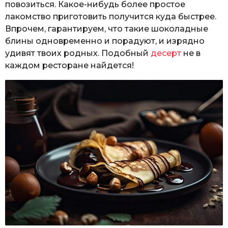
повозиться. Какое-нибудь более простое
лакомство приготовить получится куда быстрее.
Впрочем, гарантируем, что такие шоколадные
блины одновременно и порадуют, и изрядно
удивят твоих родных. Подобный
десерт
не в
каждом ресторане найдется!