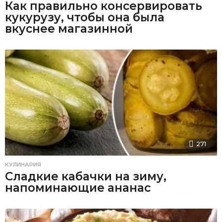
Как правильно консервировать
кукурузу, чтобы она была
вкуснее магазинной
271
КУЛИНАРИЯ
Сладкие кабачки на зиму,
напоминающие ананас