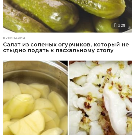
529
КУЛИНАРИЯ
Салат из соленых огурчиков, который не
стыдно подать к пасхальному столу