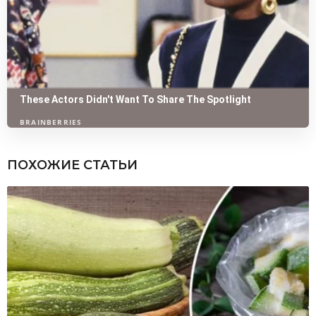
ПОХОЖИЕ СТАТЬИ