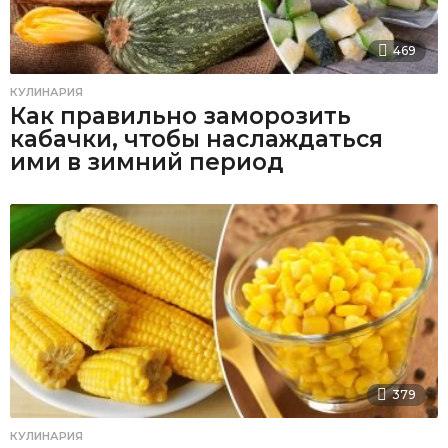
469
КУЛИНАРИЯ
Как правильно заморозить
кабачки, чтобы наслаждаться
ими в зимний период
379
КУЛИНАРИЯ