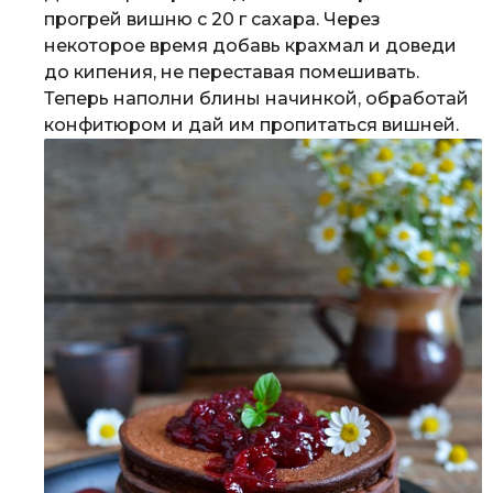
прогрей вишню с 20 г сахара. Через
некоторое время добавь крахмал и доведи
до кипения, не переставая помешивать.
Теперь наполни блины начинкой, обработай
конфитюром и дай им пропитаться вишней.