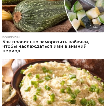
469
КУЛИНАРИЯ
Как правильно заморозить кабачки,
чтобы наслаждаться ими в зимний
период