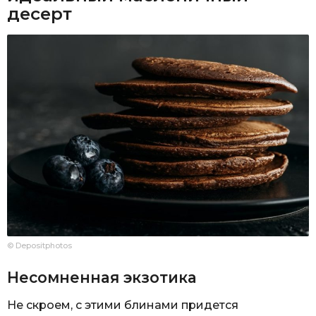
десерт
© Depositphotos
Несомненная экзотика
Не скроем, с этими блинами придется