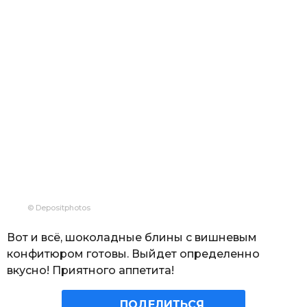
© Depositphotos
Вот и всё, шоколадные блины с вишневым
конфитюром готовы. Выйдет определенно
вкусно! Приятного аппетита!
ПОДЕЛИТЬСЯ