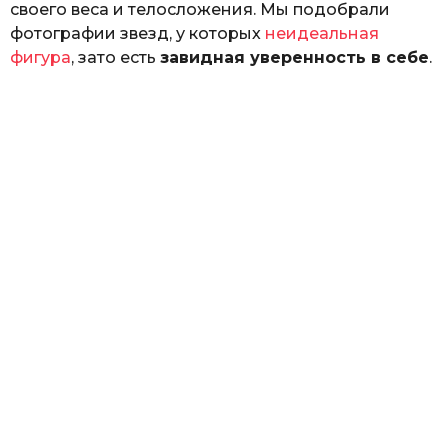
своего веса и телосложения. Мы подобрали
фотографии звезд, у которых
неидеальная
фигура
, зато есть
завидная уверенность в себе
.