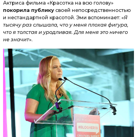
Актриса фильма «Красотка на всю голову»
покорила публику
своей непосредственностью
и нестандартной красотой. Эми вспоминает: «
Я
тысячу раз слышала, что у меня плохая фигура,
что я толстая и уродливая. Для меня это ничего
не значит
».