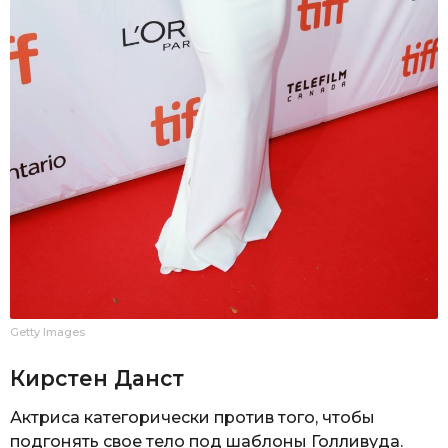
Getty Images
Кирстен Данст
Актриса категорически против того, чтобы
подгонять свое тело под шаблоны Голливуда.