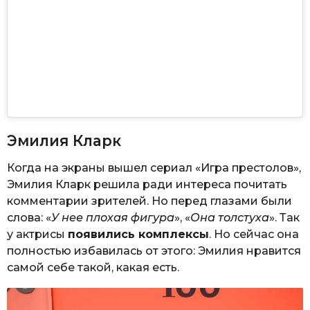
Эмилия Кларк
Когда на экраны вышел сериал «Игра престолов»,
Эмилия Кларк решила ради интереса почитать
комментарии зрителей. Но перед глазами были
слова: «
У нее плохая фигура
», «
Она толстуха
». Так
у актрисы
появились комплексы
. Но сейчас она
полностью избавилась от этого: Эмилия нравится
самой себе такой, какая есть.