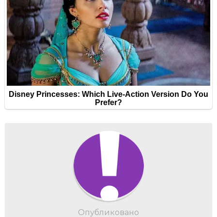
Опубликовано