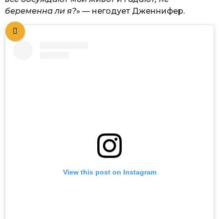
беременна ли я?
» — негодует Дженнифер.
View this post on Instagram