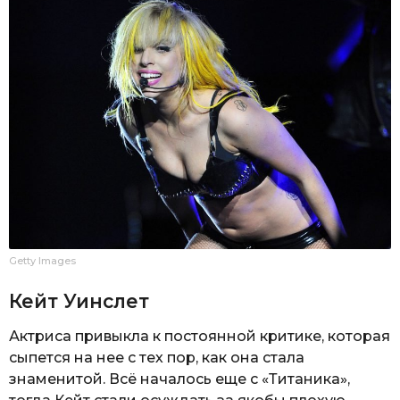
Getty Images
Кейт Уинслет
Актриса привыкла к постоянной критике, которая
сыпется на нее с тех пор, как она стала
знаменитой. Всё началось еще с «Титаника»,