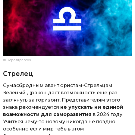
© Depositphotos
Стрелец
Сумасбродным авантюристам-Стрельцам
Зеленый Дракон даст возможность еще раз
заглянуть за горизонт. Представителям этого
знака рекомендуется
не упускать ни единой
возможности для саморазвития
в 2024 году.
Учиться чему-то новому никогда не поздно,
особенно если мир тебе в этом