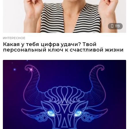
119
ИНТЕРЕСНОЕ
Какая у тебя цифра удачи? Твой
персональный ключ к счастливой жизни