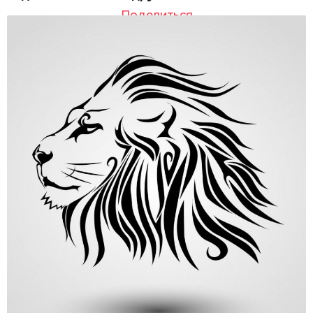
Поделиться