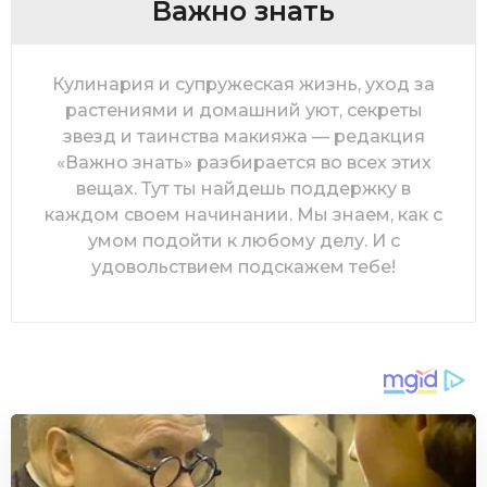
Важно знать
Кулинария и супружеская жизнь, уход за
растениями и домашний уют, секреты
звезд и таинства макияжа — редакция
«Важно знать» разбирается во всех этих
вещах. Тут ты найдешь поддержку в
каждом своем начинании. Мы знаем, как с
умом подойти к любому делу. И с
удовольствием подскажем тебе!