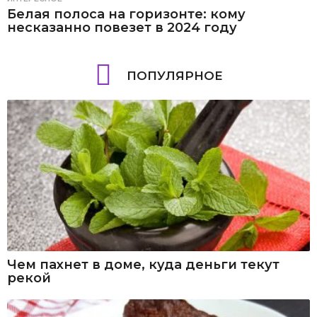
Белая полоса на горизонте: кому
несказанно повезет в 2024 году
ПОПУЛЯРНОЕ
Чем пахнет в доме, куда деньги текут
рекой