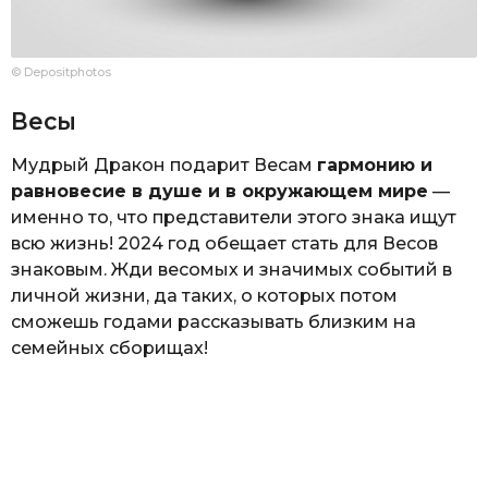
© Depositphotos
Весы
Мудрый Дракон подарит Весам
гармонию и
равновесие в душе и в окружающем мире
—
именно то, что представители этого знака ищут
всю жизнь! 2024 год обещает стать для Весов
знаковым. Жди весомых и значимых событий в
личной жизни, да таких, о которых потом
сможешь годами рассказывать близким на
семейных сборищах!