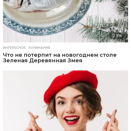
516
ИНТЕРЕСНОЕ
,
КУЛИНАРИЯ
Что не потерпит на новогоднем столе
Зеленая Деревянная Змея