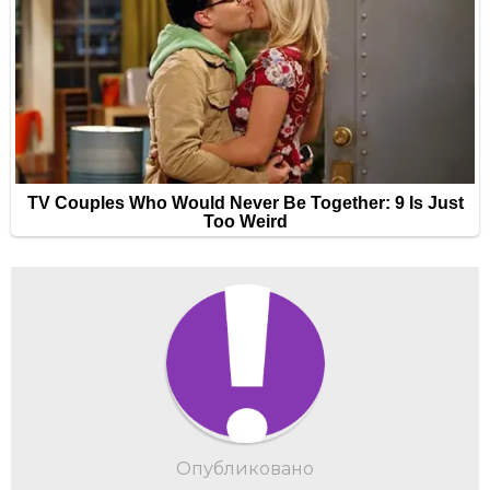
Опубликовано