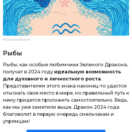
© Depositphotos
Рыбы
Рыбы, как особые любимчики Зеленого Дракона,
получат в 2024 году
идеальную возможность
для духовного и личностного роста
.
Представителям этого знака наконец-то удастся
отыскать свое место в мире, но правильный путь к
нему придется проложить самостоятельно. Ведь,
как мы уже заметили выше, Дракон 2024 года
благоволит в первую очередь смельчакам и
упрямцам!