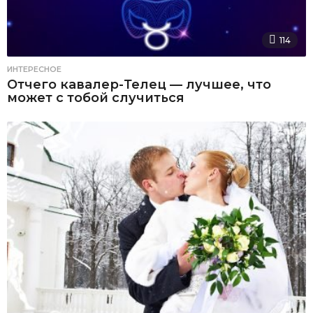
114
ИНТЕРЕСНОЕ
Отчего кавалер-Телец — лучшее, что
может с тобой случиться