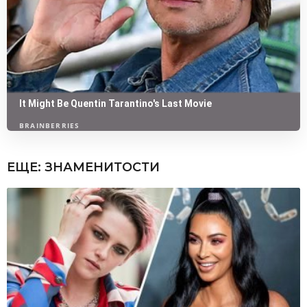
ЕЩЕ:
ЗНАМЕНИТОСТИ