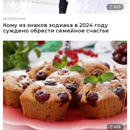
829
ИНТЕРЕСНОЕ
Кому из знаков зодиака в 2024 году
суждено обрести семейное счастье
468