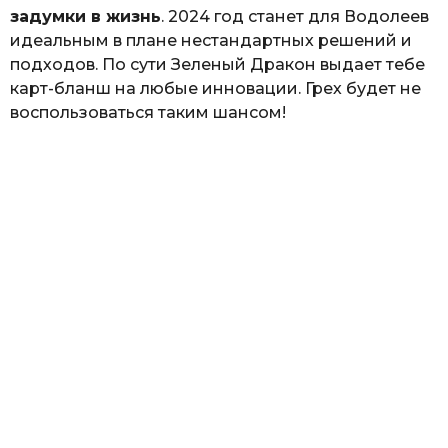
задумки в жизнь
. 2024 год станет для Водолеев
идеальным в плане нестандартных решений и
подходов. По сути Зеленый Дракон выдает тебе
карт-бланш на любые инновации. Грех будет не
воспользоваться таким шансом!