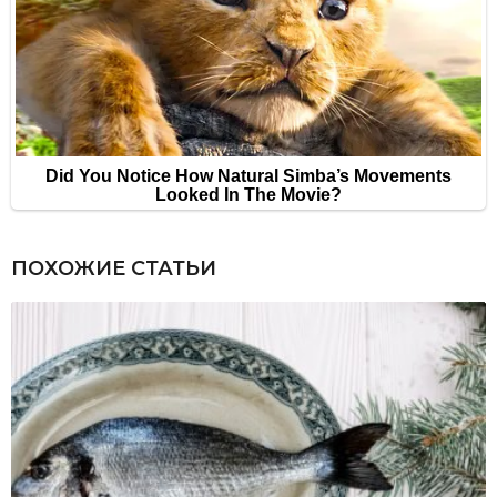
ПОХОЖИЕ СТАТЬИ