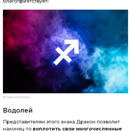
благоприятствует!
© Depositphotos
Водолей
Представителям этого знака Дракон позволит
наконец-то
воплотить свои многочисленные