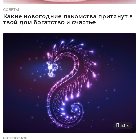
СОВЕТЫ
Какие новогодние лакомства притянут в
твой дом богатство и счастье
5314
ИНТЕРЕСНОЕ