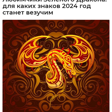
для каких знаков 2024 год
станет везучим