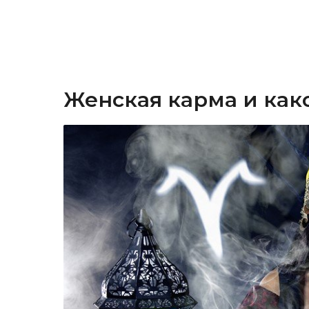
Женская карма и как