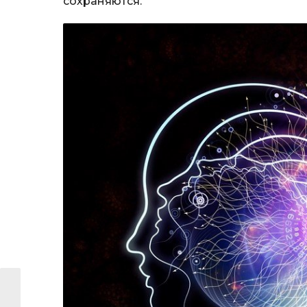
сохраняются.