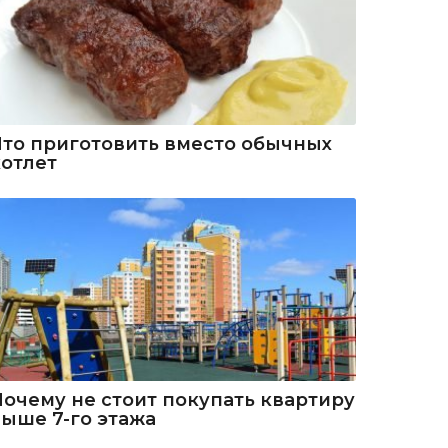
Что приготовить вместо обычных
котлет
Почему не стоит покупать квартиру
выше 7-го этажа