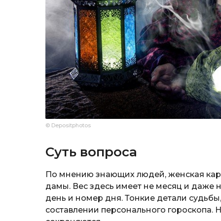
© Depositphotos
Суть вопроса
По мнению знающих людей, женская ка
дамы. Вес здесь имеет не месяц и даже 
день и номер дня. Тонкие детали судьбы
составлении персонального гороскопа. 