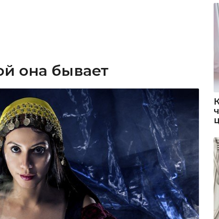
ой она бывает