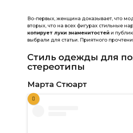
Во-первых, женщина доказывает, что мод
вторых, что на всех фигурах стильные н
копирует луки знаменитостей
и публик
выбрали для статьи. Приятного прочтени
Стиль одежды для по
стереотипы
Марта Стюарт