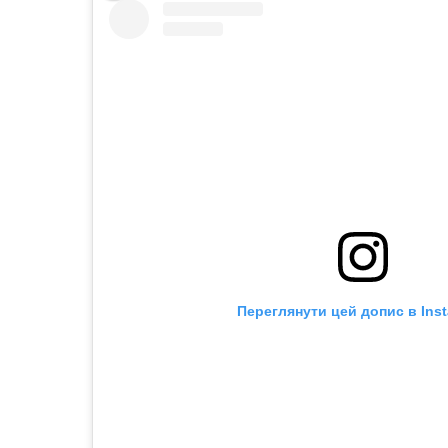
Переглянути цей допис в Ins