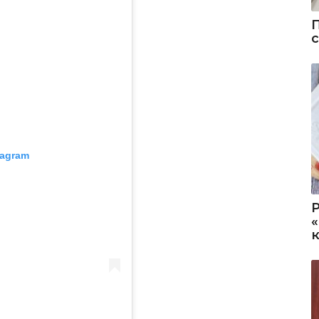
tagram