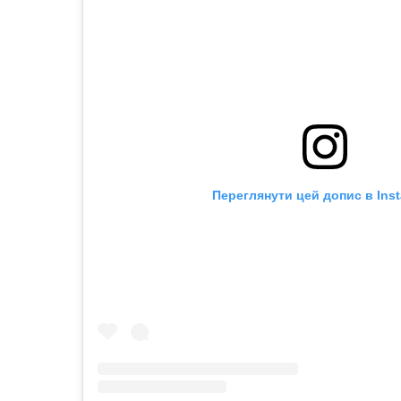
Переглянути цей допис в Ins