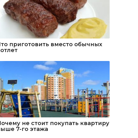
Что приготовить вместо обычных
котлет
Почему не стоит покупать квартиру
выше 7-го этажа