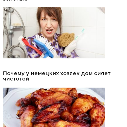
Почему у немецких хозяек дом сияет
чистотой