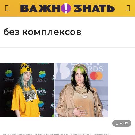
без комплексов
4819