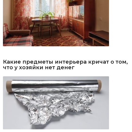
Какие предметы интерьера кричат о том,
что у хозяйки нет денег