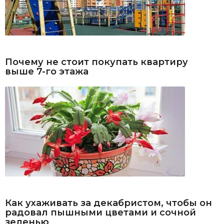
Почему не стоит покупать квартиру
выше 7-го этажа
Как ухаживать за декабристом, чтобы он
радовал пышными цветами и сочной
зеленью