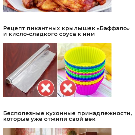
Рецепт пикантных крылышек «Баффало»
и кисло-сладкого соуса к ним
Бесполезные кухонные принадлежности,
которые уже отжили свой век