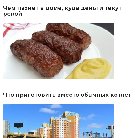
Чем пахнет в доме, куда деньги текут
рекой
Что приготовить вместо обычных котлет