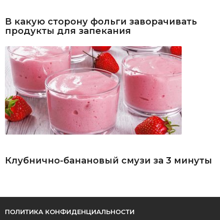
В какую сторону фольги заворачивать
продукты для запекания
Клубнично-банановый смузи за 3 минуты
ПОЛИТИКА КОНФИДЕНЦИАЛЬНОСТИ