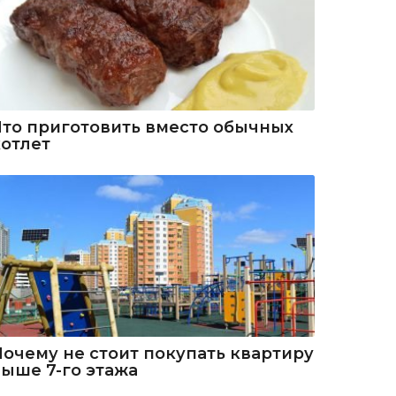
Что приготовить вместо обычных
котлет
Почему не стоит покупать квартиру
выше 7-го этажа