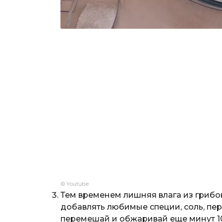
© Youtube
Тем временем лишняя влага из грибов
добавлять любимые специи, соль, пе
перемешай и обжаривай еще минут 1