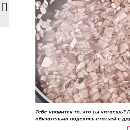
Тебе нравится то, что ты читаешь? 
обязательно поделись статьей с др
П