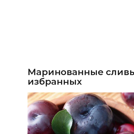
Маринованные сливы
избранных