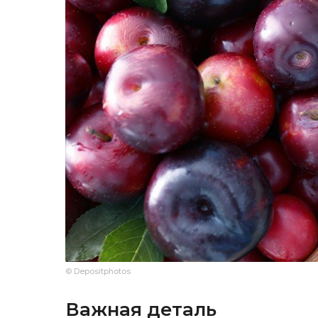
© Depositphotos
Важная деталь