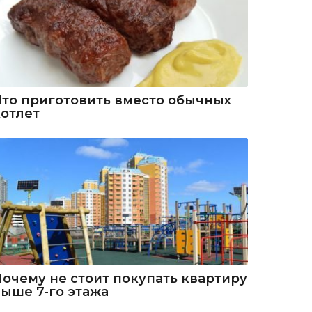
Что приготовить вместо обычных
котлет
Почему не стоит покупать квартиру
выше 7-го этажа