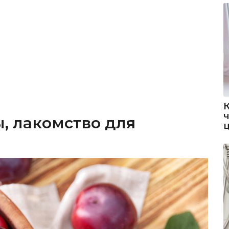
, лакомство для