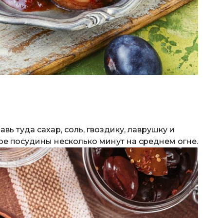
вь туда сахар, соль, гвоздику, лаврушку и
е посудины несколько минут на среднем огне.