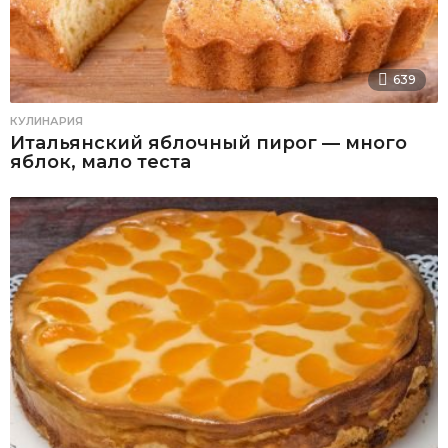
639
КУЛИНАРИЯ
Итальянский яблочный пирог — много
яблок, мало теста