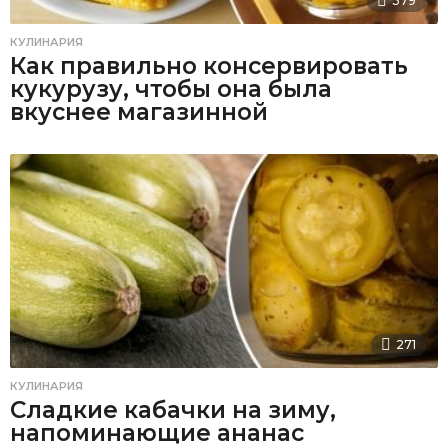
379
КУЛИНАРИЯ
Как правильно консервировать
кукурузу, чтобы она была
вкуснее магазинной
271
КУЛИНАРИЯ
Сладкие кабачки на зиму,
напоминающие ананас