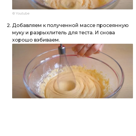
© Youtube
Добавляем к полученной массе просеянную
муку и разрыхлитель для теста. И снова
хорошо взбиваем.