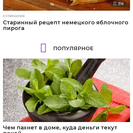
316
КУЛИНАРИЯ
Старинный рецепт немецкого яблочного
пирога
ПОПУЛЯРНОЕ
Чем пахнет в доме, куда деньги текут