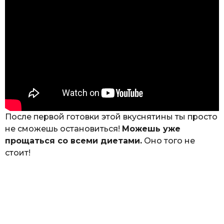
После первой готовки этой вкуснятины ты просто
не сможешь остановиться!
Можешь уже
прощаться со всеми диетами.
Оно того не
стоит!