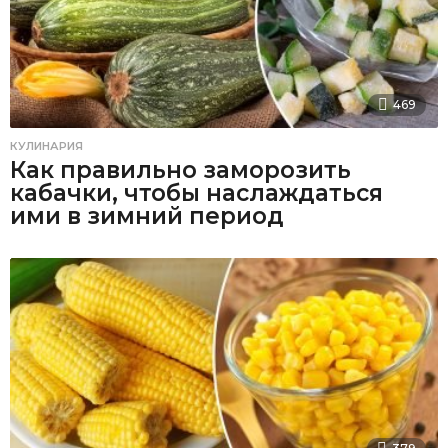
469
КУЛИНАРИЯ
Как правильно заморозить
кабачки, чтобы наслаждаться
ими в зимний период