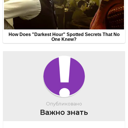
Опубликовано
Важно знать