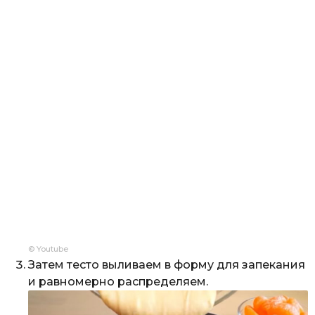
© Youtube
Затем тесто выливаем в форму для запекания
и равномерно распределяем.