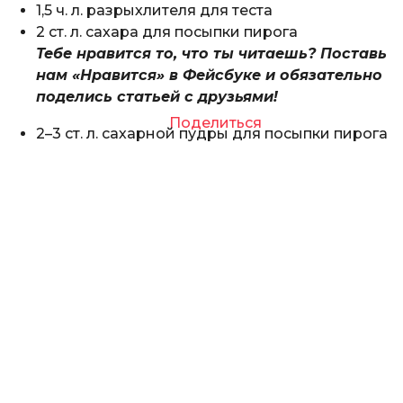
1,5 ч. л. разрыхлителя для теста
2 ст. л. сахара для посыпки пирога
Тебе нравится то, что ты читаешь? Поставь
нам «Нравится» в Фейсбуке и обязательно
поделись статьей с друзьями!
Поделиться
2–3 ст. л. сахарной пудры для посыпки пирога