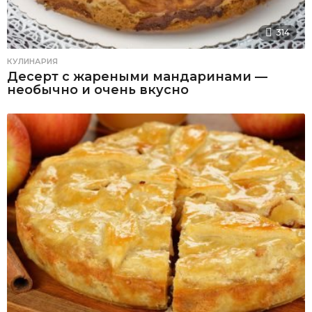
314
КУЛИНАРИЯ
Десерт с жареными мандаринами —
необычно и очень вкусно