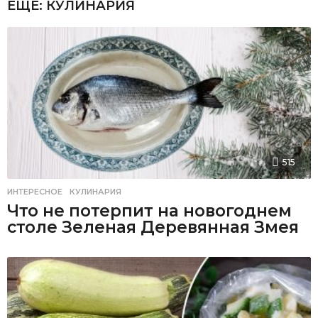
ЕЩЕ:
КУЛИНАРИЯ
515
ИНТЕРЕСНОЕ
,
КУЛИНАРИЯ
Что не потерпит на новогоднем
столе Зеленая Деревянная Змея