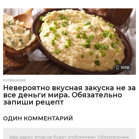
1698
КУЛИНАРИЯ
Невероятно вкусная закуска не за
все деньги мира. Обязательно
запиши рецепт
ОДИН КОММЕНТАРИЙ
Ваш адрес email не будет опубликован.
Обязательные