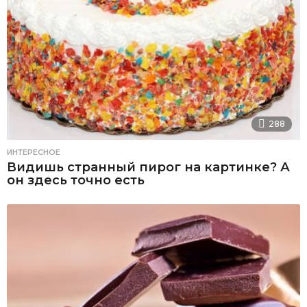
288
ИНТЕРЕСНОЕ
Видишь странный пирог на картинке? А
он здесь точно есть