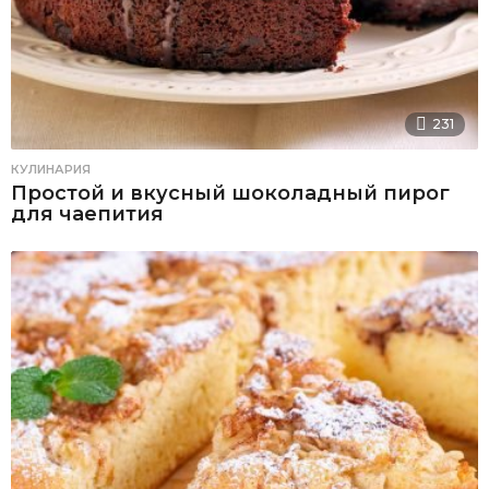
231
КУЛИНАРИЯ
Простой и вкусный шоколадный пирог
для чаепития