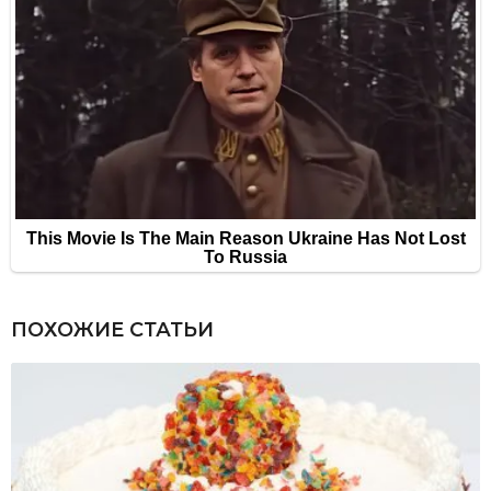
ПОХОЖИЕ СТАТЬИ