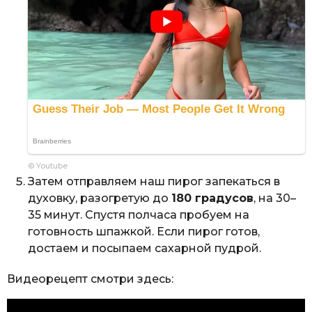
© Youtube
Затем отправляем наш пирог запекаться в
духовку, разогретую до
180 градусов
, на 30–
35 минут. Спустя полчаса пробуем на
готовность шпажкой. Если пирог готов,
достаем и посыпаем сахарной пудрой.
Видеорецепт смотри здесь: