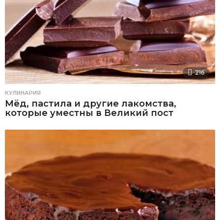
216
КУЛИНАРИЯ
Мёд, пастила и другие лакомства,
которые уместны в Великий пост