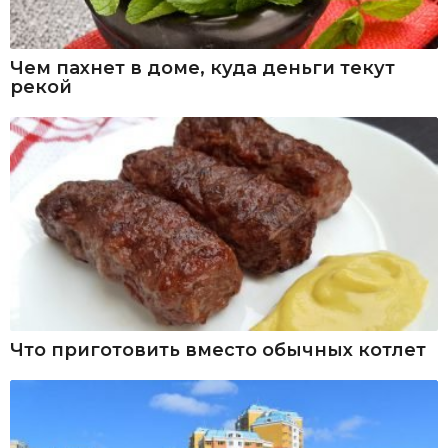
Чем пахнет в доме, куда деньги текут
рекой
Что приготовить вместо обычных котлет