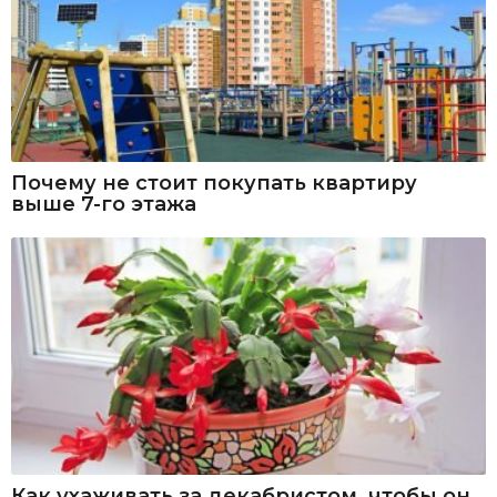
Почему не стоит покупать квартиру
выше 7-го этажа
Как ухаживать за декабристом, чтобы он