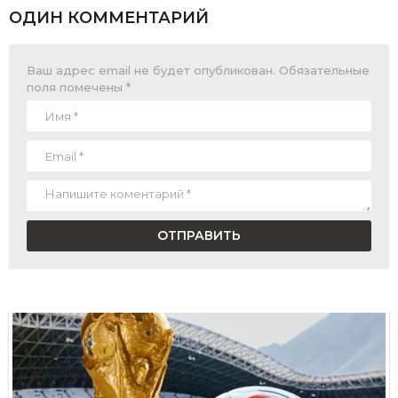
ОДИН КОММЕНТАРИЙ
Ваш адрес email не будет опубликован.
Обязательные
поля помечены
*