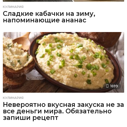
КУЛИНАРИЯ
Сладкие кабачки на зиму,
напоминающие ананас
1699
КУЛИНАРИЯ
Невероятно вкусная закуска не за
все деньги мира. Обязательно
запиши рецепт