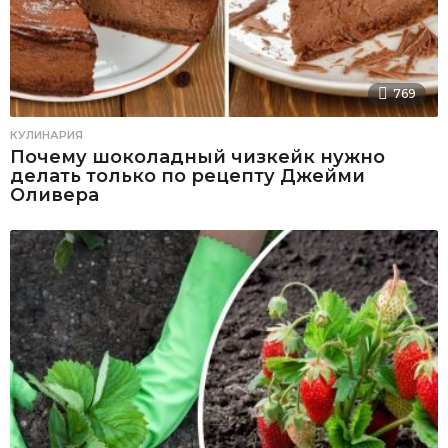
769
КУЛИНАРИЯ
Почему шоколадный чизкейк нужно
делать только по рецепту Джейми
Оливера