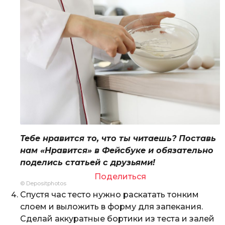
Тебе нравится то, что ты читаешь? Поставь
нам «Нравится» в Фейсбуке и обязательно
поделись статьей с друзьями!
Поделиться
© Depositphotos
Спустя час тесто нужно раскатать тонким
слоем и выложить в форму для запекания.
Сделай аккуратные бортики из теста и залей