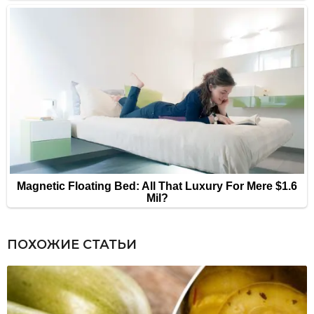
ПОХОЖИЕ СТАТЬИ