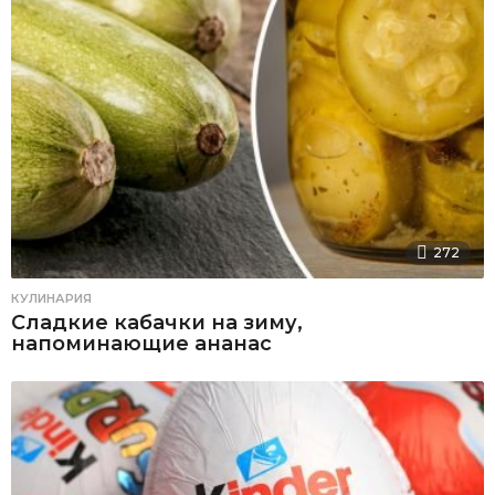
272
КУЛИНАРИЯ
Сладкие кабачки на зиму,
напоминающие ананас