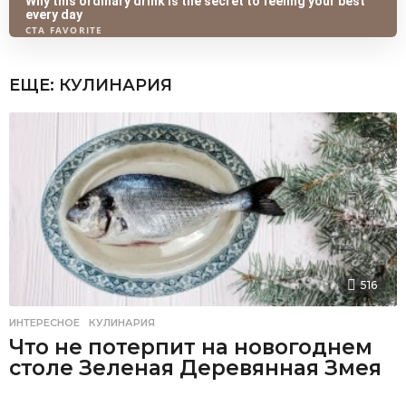
ЕЩЕ:
КУЛИНАРИЯ
516
ИНТЕРЕСНОЕ
,
КУЛИНАРИЯ
Что не потерпит на новогоднем
столе Зеленая Деревянная Змея