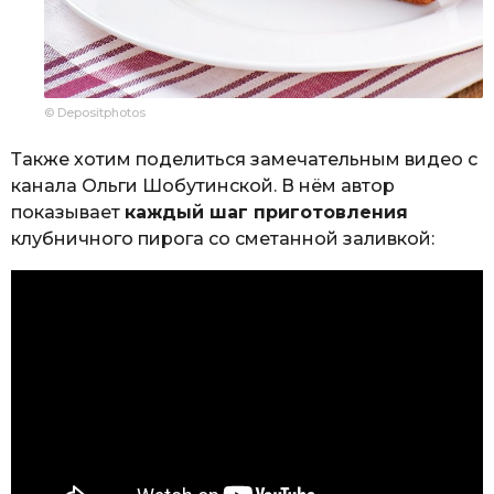
© Depositphotos
Также хотим поделиться замечательным видео с
канала Ольги Шобутинской. В нём автор
показывает
каждый шаг приготовления
клубничного пирога со сметанной заливкой: