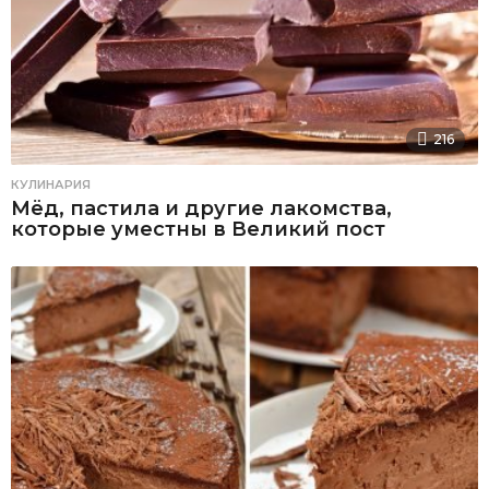
216
КУЛИНАРИЯ
Мёд, пастила и другие лакомства,
которые уместны в Великий пост