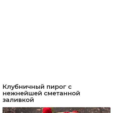
Клубничный пирог с
нежнейшей сметанной
заливкой