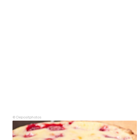
© Depositphotos