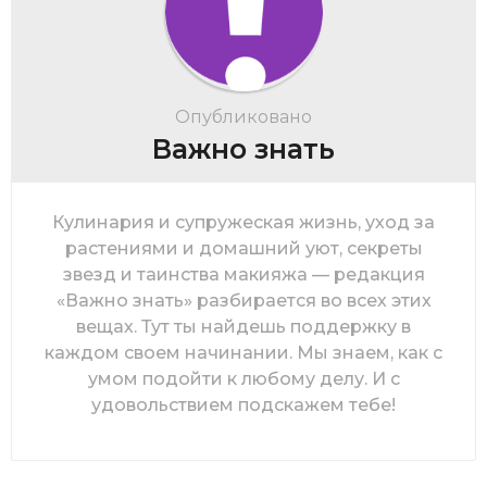
Опубликовано
Важно знать
Кулинария и супружеская жизнь, уход за
растениями и домашний уют, секреты
звезд и таинства макияжа — редакция
«Важно знать» разбирается во всех этих
вещах. Тут ты найдешь поддержку в
каждом своем начинании. Мы знаем, как с
умом подойти к любому делу. И с
удовольствием подскажем тебе!