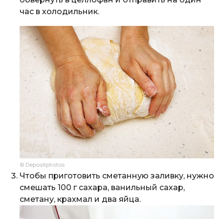
час в холодильник.
© Depositphotos
Чтобы приготовить сметанную заливку, нужно
смешать 100 г сахара, ванильный сахар,
сметану, крахмал и два яйца.