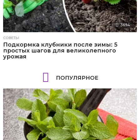
3694
СОВЕТЫ
Подкормка клубники после зимы: 5
простых шагов для великолепного
урожая
ПОПУЛЯРНОЕ