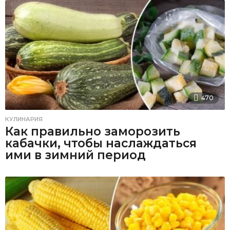
470
КУЛИНАРИЯ
Как правильно заморозить
кабачки, чтобы наслаждаться
ими в зимний период