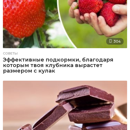
304
СОВЕТЫ
Эффективные подкормки, благодаря
которым твоя клубника вырастет
размером с кулак