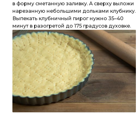
в форму сметанную заливку. А сверху выложи
нарезанную небольшими дольками клубнику.
Выпекать клубничный пирог нужно 35–40
минут в разогретой до 175 градусов духовке.