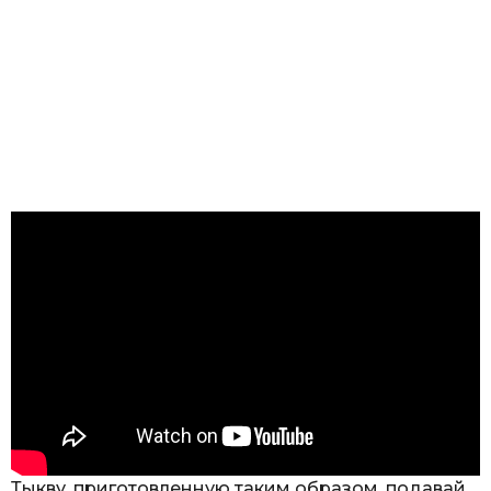
Тыкву, приготовленную таким образом, подавай