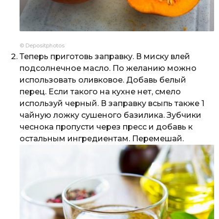
© Depositphotos
Теперь приготовь заправку. В миску влей
подсолнечное масло. По желанию можно
использовать оливковое. Добавь белый
перец. Если такого на кухне нет, смело
используй черный. В заправку всыпь также 1
чайную ложку сушеного базилика. Зубчики
чеснока пропусти через пресс и добавь к
остальным ингредиентам. Перемешай.