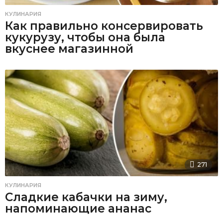
КУЛИНАРИЯ
Как правильно консервировать
кукурузу, чтобы она была
вкуснее магазинной
271
КУЛИНАРИЯ
Сладкие кабачки на зиму,
напоминающие ананас