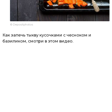
© Depositphotos
Как запечь тыкву кусочками с чесноком и
базиликом, смотри в этом видео.