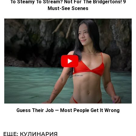
ЕЩЕ:
КУЛИНАРИЯ