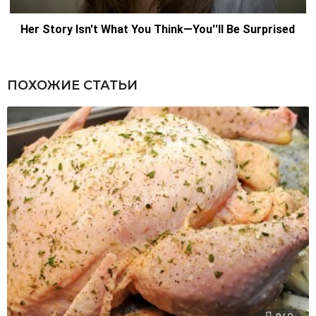
ПОХОЖИЕ СТАТЬИ