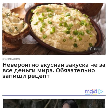
1698
КУЛИНАРИЯ
Невероятно вкусная закуска не за
все деньги мира. Обязательно
запиши рецепт