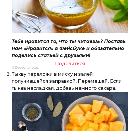
Тебе нравится то, что ты читаешь? Поставь
нам «Нравится» в Фейсбуке и обязательно
поделись статьей с друзьями!
Поделиться
© Depositphotos
Тыкву переложи в миску и залей
получившейся заправкой. Перемешай. Если
тыква несладкая, добавь немного сахара.