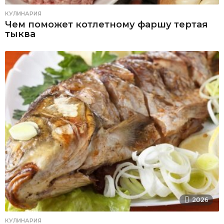
КУЛИНАРИЯ
Чем поможет котлетному фаршу тертая
тыква
2026
КУЛИНАРИЯ