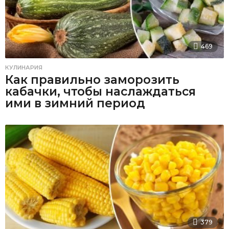
469
КУЛИНАРИЯ
Как правильно заморозить
кабачки, чтобы наслаждаться
ими в зимний период
379