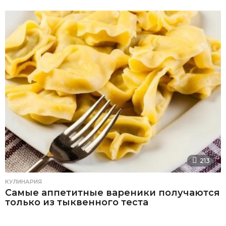
213
КУЛИНАРИЯ
Самые аппетитные вареники получаются
только из тыквенного теста