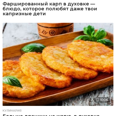
Фаршированный карп в духовке —
блюдо, которое полюбят даже твои
капризные дети
1006
КУЛИНАРИЯ