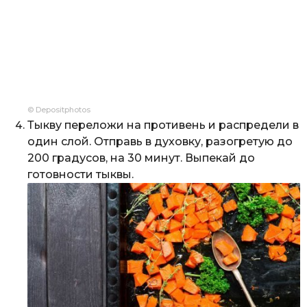
© Depositphotos
Тыкву переложи на противень и распредели в
один слой. Отправь в духовку, разогретую до
200 градусов, на 30 минут. Выпекай до
готовности тыквы.