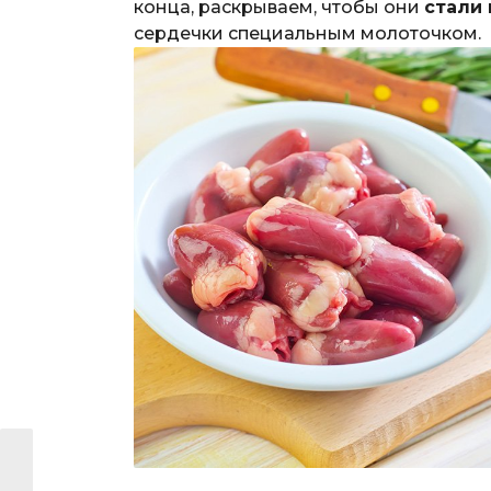
конца, раскрываем, чтобы они
стали
сердечки специальным молоточком.