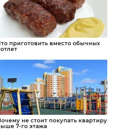
Что приготовить вместо обычных
котлет
Почему не стоит покупать квартиру
выше 7-го этажа