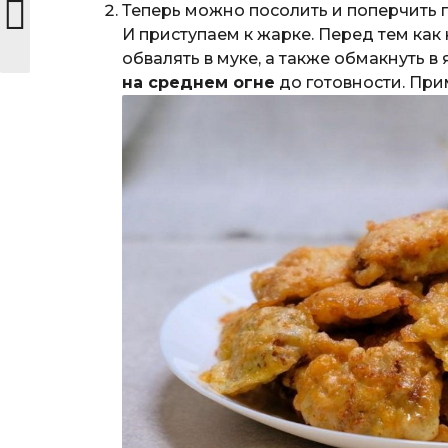
Теперь можно посолить и поперчить п
И приступаем к жарке. Перед тем как
обвалять в муке, а также обмакнуть 
на среднем огне
до готовности. При