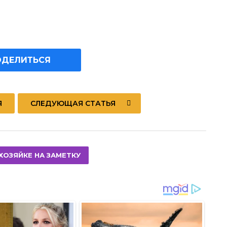
ОДЕЛИТЬСЯ
Я
СЛЕДУЮЩАЯ СТАТЬЯ
ХОЗЯЙКЕ НА ЗАМЕТКУ