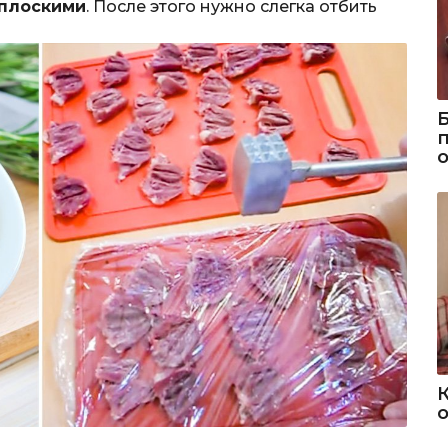
 плоскими
. После этого нужно слегка отбить
о