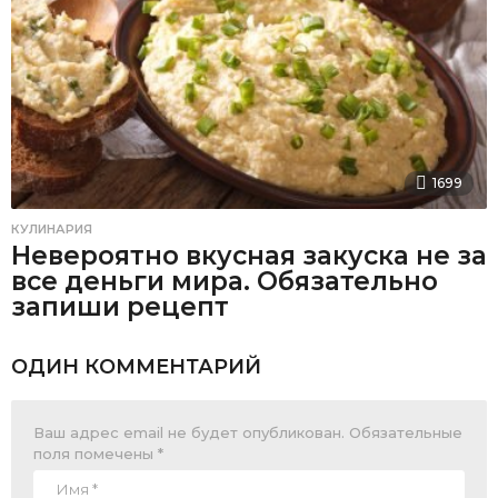
1699
КУЛИНАРИЯ
Невероятно вкусная закуска не за
все деньги мира. Обязательно
запиши рецепт
ОДИН КОММЕНТАРИЙ
Ваш адрес email не будет опубликован.
Обязательные
поля помечены
*