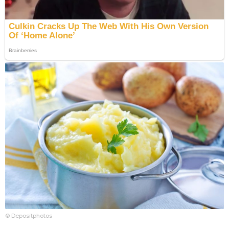
© Depositphotos