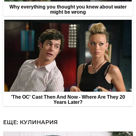
ЕЩЕ:
КУЛИНАРИЯ