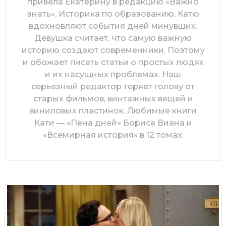
привела Екатерину в редакцию «Важно
знать». Историка по образованию, Катю
вдохновляют события дней минувших.
Девушка считает, что самую важную
историю создают современники. Поэтому
и обожает писать статьи о простых людях
и их насущных проблемах. Наш
серьезный редактор теряет голову от
старых фильмов, винтажных вещей и
виниловых пластинок. Любимые книги
Кати — «Пена дней» Бориса Виана и
«Всемирная история» в 12 томах.