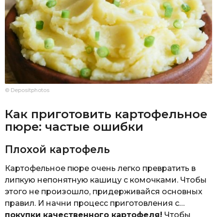
© Depositphotos
Как приготовить картофельное
пюре: частые ошибки
Плохой картофель
Картофельное пюре очень легко превратить в
липкую непонятную кашицу с комочками. Чтобы
этого не произошло, придерживайся основных
правил. И начни процесс приготовления с…
покупки качественного картофеля!
Чтобы