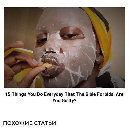
ПОХОЖИЕ СТАТЬИ