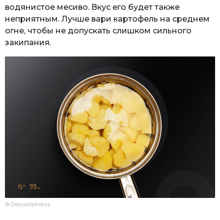
водянистое месиво. Вкус его будет также
неприятным. Лучше вари картофель на среднем
огне, чтобы не допускать слишком сильного
закипания.
© Depositphotos