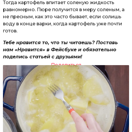
Тогда картофель впитает соленую жидкость
равномерно. Пюре получится в меру соленым, а
не пресным, как это часто бывает, если солишь
воду в конце варки, когда картофель уже почти
готов.
Тебе нравится то, что ты читаешь? Поставь
нам «Нравится» в Фейсбуке и обязательно
поделись статьей с друзьями!
Поделиться