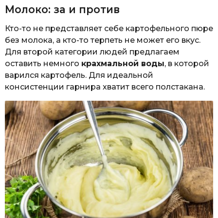
Молоко: за и против
Кто-то не представляет себе картофельного пюре
без молока, а кто-то терпеть не может его вкус.
Для второй категории людей предлагаем
оставить немного
крахмальной воды
, в которой
варился картофель. Для идеальной
консистенции гарнира хватит всего полстакана.