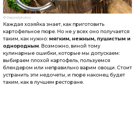
© Depositphotos
Каждая хозяйка знает, как приготовить
картофельное пюре. Но не у всех оно получается
таким, как нужно:
мягким, нежным, пушистым и
однородным
. Возможно, виной тому
кулинарные ошибки, которые мы допускаем:
выбираем плохой картофель, пользуемся
блендером или неправильно варим овощи. Стоит
устранить эти недочеты, и пюре наконец будет
таким, как в лучшем ресторане.