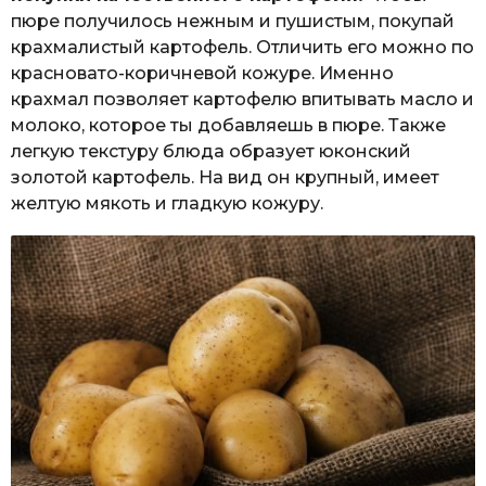
пюре получилось нежным и пушистым, покупай
крахмалистый картофель. Отличить его можно по
красновато-коричневой кожуре. Именно
крахмал позволяет картофелю впитывать масло и
молоко, которое ты добавляешь в пюре. Также
легкую текстуру блюда образует юконский
золотой картофель. На вид он крупный, имеет
желтую мякоть и гладкую кожуру.