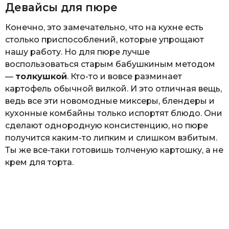
Девайсы для пюре
Конечно, это замечательно, что на кухне есть
столько приспособлений, которые упрощают
нашу работу. Но для пюре лучше
воспользоваться старым бабушкиным методом
—
толкушкой
. Кто-то и вовсе разминает
картофель обычной вилкой. И это отличная вещь,
ведь все эти новомодные миксеры, блендеры и
кухонные комбайны только испортят блюдо. Они
сделают однородную консистенцию, но пюре
получится каким-то липким и слишком взбитым.
Ты же все-таки готовишь толченую картошку, а не
крем для торта.