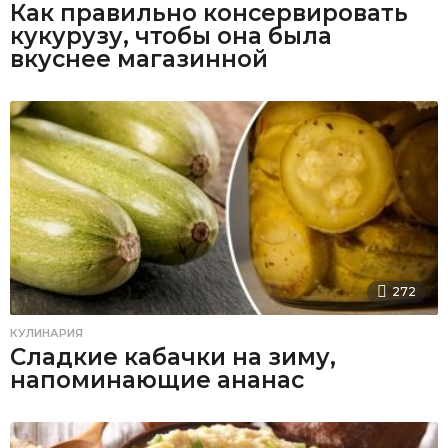
Как правильно консервировать
кукурузу, чтобы она была
вкуснее магазинной
272
КУЛИНАРИЯ
Сладкие кабачки на зиму,
напоминающие ананас