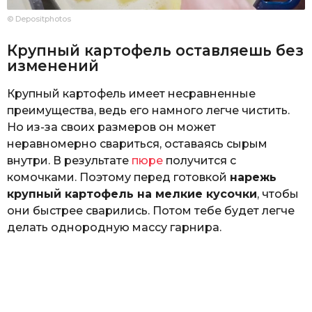
© Depositphotos
Крупный картофель оставляешь без
изменений
Крупный картофель имеет несравненные
преимущества, ведь его намного легче чистить.
Но из-за своих размеров он может
неравномерно свариться, оставаясь сырым
внутри. В результате
пюре
получится с
комочками. Поэтому перед готовкой
нарежь
крупный картофель на мелкие кусочки
, чтобы
они быстрее сварились. Потом тебе будет легче
делать однородную массу гарнира.