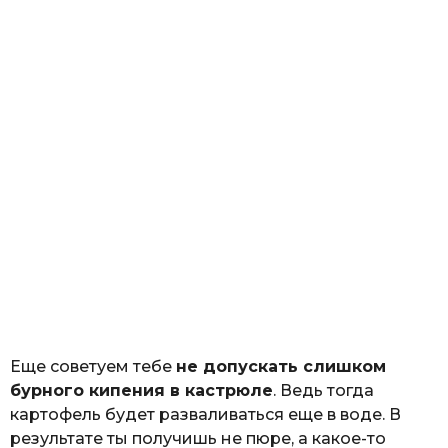
Еще советуем тебе
не допускать слишком
бурного кипения в кастрюле
. Ведь тогда
картофель будет разваливаться еще в воде. В
результате ты получишь не пюре, а какое-то