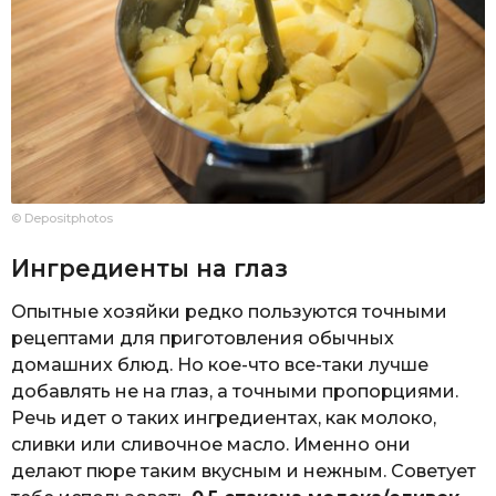
© Depositphotos
Ингредиенты на глаз
Опытные хозяйки редко пользуются точными
рецептами для приготовления обычных
домашних блюд. Но кое-что все-таки лучше
добавлять не на глаз, а точными пропорциями.
Речь идет о таких ингредиентах, как молоко,
сливки или сливочное масло. Именно они
делают пюре таким вкусным и нежным. Советует