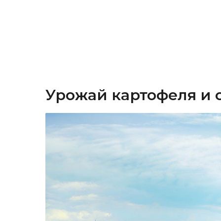
Урожай картофеля и 