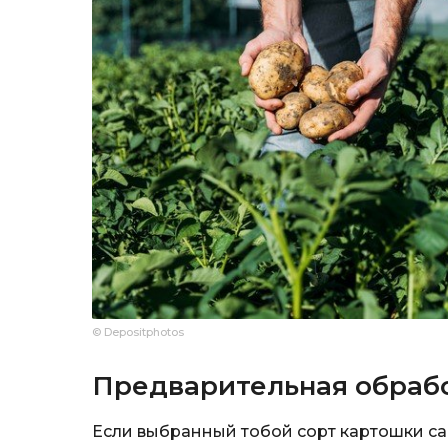
© Depositphotos
Предварительная обраб
Если выбранный тобой сорт картошки са