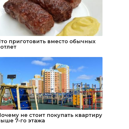
Что приготовить вместо обычных
котлет
Почему не стоит покупать квартиру
выше 7-го этажа