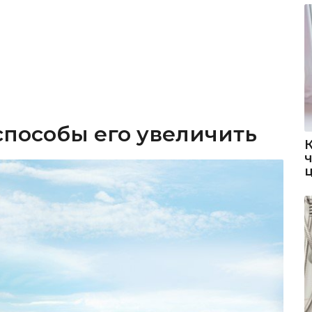
способы его увеличить