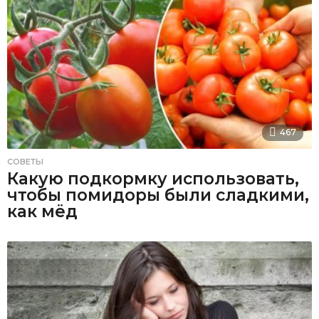
467
СОВЕТЫ
Какую подкормку использовать,
чтобы помидоры были сладкими,
как мёд