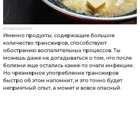
© Depositphotos
Именно продукты, содержащие большое
количество трансжиров, способствуют
обострению воспалительных процессов. Ты
можешь даже не догадываться о том, что после
болезни еще остались какие-то очаги инфекции.
Но чрезмерное употребление трансжиров
быстро об этом напомнит, и это точно будет
неприятный опыт, а может и вовсе опасный.