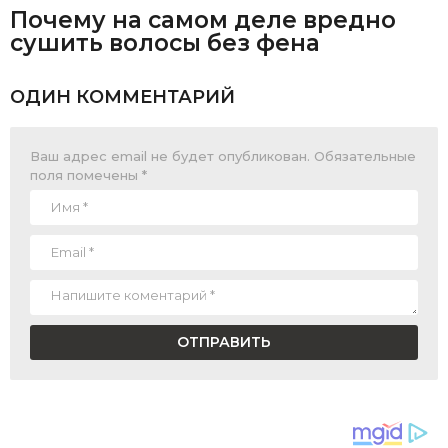
Почему на самом деле вредно
сушить волосы без фена
ОДИН КОММЕНТАРИЙ
Ваш адрес email не будет опубликован.
Обязательные
поля помечены
*