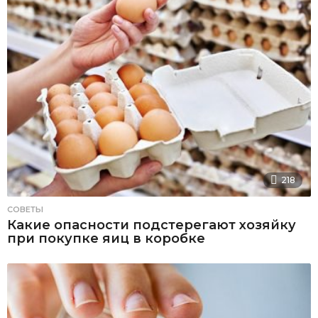
218
СОВЕТЫ
Какие опасности подстерегают хозяйку
при покупке яиц в коробке