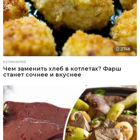
2746
КУЛИНАРИЯ
Чем заменить хлеб в котлетах? Фарш
станет сочнее и вкуснее