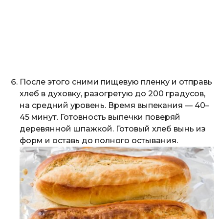
После этого сними пищевую пленку и отправь
хлеб в духовку, разогретую до 200 градусов,
на средний уровень. Время выпекания — 40–
45 минут. Готовность выпечки поверяй
деревянной шпажкой. Готовый хлеб вынь из
форм и оставь до полного остывания.