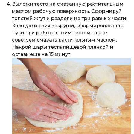
Выложи тесто на смазанную растительным
маслом рабочую поверхность. Сформируй
толстый жгут и раздели на три равных части.
Каждую из них закругли, сформировав шар.
Руки при работе с этим тестом также
советуем смазать растительным маслом.
Накрой шары теста пищевой пленкой и
оставь еще на 15 минут.