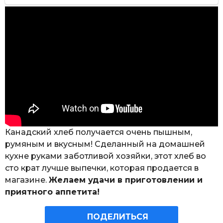
Канадский хлеб получается очень пышным,
румяным и вкусным! Сделанный на домашней
кухне руками заботливой хозяйки, этот хлеб во
сто крат лучше выпечки, которая продается в
магазине.
Желаем удачи в приготовлении и
приятного аппетита!
ПОДЕЛИТЬСЯ