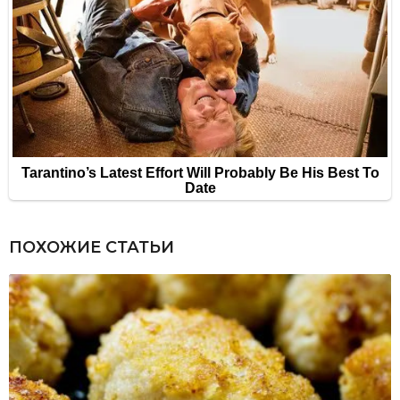
ПОХОЖИЕ СТАТЬИ