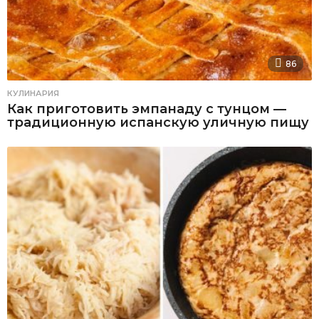
86
КУЛИНАРИЯ
Как приготовить эмпанаду с тунцом —
традиционную испанскую уличную пищу