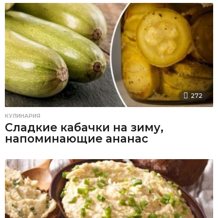
272
КУЛИНАРИЯ
Сладкие кабачки на зиму,
напоминающие ананас