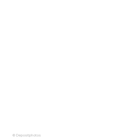
© Depositphotos