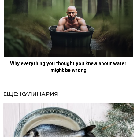
ЕЩЕ:
КУЛИНАРИЯ