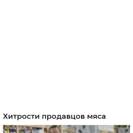
Хитрости продавцов мяса