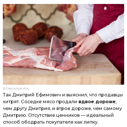
© Depositphotos
Так Дмитрий Ефимович и выяснил, что продавцы
хитрят. Соседке мясо продали
вдвое дороже
,
чем другу Дмитрия, и втрое дороже, чем самому
Дмитрию. Отсутствие ценников — идеальный
способ ободрать покупателя как липку.