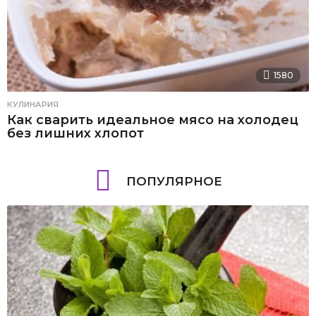
1580
КУЛИНАРИЯ
Как сварить идеальное мясо на холодец
без лишних хлопот
ПОПУЛЯРНОЕ