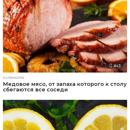
843
КУЛИНАРИЯ
Медовое мясо, от запаха которого к столу
сбегаются все соседи