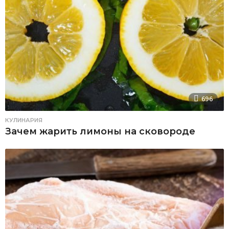
696
КУЛИНАРИЯ
Зачем жарить лимоны на сковороде