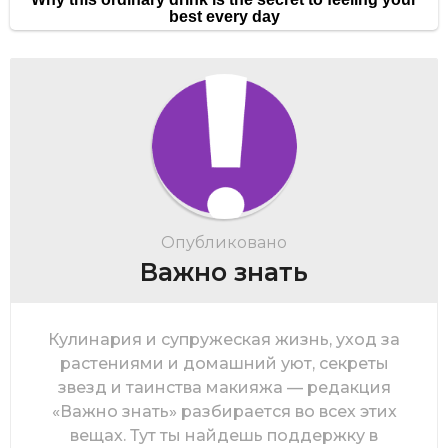
Опубликовано
Важно знать
Кулинария и супружеская жизнь, уход за
растениями и домашний уют, секреты
звезд и таинства макияжа — редакция
«Важно знать» разбирается во всех этих
вещах. Тут ты найдешь поддержку в