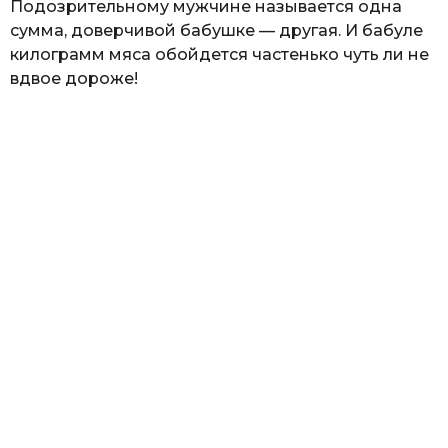
Подозрительному мужчине называется одна
сумма, доверчивой бабушке — другая. И бабуле
килограмм мяса обойдется частенько чуть ли не
вдвое дороже!