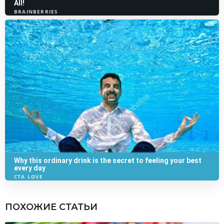
ПОХОЖИЕ СТАТЬИ