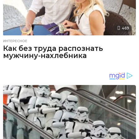
469
ИНТЕРЕСНОЕ
Как без труда распознать
мужчину-нахлебника