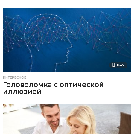
1647
ИНТЕРЕСНОЕ
Головоломка с оптической
иллюзией