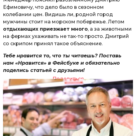
Ефимовичу, что дело было в сезонном
колебании цен. Видишь ли, родной город
мужчины стоит на морском побережье. Летом
отдыхающих приезжает много
, а за животными
на фермах ухаживать не так-то просто. Дмитрий
со скрипом принял такое объяснение.
Тебе нравится то, что ты читаешь? Поставь
нам «Нравится» в Фейсбуке и обязательно
поделись статьей с друзьями!
Поделиться