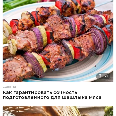
821
СОВЕТЫ
Как гарантировать сочность
подготовленного для шашлыка мяса