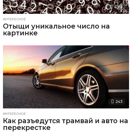
4318
ИНТЕРЕСНОЕ
Отыщи уникальное число на
картинке
243
ИНТЕРЕСНОЕ
Как разъедутся трамвай и авто на
перекрестке