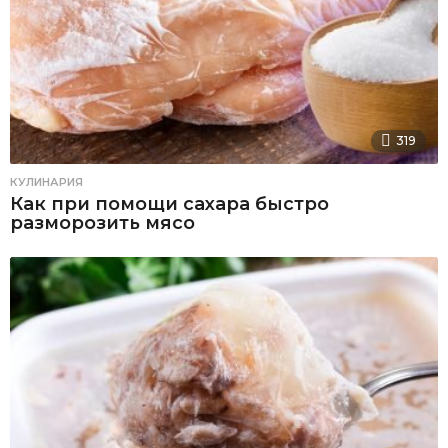
319
КУЛИНАРИЯ
Как при помощи сахара быстро
разморозить мясо