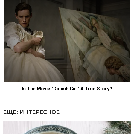
ЕЩЕ:
ИНТЕРЕСНОЕ