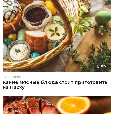
815
КУЛИНАРИЯ
Какие мясные блюда стоит приготовить
на Пасху