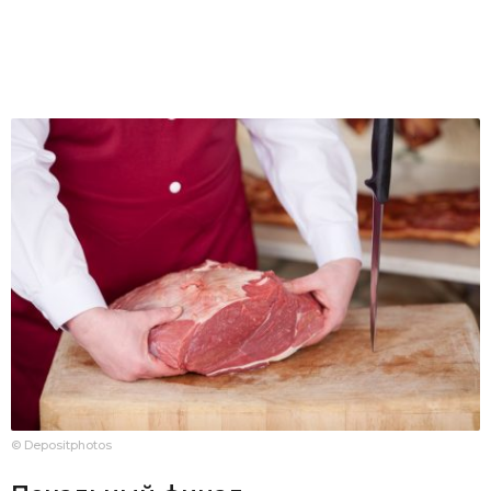
© Depositphotos