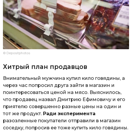
© Depositphotos
Хитрый план продавцов
Внимательный мужчина купил кило говядины, а
через час попросил друга зайти в магазин и
поинтересоваться ценой на мясо. Выяснилось,
что продавец назвал Дмитрию Ефимовичу и его
приятелю совершенно разные цены на один и
тот же продукт.
Ради эксперимента
разозленные покупатели отправили в магазин
соседку, попросив ее тоже купить кило говядины.