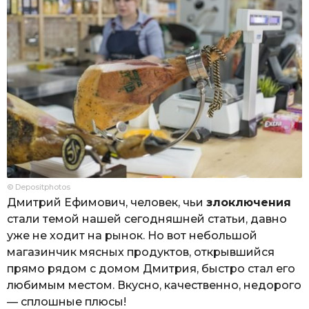
© Depositphotos
Дмитрий Ефимович, человек, чьи
злоключения
стали темой нашей сегодняшней статьи, давно
уже не ходит на рынок. Но вот небольшой
магазинчик мясных продуктов, открывшийся
прямо рядом с домом Дмитрия, быстро стал его
любимым местом. Вкусно, качественно, недорого
— сплошные плюсы!