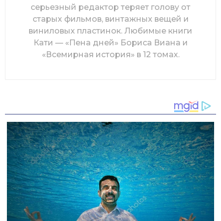
серьезный редактор теряет голову от
старых фильмов, винтажных вещей и
виниловых пластинок. Любимые книги
Кати — «Пена дней» Бориса Виана и
«Всемирная история» в 12 томах.