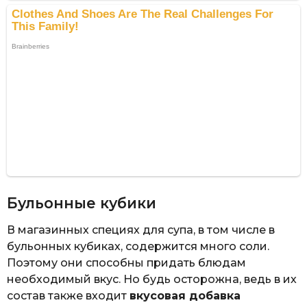
Бульонные кубики
В магазинных специях для супа, в том числе в
бульонных кубиках, содержится много соли.
Поэтому они способны придать блюдам
необходимый вкус. Но будь осторожна, ведь в их
состав также входит
вкусовая добавка