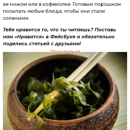
ее ножом или в кофемолке. Готовым порошком
посыпать любые блюда, чтобы они стали
солеными.
Тебе нравится то, что ты читаешь? Поставь
нам «Нравится» в Фейсбуке и обязательно
поделись статьей с друзьями!
Поделиться