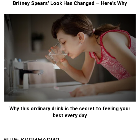
ЕЩЕ:
КУЛИНАРИЯ