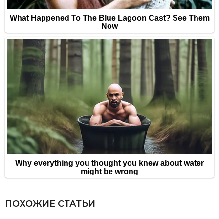
ПОХОЖИЕ СТАТЬИ