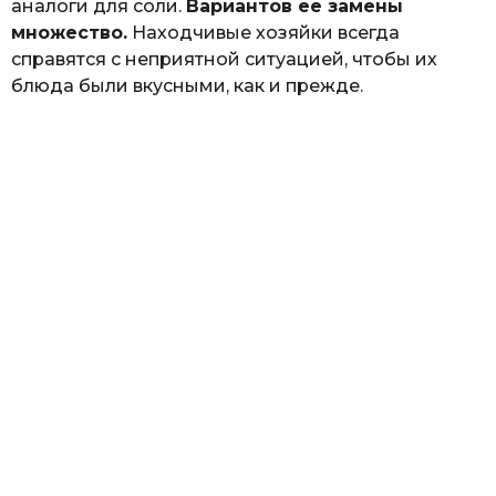
аналоги для соли.
Вариантов ее замены
множество.
Находчивые хозяйки всегда
справятся с неприятной ситуацией, чтобы их
блюда были вкусными, как и прежде.