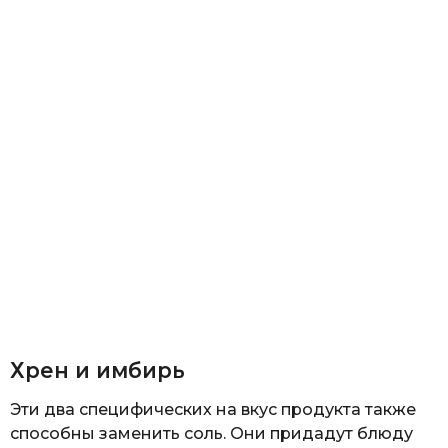
Хрен и имбирь
Эти два специфических на вкус продукта также
способны заменить соль. Они придадут блюду