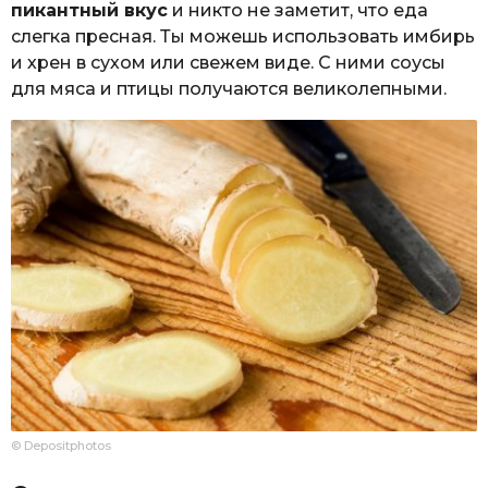
пикантный вкус
и никто не заметит, что еда
слегка пресная. Ты можешь использовать имбирь
и хрен в сухом или свежем виде. С ними соусы
для мяса и птицы получаются великолепными.
© Depositphotos