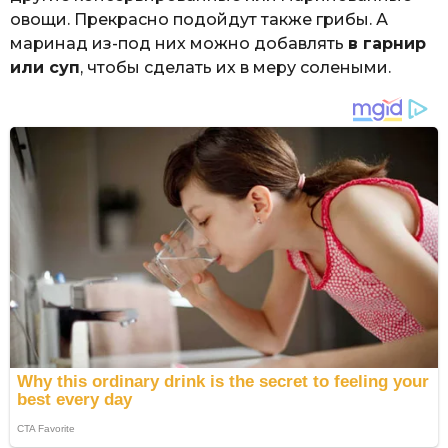
овощи. Прекрасно подойдут также грибы. А
маринад из-под них можно добавлять
в гарнир
или суп
, чтобы сделать их в меру солеными.