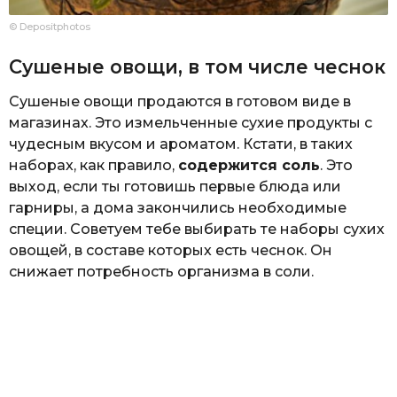
© Depositphotos
Сушеные овощи, в том числе чеснок
Сушеные овощи продаются в готовом виде в
магазинах. Это измельченные сухие продукты с
чудесным вкусом и ароматом. Кстати, в таких
наборах, как правило,
содержится соль
. Это
выход, если ты готовишь первые блюда или
гарниры, а дома закончились необходимые
специи. Советуем тебе выбирать те наборы сухих
овощей, в составе которых есть чеснок. Он
снижает потребность организма в соли.