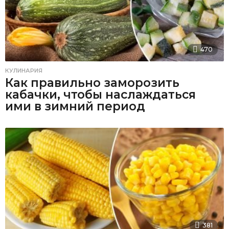
470
КУЛИНАРИЯ
Как правильно заморозить
кабачки, чтобы наслаждаться
ими в зимний период
381