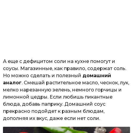
А еще с дефицитом соли на кухне помогут и
соусы. Магазинные, как правило, содержат соль.
Но можно сделать и полезный
домашний
аналог
. Смешай растительное масло, чеснок, лук,
мелко нарезанную зелень, немного горчицы и
лимонной цедры. Если любишь пикантные
блюда, добавь паприку. Домашний соус
прекрасно подойдет к разным блюдам,
дополняя их вкус, даже если нет соли.