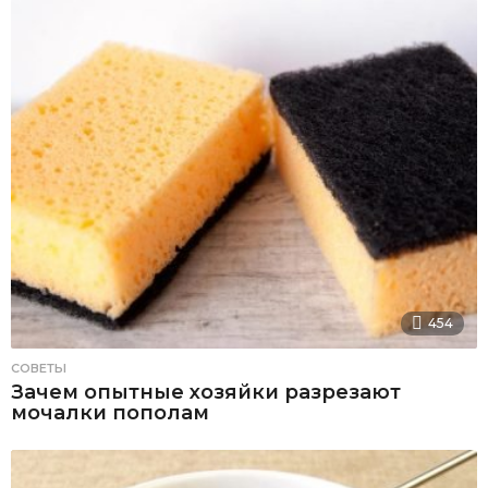
454
СОВЕТЫ
Зачем опытные хозяйки разрезают
мочалки пополам