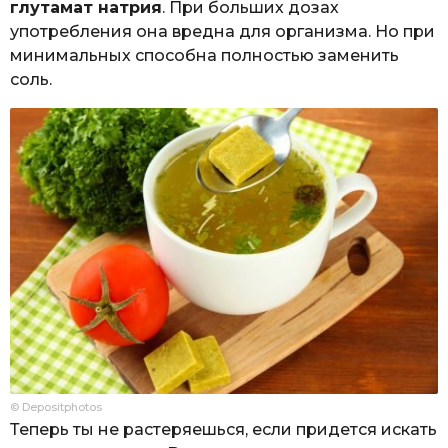
глутамат натрия
. При больших дозах
употребления она вредна для организма. Но при
минимальных способна полностью заменить
соль.
© Depositphotos
Теперь ты не растеряешься, если придется искать