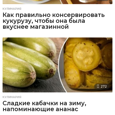
КУЛИНАРИЯ
Как правильно консервировать
кукурузу, чтобы она была
вкуснее магазинной
272
КУЛИНАРИЯ
Сладкие кабачки на зиму,
напоминающие ананас