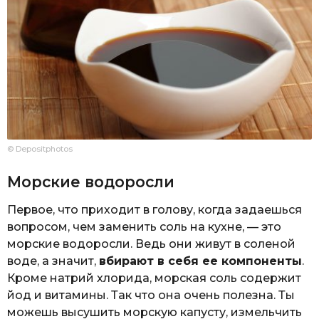
© Depositphotos
Морские водоросли
Первое, что приходит в голову, когда задаешься
вопросом, чем заменить соль на кухне, — это
морские водоросли. Ведь они живут в соленой
воде, а значит,
вбирают в себя ее компоненты
.
Кроме натрий хлорида, морская соль содержит
йод и витамины. Так что она очень полезна. Ты
можешь высушить морскую капусту, измельчить