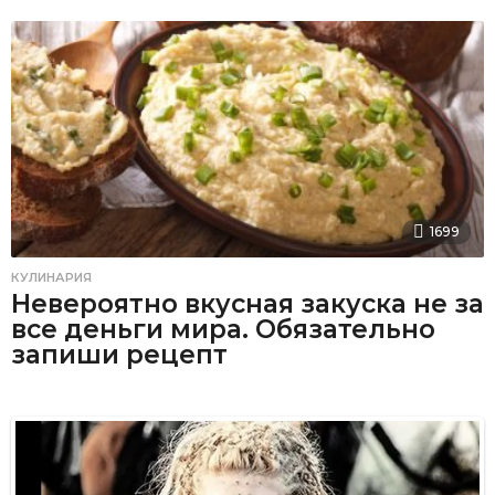
1699
КУЛИНАРИЯ
Невероятно вкусная закуска не за
все деньги мира. Обязательно
запиши рецепт