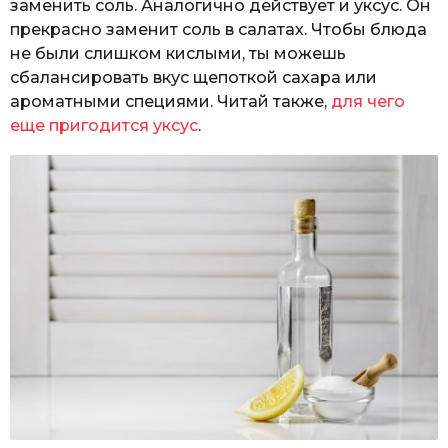
заменить соль. Аналогично действует и уксус. Он
прекрасно заменит соль в салатах. Чтобы блюда
не были слишком кислыми, ты можешь
сбалансировать вкус щепоткой сахара или
ароматными специями. Читай также,
для чего
еще пригодится уксус
.