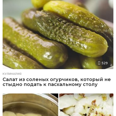
529
КУЛИНАРИЯ
Салат из соленых огурчиков, который не
стыдно подать к пасхальному столу