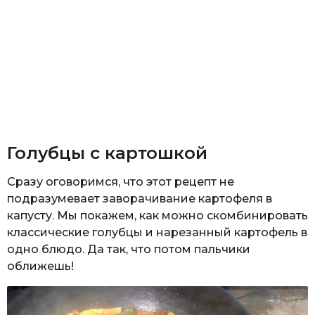
Голубцы с картошкой
Сразу оговоримся, что этот рецепт не
подразумевает заворачивание картофеля в
капусту. Мы покажем, как можно скомбинировать
классические голубцы и нарезанный картофель в
одно блюдо. Да так, что потом пальчики
оближешь!