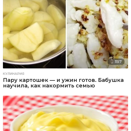
1157
КУЛИНАРИЯ
Пару картошек — и ужин готов. Бабушка
научила, как накормить семью