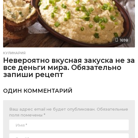
1698
КУЛИНАРИЯ
Невероятно вкусная закуска не за
все деньги мира. Обязательно
запиши рецепт
ОДИН КОММЕНТАРИЙ
Ваш адрес email не будет опубликован.
Обязательные
поля помечены
*