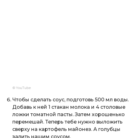
© YouTube
Чтобы сделать соус, подготовь 500 мл воды.
Добавь к ней 1 стакан молока и 4 столовые
ложки томатной пасты. Затем хорошенько
перемешай. Теперь тебе нужно выложить
сверху на картофель майонез. А голубцы
залить нашим соусом.