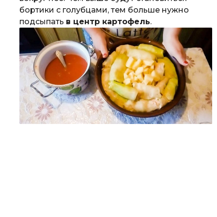
бортики с голубцами, тем больше нужно
подсыпать
в центр картофель
.