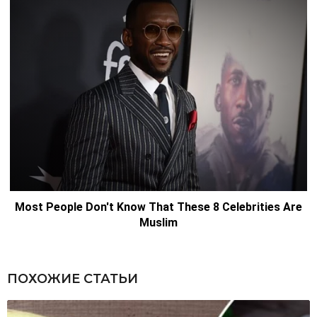
ПОХОЖИЕ СТАТЬИ