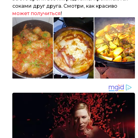
соками друг друга. Смотри, как красиво
может получиться
!