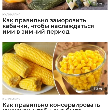
469
КУЛИНАРИЯ
Как правильно заморозить
кабачки, чтобы наслаждаться
ими в зимний период
379
КУЛИНАРИЯ
Как правильно консервировать