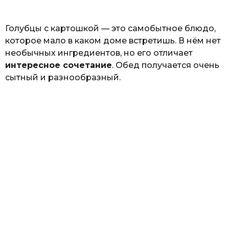
ь
Голубцы с картошкой — это самобытное блюдо,
которое мало в каком доме встретишь. В нём нет
необычных ингредиентов, но его отличает
интересное сочетание
. Обед получается очень
сытный и разнообразный.