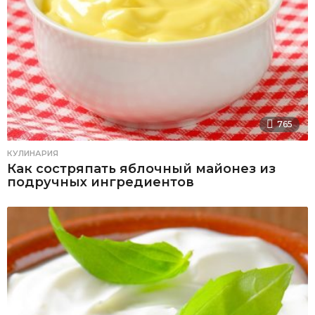
765
КУЛИНАРИЯ
Как состряпать яблочный майонез из
подручных ингредиентов