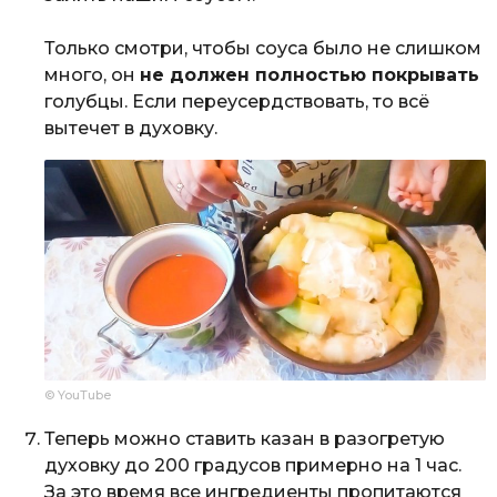
Только смотри, чтобы соуса было не слишком
много, он
не должен полностью покрывать
голубцы. Если переусердствовать, то всё
вытечет в духовку.
© YouTube
Теперь можно ставить казан в разогретую
духовку до 200 градусов примерно на 1 час.
За это время все ингредиенты пропитаются