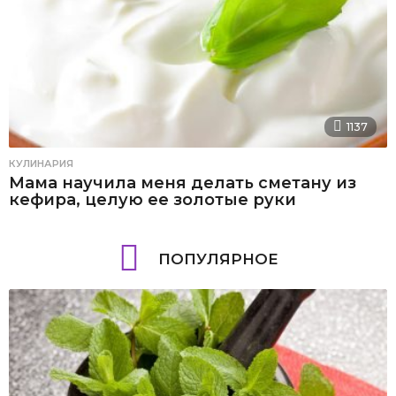
1137
КУЛИНАРИЯ
Мама научила меня делать сметану из
кефира, целую ее золотые руки
ПОПУЛЯРНОЕ