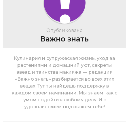
Опубликовано
Важно знать
Кулинария и супружеская жизнь, уход за
растениями и домашний уют, секреты
звезд и таинства макияжа — редакция
«Важно знать» разбирается во всех этих
вещах. Тут ты найдешь поддержку в
каждом своем начинании. Мы знаем, как с
умом подойти к любому делу. И с
удовольствием подскажем тебе!