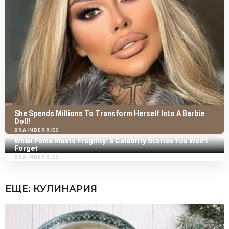
ЕЩЕ:
КУЛИНАРИЯ