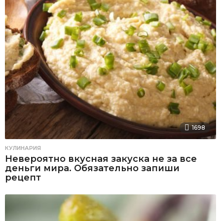
1698
КУЛИНАРИЯ
Невероятно вкусная закуска не за все
деньги мира. Обязательно запиши
рецепт