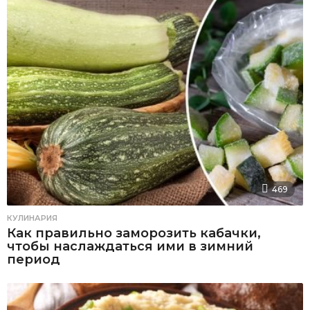
469
КУЛИНАРИЯ
Как правильно заморозить кабачки,
чтобы наслаждаться ими в зимний
период