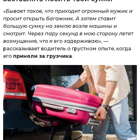
«
Бывает такое, что приходит огромный мужик и
просит открыть багажник. А затем ставит
большую сумку на землю возле машины и
смотрит. Через пару секунд в мою сторону летят
возмущения, что я его задерживаю
», —
рассказывает водитель о грустном опыте, когда
его
приняли за грузчика
.