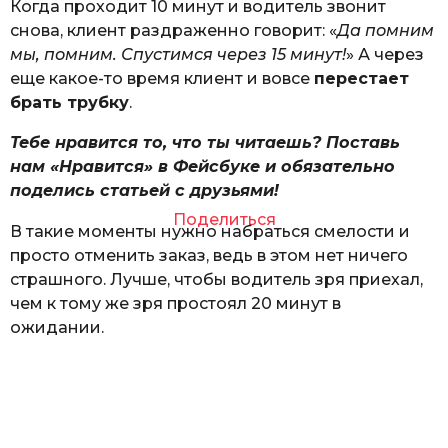
Когда проходит 10 минут и водитель звонит
снова, клиент раздраженно говорит: «
Да помним
мы, помним. Спустимся через 15 минут!
» А через
еще какое-то время клиент и вовсе
перестает
брать трубку
.
Тебе нравится то, что ты читаешь? Поставь
нам «Нравится» в Фейсбуке и обязательно
поделись статьей с друзьями!
Поделиться
В такие моменты нужно набраться смелости и
просто отменить заказ, ведь в этом нет ничего
страшного. Лучше, чтобы водитель зря приехал,
чем к тому же зря простоял 20 минут в
ожидании.