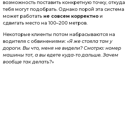
возможность поставить конкретную точку, откуда
тебя могут подобрать. Однако порой эта система
может работать
не совсем корректно
и
сдвигать место на 100–200 метров.
Некоторые клиенты потом набрасываются на
водителя с обвинениями: «
Я же стояла там у
дороги. Вы что, меня не видели? Смотрю: номер
машины тот, а вы едете куда-то дальше. Зачем
вообще так делать?
»