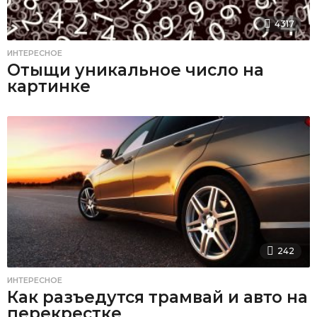
4317
ИНТЕРЕСНОЕ
Отыщи уникальное число на
картинке
242
ИНТЕРЕСНОЕ
Как разъедутся трамвай и авто на
перекрестке