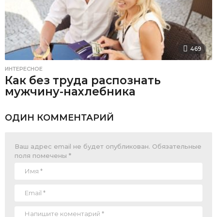
469
ИНТЕРЕСНОЕ
Как без труда распознать
мужчину-нахлебника
ОДИН КОММЕНТАРИЙ
Ваш адрес email не будет опубликован.
Обязательные
поля помечены
*