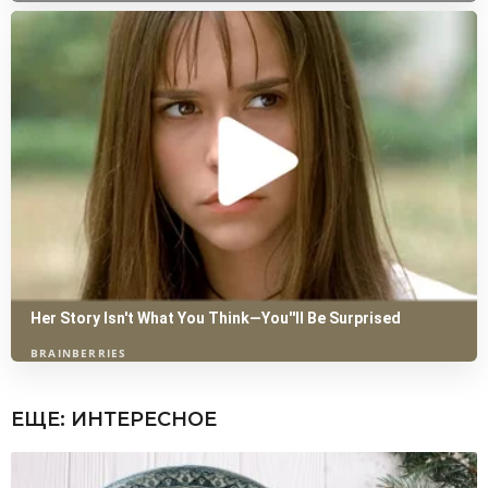
ЕЩЕ:
ИНТЕРЕСНОЕ