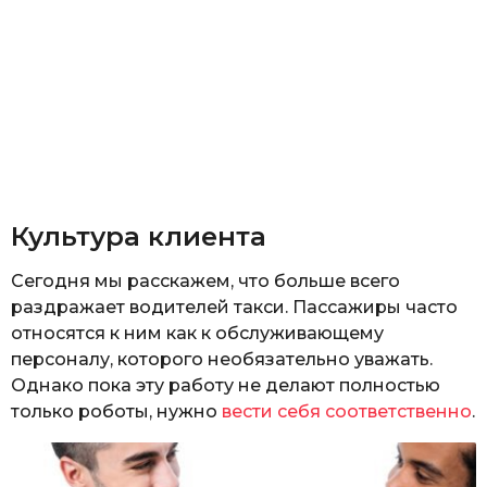
Культура клиента
Сегодня мы расскажем, что больше всего
раздражает водителей такси. Пассажиры часто
относятся к ним как к обслуживающему
персоналу, которого необязательно уважать.
Однако пока эту работу не делают полностью
только роботы, нужно
вести себя соответственно
.