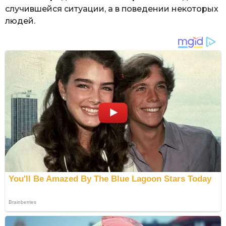
случившейся ситуации, а в поведении некоторых
людей.