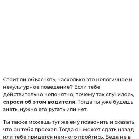
Стоит ли объяснять, насколько это нелогичное и
некультурное поведение? Если тебе
действительно непонятно, почему так случилось,
спроси об этом водителя
. Тогда ты уже будешь
знать, нужно его ругать или нет.
Ты также можешь тут же ему позвонить и сказать,
что он тебя проехал. Тогда он может сдать назад
или тебе придется немного пройтись. Беда не в