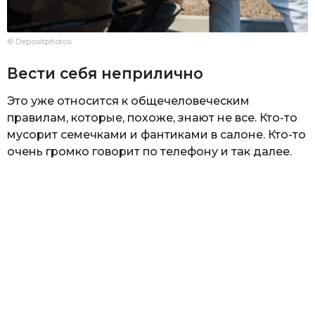
© Depositphotos
Вести себя неприлично
Это уже относится к общечеловеческим
правилам, которые, похоже, знают не все. Кто-то
мусорит семечками и фантиками в салоне. Кто-то
очень громко говорит по телефону и так далее.