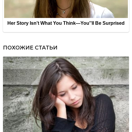
ПОХОЖИЕ СТАТЬИ