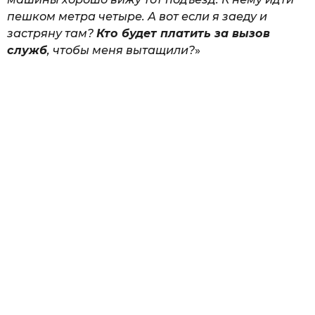
пешком метра четыре. А вот если я заеду и
застряну там?
Кто будет платить за вызов
служб
, чтобы меня вытащили?
»