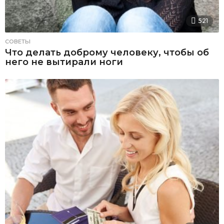
521
СОВЕТЫ
Что делать доброму человеку, чтобы об
него не вытирали ноги