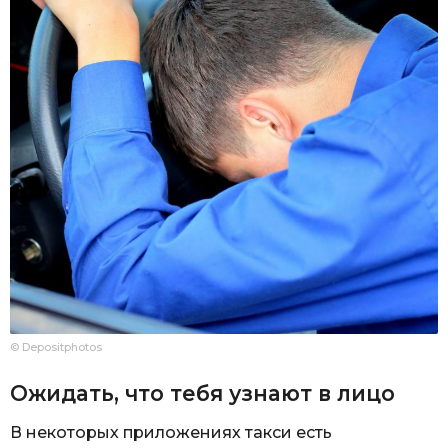
© Depositphotos
Ожидать, что тебя узнают в лицо
В некоторых приложениях такси есть