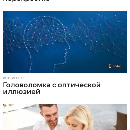
1647
ИНТЕРЕСНОЕ
Головоломка с оптической
иллюзией