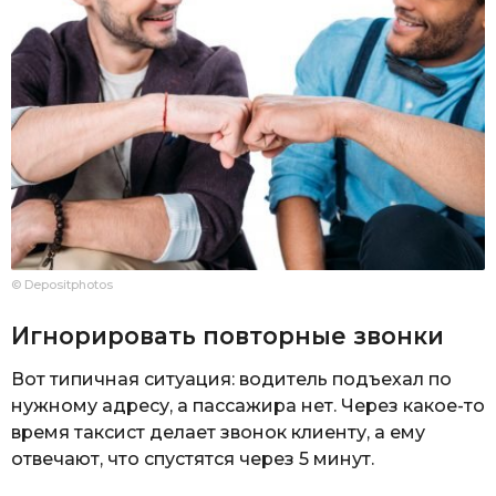
© Depositphotos
Игнорировать повторные звонки
Вот типичная ситуация: водитель подъехал по
нужному адресу, а пассажира нет. Через какое-то
время таксист делает звонок клиенту, а ему
отвечают, что спустятся через 5 минут.