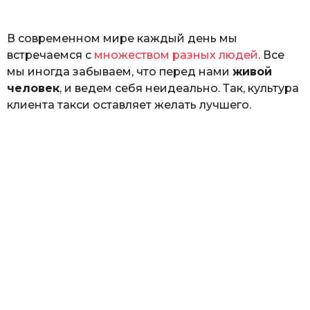
ь
В современном мире каждый день мы
встречаемся с
множеством разных людей
. Все
мы иногда забываем, что перед нами
живой
человек
, и ведем себя неидеально. Так, культура
клиента такси оставляет желать лучшего.