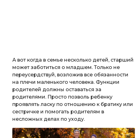
А вот когда в семье несколько детей, старший
может заботиться о младшем. Только не
переусердствуй, возложив все обязанности
на плечи маленького человека. Функции
родителей должны оставаться за
родителями. Просто позволь ребенку
проявлять ласку по отношению к братику или
сестричке и помогать родителям в
несложных делах по уходу.