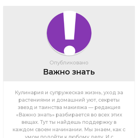
Опубликовано
Важно знать
Кулинария и супружеская жизнь, уход за
растениями и домашний уют, секреты
звезд и таинства макияжа — редакция
«Важно знать» разбирается во всех этих
вещах. Тут ты найдешь поддержку в
каждом своем начинании. Мы знаем, как с
умом подойти к любому делу. И с