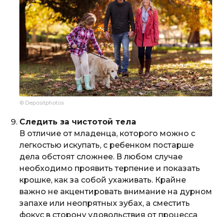
© Depositphotos
Следить за чистотой тела
В отличие от младенца, которого можно с
легкостью искупать, с ребенком постарше
дела обстоят сложнее. В любом случае
необходимо проявить терпение и показать
крошке, как за собой ухаживать. Крайне
важно не акцентировать внимание на дурном
запахе или неопрятных зубах, а сместить
фокус в сторону удовольствия от процесса