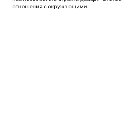
отношения с окружающими.