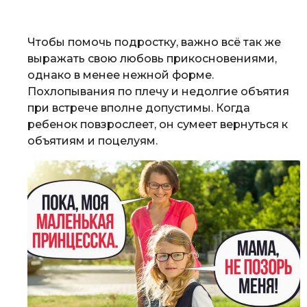
Чтобы помочь подростку, важно всё так же
выражать свою любовь прикосновениями,
однако в менее нежной форме.
Похлопывания по плечу и недолгие объятия
при встрече вполне допустимы. Когда
ребенок повзрослеет, он сумеет вернуться к
объятиям и поцелуям.