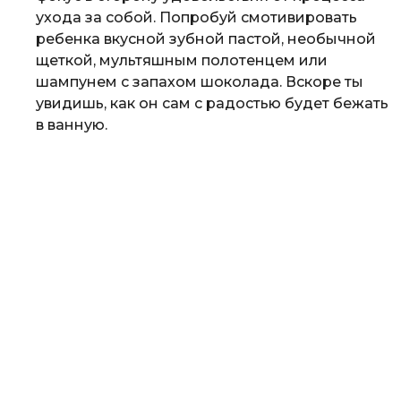
ухода за собой. Попробуй смотивировать
ребенка вкусной зубной пастой, необычной
щеткой, мультяшным полотенцем или
шампунем с запахом шоколада. Вскоре ты
увидишь, как он сам с радостью будет бежать
в ванную.