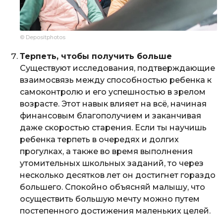
© Depositphotos
Терпеть, чтобы получить больше
Существуют исследования, подтверждающие
взаимосвязь между способностью ребенка к
самоконтролю и его успешностью в зрелом
возрасте. Этот навык влияет на всё, начиная
финансовым благополучием и заканчивая
даже скоростью старения. Если ты научишь
ребенка терпеть в очередях и долгих
прогулках, а также во время выполнения
утомительных школьных заданий, то через
несколько десятков лет он достигнет гораздо
большего. Спокойно объясняй малышу, что
осуществить большую мечту можно путем
постепенного достижения маленьких целей.