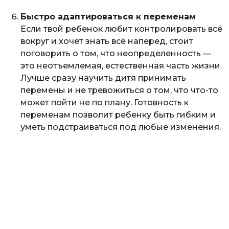
Быстро адаптироваться к переменам
Если твой ребенок любит контролировать всё
вокруг и хочет знать всё наперед, стоит
поговорить о том, что неопределенность —
это неотъемлемая, естественная часть жизни.
Лучше сразу научить дитя принимать
перемены и не тревожиться о том, что что-то
может пойти не по плану. Готовность к
переменам позволит ребенку быть гибким и
уметь подстраиваться под любые изменения.