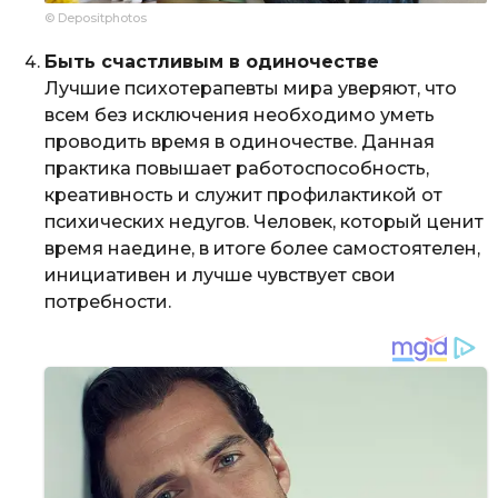
© Depositphotos
Быть счастливым в одиночестве
Лучшие психотерапевты мира уверяют, что
всем без исключения необходимо уметь
проводить время в одиночестве. Данная
практика повышает работоспособность,
креативность и служит профилактикой от
психических недугов. Человек, который ценит
время наедине, в итоге более самостоятелен,
инициативен и лучше чувствует свои
потребности.