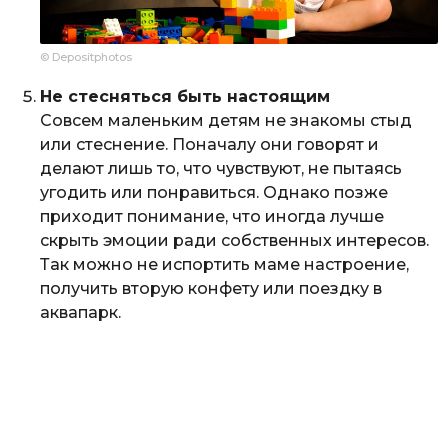
© Depositphotos
Не стесняться быть настоящим
Совсем маленьким детям не знакомы стыд
или стеснение. Поначалу они говорят и
делают лишь то, что чувствуют, не пытаясь
угодить или понравиться. Однако позже
приходит понимание, что иногда лучше
скрыть эмоции ради собственных интересов.
Так можно не испортить маме настроение,
получить вторую конфету или поездку в
аквапарк.