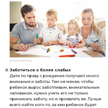
© Depositphotos
Заботиться о более слабых
Дети по праву с рождения получают много
внимания и заботы. Тем не менее, чтобы
ребенок вырос заботливым, внимательным
человеком, нужно учить его не только
принимать заботу, но и проявлять ее. Лучше
всего найти кого-то, за кем ребенок будет