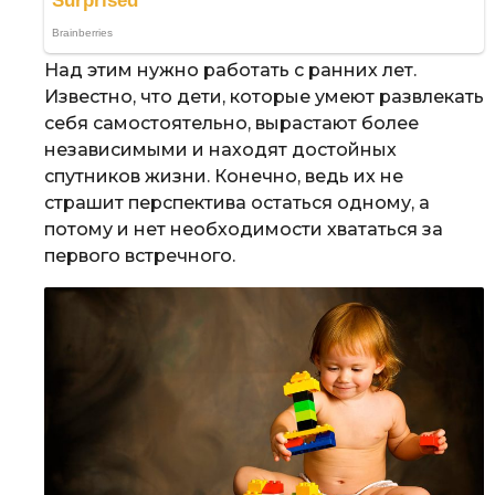
Над этим нужно работать с ранних лет.
Известно, что дети, которые умеют развлекать
себя самостоятельно, вырастают более
независимыми и находят достойных
спутников жизни. Конечно, ведь их не
страшит перспектива остаться одному, а
потому и нет необходимости хвататься за
первого встречного.