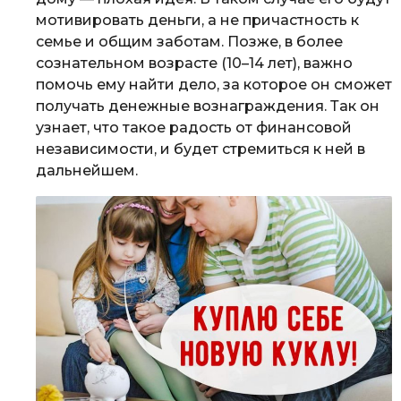
мотивировать деньги, а не причастность к
семье и общим заботам. Позже, в более
сознательном возрасте (10–14 лет), важно
помочь ему найти дело, за которое он сможет
получать денежные вознаграждения. Так он
узнает, что такое радость от финансовой
независимости, и будет стремиться к ней в
дальнейшем.