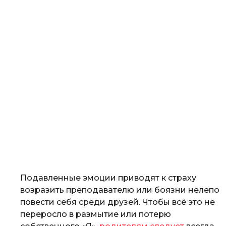
Подавленные эмоции приводят к страху
возразить преподавателю или боязни нелепо
повести себя среди друзей. Чтобы всё это не
переросло в размытие или потерю