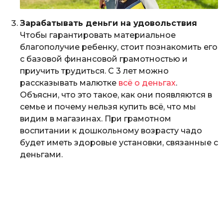
Зарабатывать деньги на удовольствия
Чтобы гарантировать материальное
благополучие ребенку, стоит познакомить его
с базовой финансовой грамотностью и
приучить трудиться. С 3 лет можно
рассказывать малютке
всё о деньгах
.
Объясни, что это такое, как они появляются в
семье и почему нельзя купить всё, что мы
видим в магазинах. При грамотном
воспитании к дошкольному возрасту чадо
будет иметь здоровые установки, связанные с
деньгами.