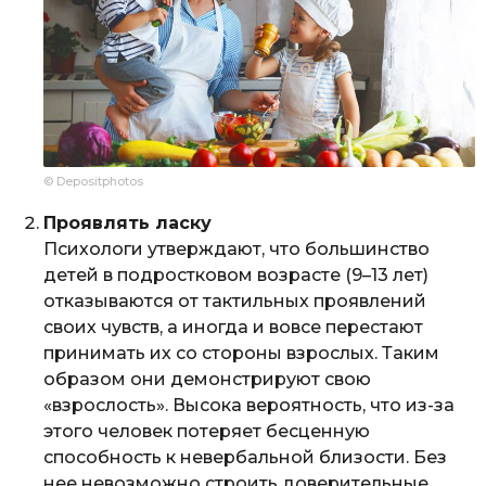
© Depositphotos
Проявлять ласку
Психологи утверждают, что большинство
детей в подростковом возрасте (9–13 лет)
отказываются от тактильных проявлений
своих чувств, а иногда и вовсе перестают
принимать их со стороны взрослых. Таким
образом они демонстрируют свою
«взрослость». Высока вероятность, что из-за
этого человек потеряет бесценную
способность к невербальной близости. Без
нее невозможно строить доверительные