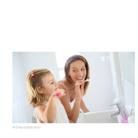
© Depositphotos