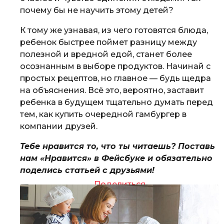
почему бы не научить этому детей?
К тому же узнавая, из чего готовятся блюда,
ребенок быстрее поймет разницу между
полезной и вредной едой, станет более
осознанным в выборе продуктов. Начинай с
простых рецептов, но главное — будь щедра
на объяснения. Всё это, вероятно, заставит
ребенка в будущем тщательно думать перед
тем, как купить очередной гамбургер в
компании друзей.
Тебе нравится то, что ты читаешь? Поставь
нам «Нравится» в Фейсбуке и обязательно
поделись статьей с друзьями!
Поделиться