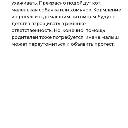
ухаживать. Прекрасно подойдут кот,
маленькая собачка или хомячок. Кормление
и прогулки с домашним питомцем будут с
детства взращивать в ребенке
ответственность. Но, конечно, помощь
родителей тоже потребуется, иначе малыш
может переутомиться и объявить протест.