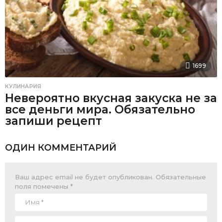
1699
КУЛИНАРИЯ
Невероятно вкусная закуска не за
все деньги мира. Обязательно
запиши рецепт
ОДИН КОММЕНТАРИЙ
Ваш адрес email не будет опубликован.
Обязательные
поля помечены
*