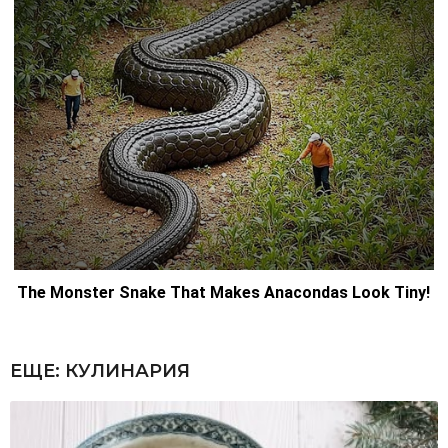
ЕЩЕ:
КУЛИНАРИЯ