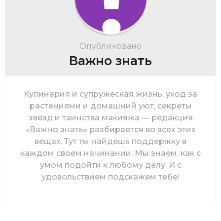
Опубликовано
Важно знать
Кулинария и супружеская жизнь, уход за
растениями и домашний уют, секреты
звезд и таинства макияжа — редакция
«Важно знать» разбирается во всех этих
вещах. Тут ты найдешь поддержку в
каждом своем начинании. Мы знаем, как с
умом подойти к любому делу. И с
удовольствием подскажем тебе!