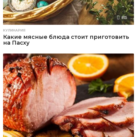
815
КУЛИНАРИЯ
Какие мясные блюда стоит приготовить
на Пасху