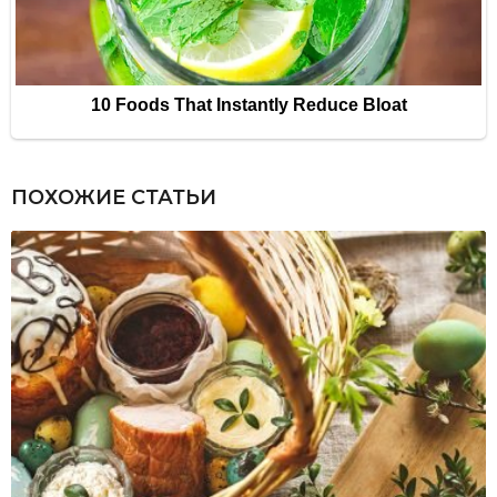
ПОХОЖИЕ СТАТЬИ