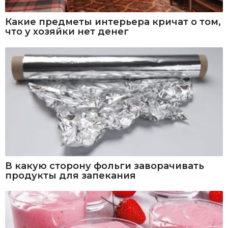
Какие предметы интерьера кричат о том,
что у хозяйки нет денег
В какую сторону фольги заворачивать
продукты для запекания