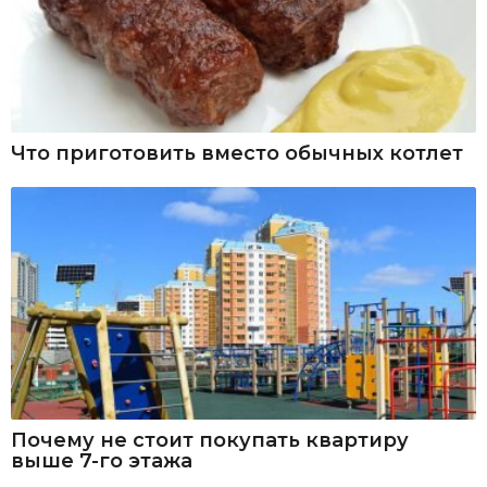
Что приготовить вместо обычных котлет
Почему не стоит покупать квартиру
выше 7-го этажа