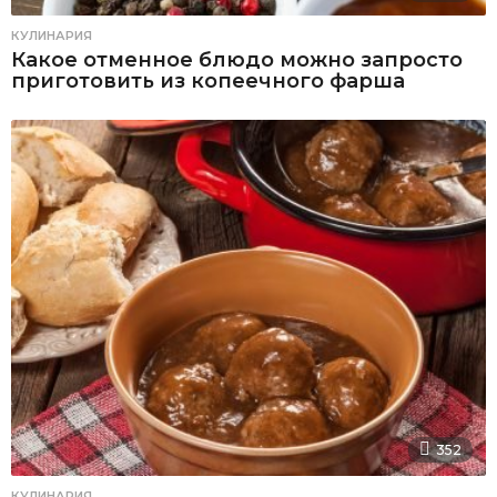
КУЛИНАРИЯ
Какое отменное блюдо можно запросто
приготовить из копеечного фарша
352
КУЛИНАРИЯ