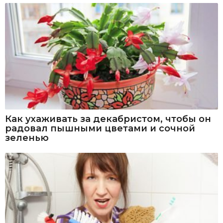
Как ухаживать за декабристом, чтобы он
радовал пышными цветами и сочной
зеленью