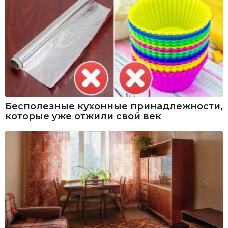
Бесполезные кухонные принадлежности,
которые уже отжили свой век