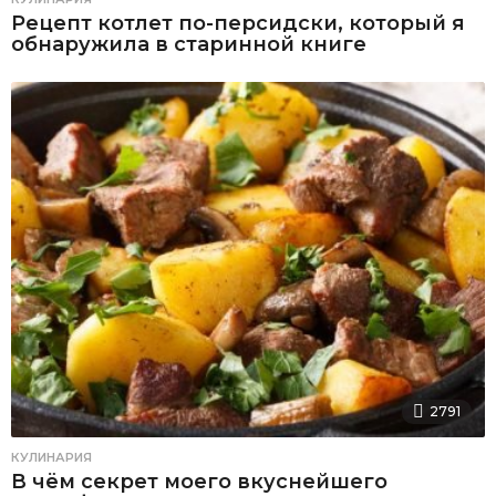
Рецепт котлет по-персидски, который я
обнаружила в старинной книге
2791
КУЛИНАРИЯ
В чём секрет моего вкуснейшего