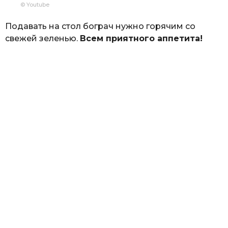
© Youtube
Подавать на стол бограч нужно горячим со
свежей зеленью.
Всем приятного аппетита!