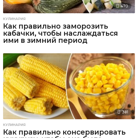
470
КУЛИНАРИЯ
Как правильно заморозить
кабачки, чтобы наслаждаться
ими в зимний период
381
КУЛИНАРИЯ
Как правильно консервировать