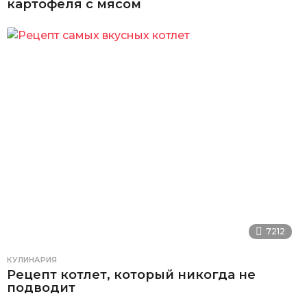
картофеля с мясом
7212
КУЛИНАРИЯ
Рецепт котлет, который никогда не
подводит