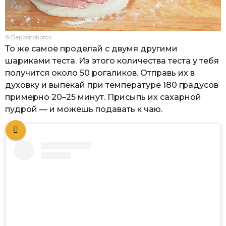
© Depositphotos
То же самое проделай с двумя другими
шариками теста. Из этого количества теста у тебя
получится около 50 рогаликов. Отправь их в
духовку и выпекай при температуре 180 градусов
примерно 20–25 минут. Присыпь их сахарной
пудрой — и можешь подавать к чаю.