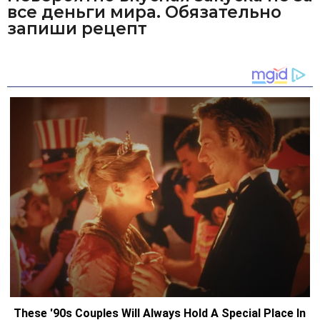
все деньги мира. Обязательно
запиши рецепт