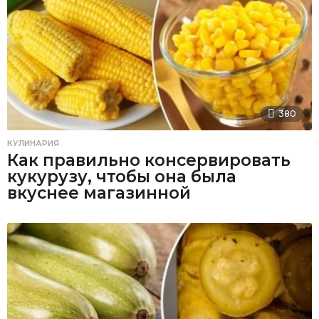
380
КУЛИНАРИЯ
Как правильно консервировать
кукурузу, чтобы она была
вкуснее магазинной