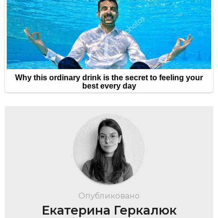
Опубликовано
Екатерина Геркалюк