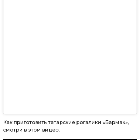
Как приготовить татарские рогалики «Бармак»,
смотри в этом видео.