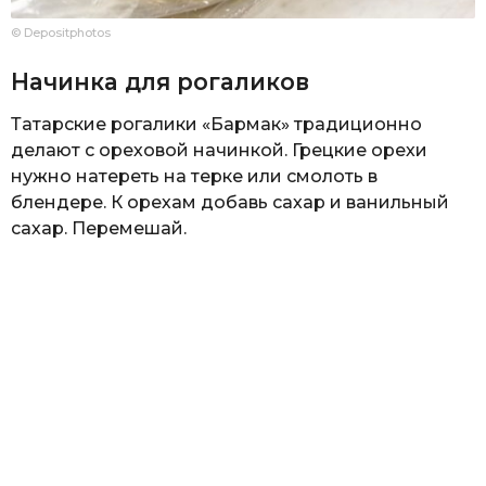
© Depositphotos
Начинка для рогаликов
Татарские рогалики «Бармак» традиционно
делают с ореховой начинкой. Грецкие орехи
нужно натереть на терке или смолоть в
блендере. К орехам добавь сахар и ванильный
сахар. Перемешай.