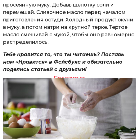
просеянную муку. Добавь щепотку соли и
перемешай. Сливочное масло перед началом
приготовления остуди. Холодный продукт окуни
в муку, а потом натри на крупной терке. Тертое
масло смешивай с мукой, чтобы оно равномерно
распределилось.
Тебе нравится то, что ты читаешь? Поставь
нам «Нравится» в Фейсбуке и обязательно
поделись статьей с друзьями!
Поделиться