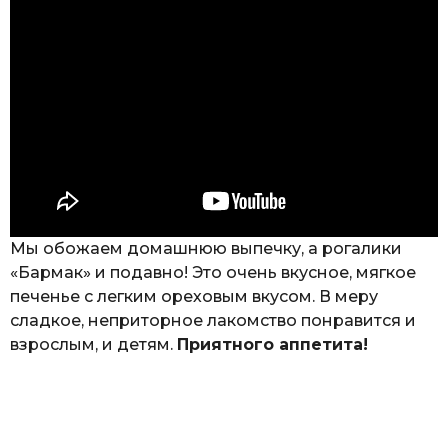
Мы обожаем домашнюю выпечку, а рогалики
«Бармак» и подавно! Это очень вкусное, мягкое
печенье с легким ореховым вкусом. В меру
сладкое, неприторное лакомство понравится и
взрослым, и детям.
Приятного аппетита!