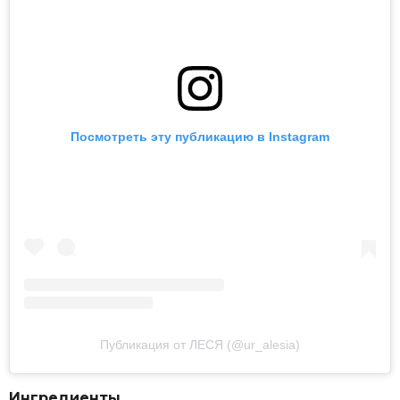
Посмотреть эту публикацию в Instagram
Публикация от ЛЕСЯ (@ur_alesia)
Ингредиенты