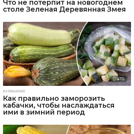
Что не потерпит на новогоднем
столе Зеленая Деревянная Змея
470
КУЛИНАРИЯ
Как правильно заморозить
кабачки, чтобы наслаждаться
ими в зимний период