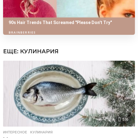
ЕЩЕ:
КУЛИНАРИЯ
516
ИНТЕРЕСНОЕ
,
КУЛИНАРИЯ