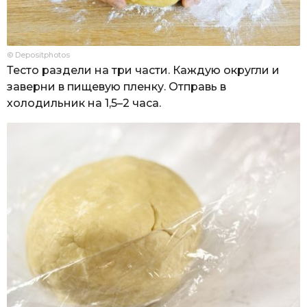
© Depositphotos
Тесто раздели на три части. Каждую округли и
заверни в пищевую пленку. Отправь в
холодильник на 1,5–2 часа.