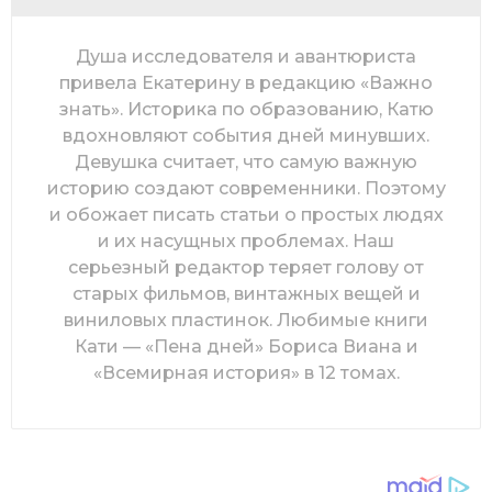
Душа исследователя и авантюриста
привела Екатерину в редакцию «Важно
знать». Историка по образованию, Катю
вдохновляют события дней минувших.
Девушка считает, что самую важную
историю создают современники. Поэтому
и обожает писать статьи о простых людях
и их насущных проблемах. Наш
серьезный редактор теряет голову от
старых фильмов, винтажных вещей и
виниловых пластинок. Любимые книги
Кати — «Пена дней» Бориса Виана и
«Всемирная история» в 12 томах.