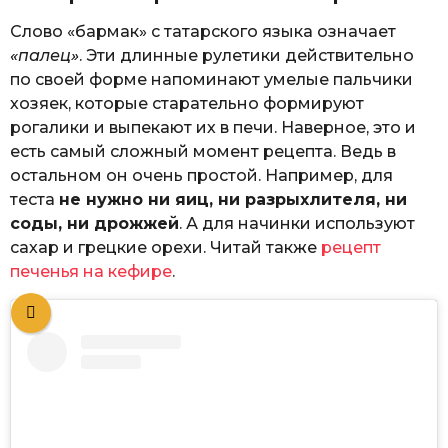
Слово «бармак» с татарского языка означает
«палец»
. Эти длинные рулетики действительно
по своей форме напоминают умелые пальчики
хозяек, которые старательно формируют
рогалики и выпекают их в печи. Наверное, это и
есть самый сложный момент рецепта. Ведь в
остальном он очень простой. Например, для
теста
не нужно ни яиц, ни разрыхлителя, ни
соды, ни дрожжей
. А для начинки используют
сахар и грецкие орехи. Читай также
рецепт
печенья на кефире
.