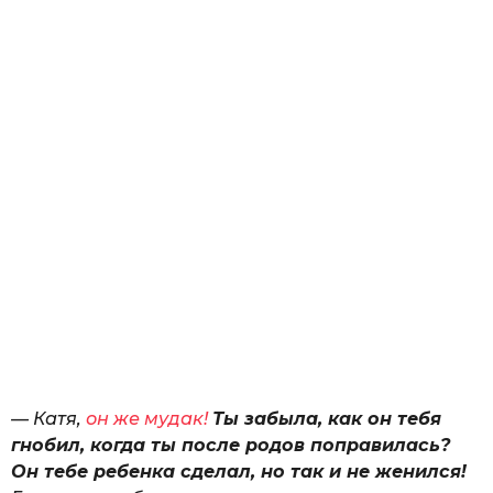
— Катя,
он же мудак!
Ты забыла, как он тебя
гнобил, когда ты после родов поправилась?
Он тебе ребенка сделал, но так и не женился!