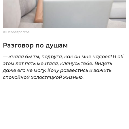
© Depositphotos
Разговор по душам
— Знала бы ты, подруга, как он мне надоел! Я об
этом лет пять мечтала, клянусь тебе. Видеть
даже его не могу. Хочу развестись и зажить
спокойной холостяцкой жизнью.