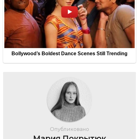
Опубликовано
Мария Покрытюк