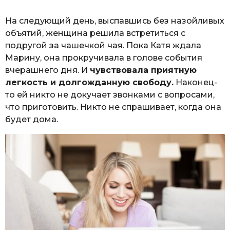
На следующий день, выспавшись без назойливых
объятий, женщина решила встретиться с
подругой за чашечкой чая. Пока Катя ждала
Марину, она прокручивала в голове события
вчерашнего дня. И
чувствовала приятную
легкость и долгожданную свободу.
Наконец-
то ей никто не докучает звонками с вопросами,
что приготовить. Никто не спрашивает, когда она
будет дома.