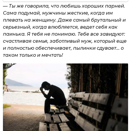
— Ты же говорила, что любишь хороших парней.
Сама подумай, мужчины жесткие, когда им
плевать на женщину. Даже самый брутальный и
серьезный, когда влюбляется, ведет себя как
паинька. Я тебя не понимаю. Тебе все завидуют:
счастливая семья, заботливый муж, который еще
и полностью обеспечивает, пылинки сдувает… о
таком только и мечтать!