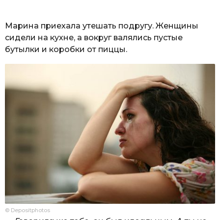
Марина приехала утешать подругу. Женщины
сидели на кухне, а вокруг валялись пустые
бутылки и коробки от пиццы.
© Depositphotos