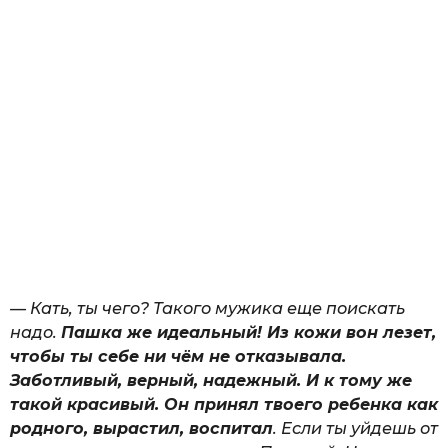
— Кать, ты чего? Такого мужика еще поискать
надо.
Пашка же идеальный! Из кожи вон лезет,
чтобы ты себе ни чём не отказывала.
Заботливый, верный, надежный. И к тому же
такой красивый. Он принял твоего ребенка как
родного, вырастил, воспитал
. Если ты уйдешь от