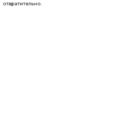
отвратительно.