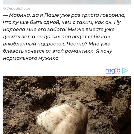
© Depositphotos
— Марина, да я Паше уже раз триста говорила,
что лучше быть одной, чем с таким, как он. Ну
надоела мне его забота! Мы же вместе уже
десять лет, а он до сих пор ведет себя как
влюбленный подросток. Честно? Мне уже
блевать хочется от этой романтики. Я хочу
нормального мужика.