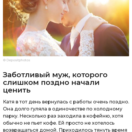
© Depositphotos
Заботливый муж, которого
слишком поздно начали
ценить
Катя в тот день вернулась с работы очень поздно.
Она долго гуляла в одиночестве по холодному
парку. Несколько раз заходила в кофейню, хотя
обычно не пьет кофе. Ей просто не хотелось
возвращаться домой. Приходилось тянуть время