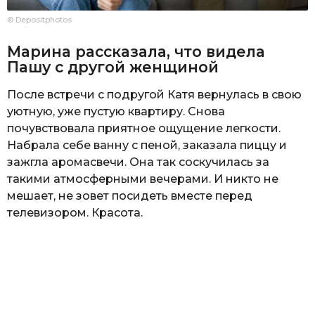
© Depositphotos
Марина рассказала, что видела
Пашу с другой женщиной
После встречи с подругой Катя вернулась в свою
уютную, уже пустую квартиру. Снова
почувствовала приятное ощущение легкости.
Набрала себе ванну с пеной, заказала пиццу и
зажгла аромасвечи. Она так соскучилась за
такими атмосферными вечерами. И никто не
мешает, не зовет посидеть вместе перед
телевизором. Красота.