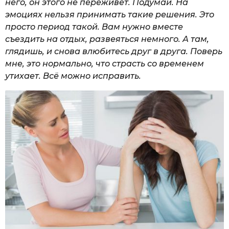
него, он этого не переживет. Подумай. На
эмоциях нельзя принимать такие решения. Это
просто период такой. Вам нужно вместе
съездить на отдых, развеяться немного. А там,
глядишь, и снова влюбитесь друг в друга. Поверь
мне, это нормально, что страсть со временем
утихает. Всё можно исправить.