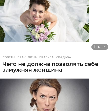
4993
СОВЕТЫ
БРАК
,
ЖЕНА
,
ПРАВИЛА
,
СВАДЬБА
Чего не должна позволять себе
замужняя женщина