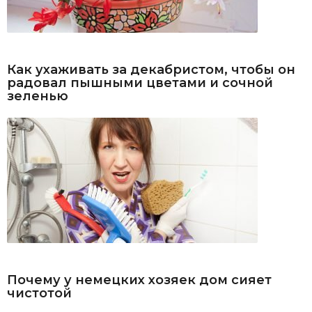
Как ухаживать за декабристом, чтобы он
радовал пышными цветами и сочной
зеленью
Почему у немецких хозяек дом сияет
чистотой