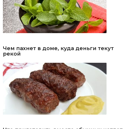
Чем пахнет в доме, куда деньги текут
рекой