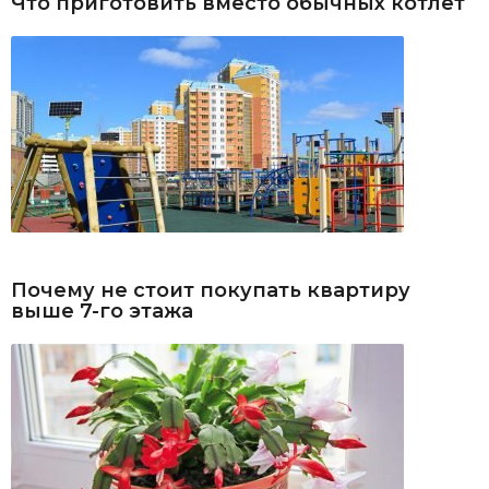
Что приготовить вместо обычных котлет
Почему не стоит покупать квартиру
выше 7-го этажа