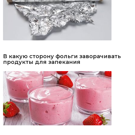
В какую сторону фольги заворачивать
продукты для запекания