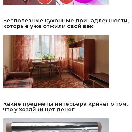
Бесполезные кухонные принадлежности,
которые уже отжили свой век
Какие предметы интерьера кричат о том,
что у хозяйки нет денег