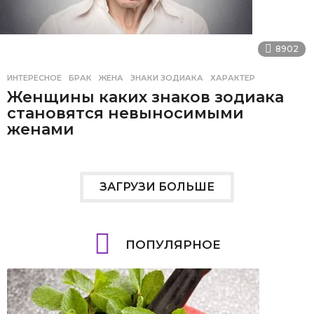
8902
ИНТЕРЕСНОЕ
БРАК
,
ЖЕНА
,
ЗНАКИ ЗОДИАКА
,
ХАРАКТЕР
Женщины каких знаков зодиака
становятся невыносимыми
женами
ЗАГРУЗИ БОЛЬШЕ
ПОПУЛЯРНОЕ