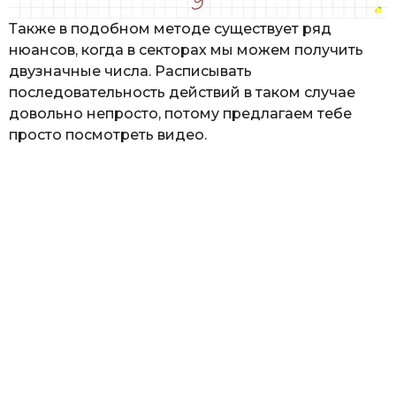
Также в подобном методе существует ряд
нюансов, когда в секторах мы можем получить
двузначные числа. Расписывать
последовательность действий в таком случае
довольно непросто, потому предлагаем тебе
просто посмотреть видео.