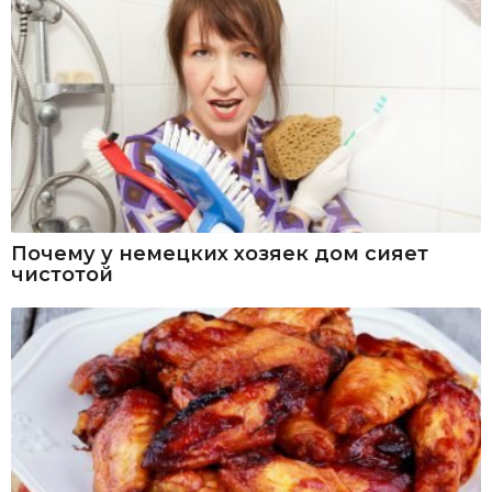
Почему у немецких хозяек дом сияет
чистотой