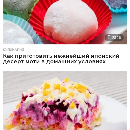
2526
КУЛИНАРИЯ
Как приготовить нежнейший японский
десерт моти в домашних условиях