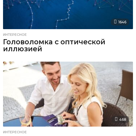
1646
ИНТЕРЕСНОЕ
Головоломка с оптической
иллюзией
468
ИНТЕРЕСНОЕ