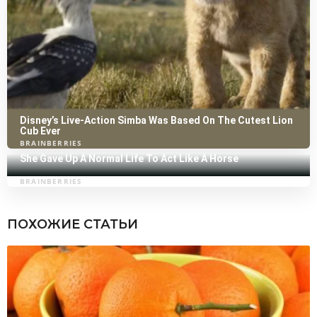
ПОХОЖИЕ СТАТЬИ