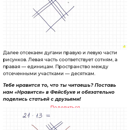
Далее отсекаем дугами правую и левую части
рисунков. Левая часть соответствует сотням, а
правая — единицам. Пространство между
отсеченными участками — десяткам.
Тебе нравится то, что ты читаешь? Поставь
нам «Нравится» в Фейсбуке и обязательно
поделись статьей с друзьями!
Поделиться