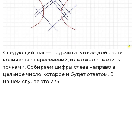
Следующий шаг — подсчитать в каждой части
количество пересечений, их можно отметить
точками. Собираем цифры слева направо в
цельное число, которое и будет ответом. В
нашем случае это 273.