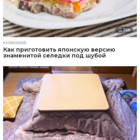
766
КУЛИНАРИЯ
Как приготовить японскую версию
знаменитой селедки под шубой