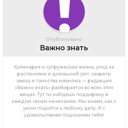
Опубликовано
Важно знать
Кулинария и супружеская жизнь, уход за
растениями и домашний уют, секреты
звезд и таинства макияжа — редакция
«Важно знать» разбирается во всех этих
вещах. Тут ты найдешь поддержку в
каждом своем начинании. Мы знаем, как с
умом подойти к любому делу. И с
удовольствием подскажем тебе!