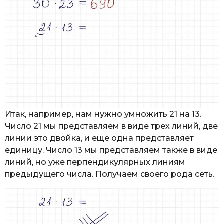
Итак, например, нам нужно умножить 21 на 13.
Число 21 мы представляем в виде трех линий, две
линии это двойка, и еще одна представляет
единицу. Число 13 мы представляем также в виде
линий, но уже перпендикулярных линиям
предыдущего числа. Получаем своего рода сеть.