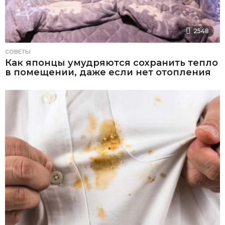
2548
СОВЕТЫ
Как японцы умудряются сохранить тепло
в помещении, даже если нет отопления