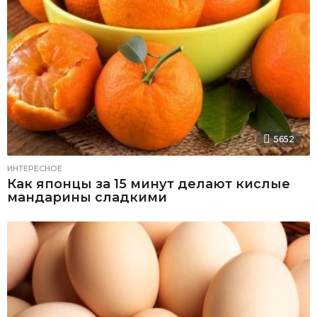
5652
ИНТЕРЕСНОЕ
Как японцы за 15 минут делают кислые
мандарины сладкими