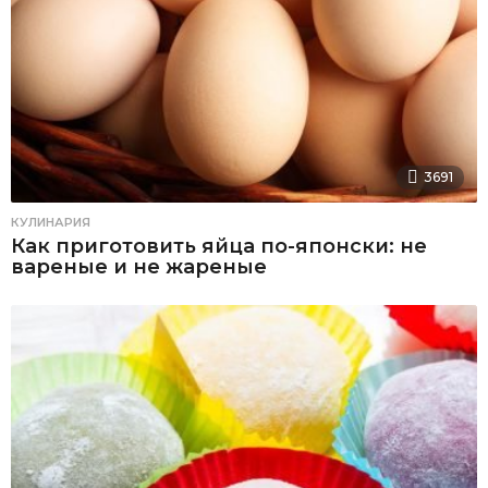
3691
КУЛИНАРИЯ
Как приготовить яйца по-японски: не
вареные и не жареные