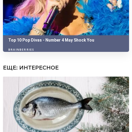
ЕЩЕ:
ИНТЕРЕСНОЕ