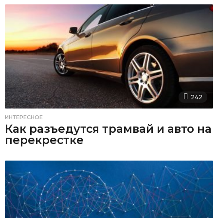
242
ИНТЕРЕСНОЕ
Как разъедутся трамвай и авто на
перекрестке