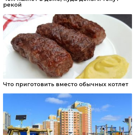
рекой
Что приготовить вместо обычных котлет