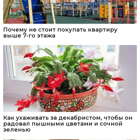
Почему не стоит покупать квартиру
выше 7-го этажа
Как ухаживать за декабристом, чтобы он
радовал пышными цветами и сочной
зеленью