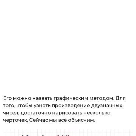
Его можно назвать графическим методом. Для
того, чтобы узнать произведение двузначных
чисел, достаточно нарисовать несколько
черточек. Сейчас мы всё объясним.