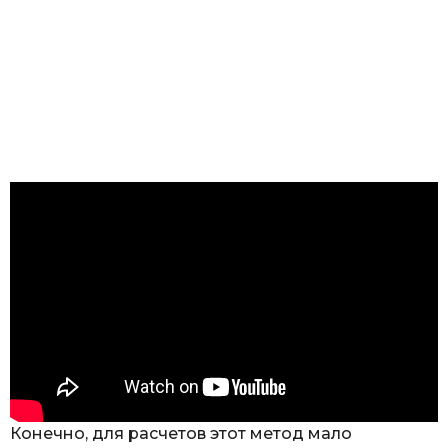
Конечно, для расчетов этот метод мало