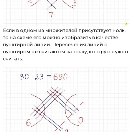
Если в одном из множителей присутствует ноль,
то на схеме его можно изобразить в качестве
пунктирной линии. Пересечения линий с
пунктиром не считаются за точку, которую нужно
считать.