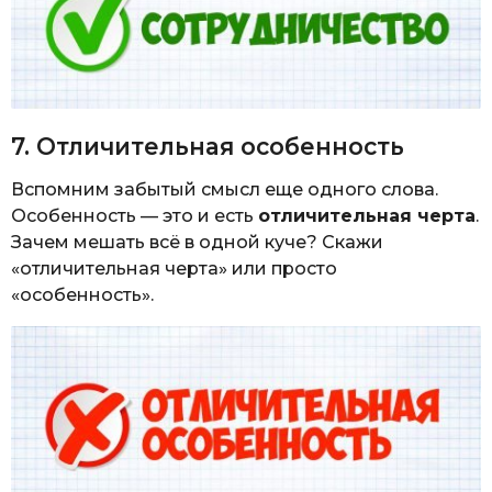
7. Отличительная особенность
Вспомним забытый смысл еще одного слова.
Особенность — это и есть
отличительная черта
.
Зачем мешать всё в одной куче? Скажи
«отличительная черта» или просто
«особенность».