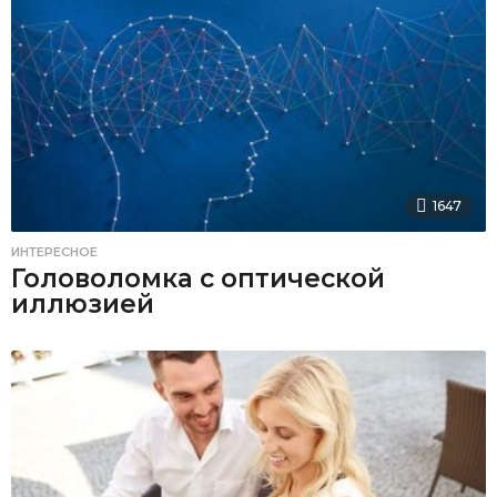
1647
ИНТЕРЕСНОЕ
Головоломка с оптической
иллюзией