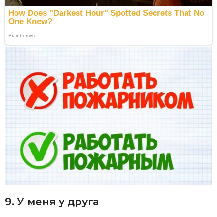
9. У меня у друга