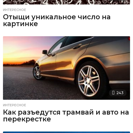
ИНТЕРЕСНОЕ
Отыщи уникальное число на
картинке
243
ИНТЕРЕСНОЕ
Как разъедутся трамвай и авто на
перекрестке