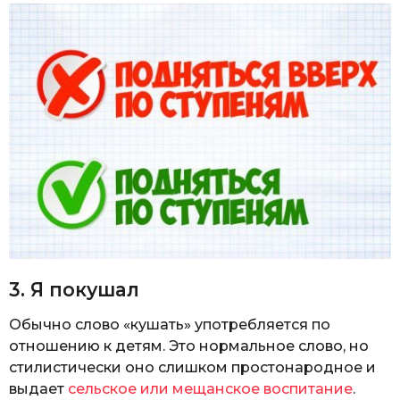
3. Я покушал
Обычно слово «кушать» употребляется по
отношению к детям. Это нормальное слово, но
стилистически оно слишком простонародное и
выдает
сельское или мещанское воспитание
.