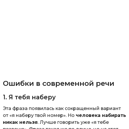
Ошибки в современной речи
1. Я тебя наберу
Эта фраза появилась как сокращенный вариант
от «я наберу твой номер». Но
человека набирать
никак нельзя
. Лучше говорить уже «я тебе