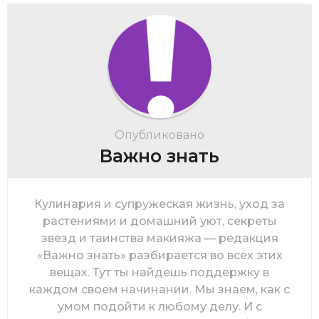
Опубликовано
Важно знать
Кулинария и супружеская жизнь, уход за
растениями и домашний уют, секреты
звезд и таинства макияжа — редакция
«Важно знать» разбирается во всех этих
вещах. Тут ты найдешь поддержку в
каждом своем начинании. Мы знаем, как с
умом подойти к любому делу. И с