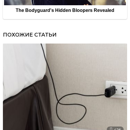
ПОХОЖИЕ СТАТЬИ
426