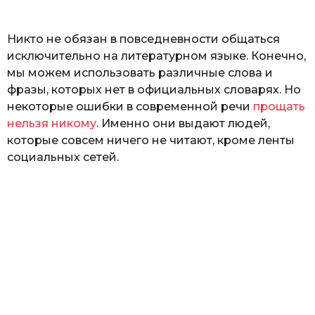
ь
Никто не обязан в повседневности общаться
исключительно на литературном языке. Конечно,
мы можем использовать различные слова и
фразы, которых нет в официальных словарях. Но
некоторые ошибки в современной речи
прощать
нельзя никому
. Именно они выдают людей,
которые совсем ничего не читают, кроме ленты
социальных сетей.