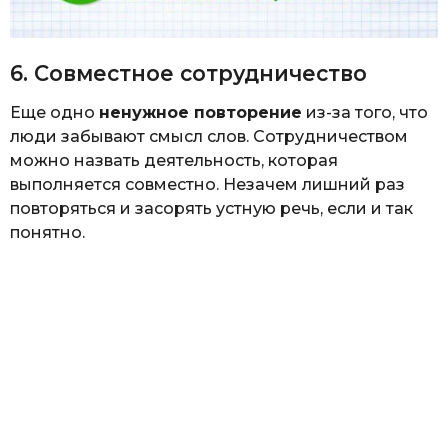
6. Совместное сотрудничество
Еще одно
ненужное повторение
из-за того, что
люди забывают смысл слов. Сотрудничеством
можно назвать деятельность, которая
выполняется совместно. Незачем лишний раз
повторяться и засорять устную речь, если и так
понятно.