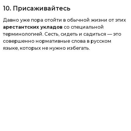
10. Присаживайтесь
Давно уже пора отойти в обычной жизни от этих
арестантских укладов
со специальной
терминологией. Сесть, сидеть и садиться — это
совершенно нормативные слова в русском
языке, которых не нужно избегать.