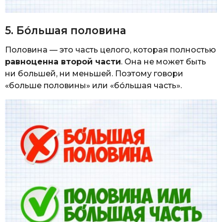
5. Бóльшая половина
Половина — это часть целого, которая полностью
равноценна второй части
. Она не может быть
ни большей, ни меньшей. Поэтому говори
«больше половины» или «бóльшая часть».