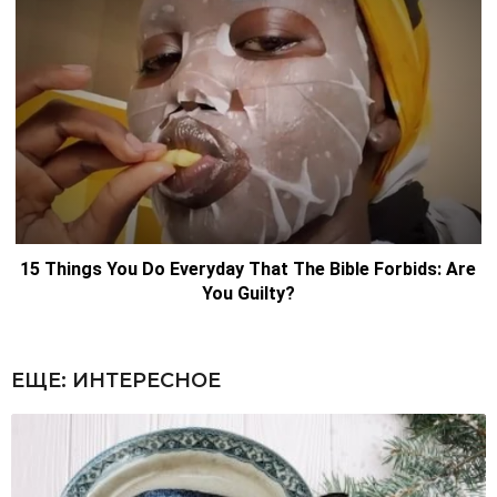
ЕЩЕ:
ИНТЕРЕСНОЕ