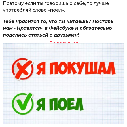
Поэтому если ты говоришь о себе, то лучше
употребляй слово «поел».
Тебе нравится то, что ты читаешь? Поставь
нам «Нравится» в Фейсбуке и обязательно
поделись статьей с друзьями!
Поделиться