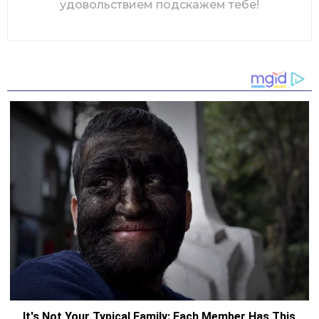
удовольствием подскажем тебе!