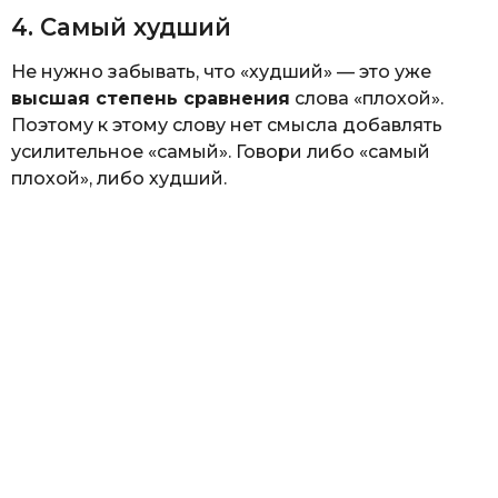
4. Самый худший
Не нужно забывать, что «худший» — это уже
высшая степень сравнения
слова «плохой».
Поэтому к этому слову нет смысла добавлять
усилительное «самый». Говори либо «самый
плохой», либо худший.