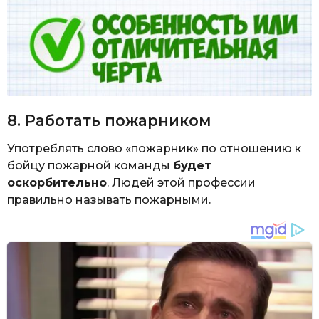
8. Работать пожарником
Употреблять слово «пожарник» по отношению к
бойцу пожарной команды
будет
оскорбительно
. Людей этой профессии
правильно называть пожарными.