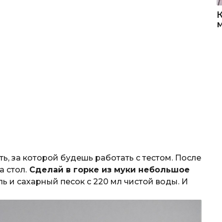
, за которой будешь работать с тестом. После
 стол.
Сделай в горке из муки небольшое
 и сахарный песок с 220 мл чистой воды. И