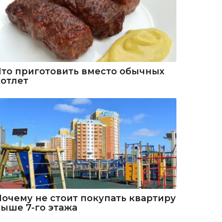
Что приготовить вместо обычных
котлет
Почему не стоит покупать квартиру
выше 7-го этажа