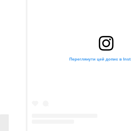
Переглянути цей допис в Ins